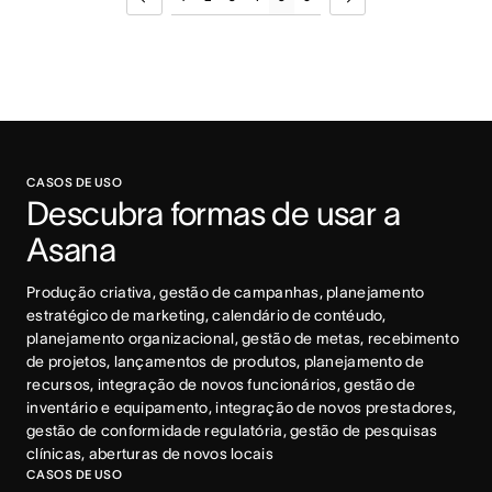
CASOS DE USO
Descubra formas de usar a 
Asana
Produção criativa, gestão de campanhas, planejamento 
estratégico de marketing, calendário de contéudo, 
planejamento organizacional, gestão de metas, recebimento 
de projetos, lançamentos de produtos, planejamento de 
recursos, integração de novos funcionários, gestão de 
inventário e equipamento, integração de novos prestadores, 
gestão de conformidade regulatória, gestão de pesquisas 
clínicas, aberturas de novos locais
CASOS DE USO