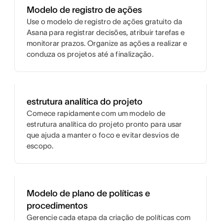
Modelo de registro de ações
Use o modelo de registro de ações gratuito da
Asana para registrar decisões, atribuir tarefas e
monitorar prazos. Organize as ações a realizar e
conduza os projetos até a finalização.
estrutura analítica do projeto
Comece rapidamente com um modelo de
estrutura analítica do projeto pronto para usar
que ajuda a manter o foco e evitar desvios de
escopo.
Modelo de plano de políticas e
procedimentos
Gerencie cada etapa da criação de políticas com