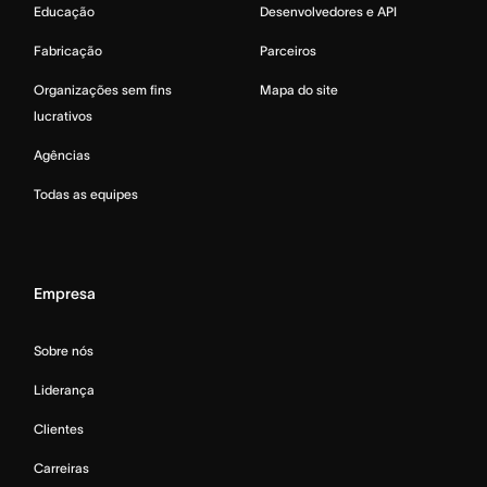
Educação
Desenvolvedores e API
Fabricação
Parceiros
Organizações sem fins
Mapa do site
lucrativos
Agências
Todas as equipes
Empresa
Sobre nós
Liderança
Clientes
Carreiras