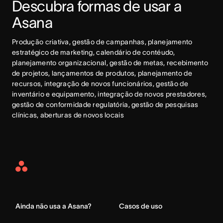
Descubra formas de usar a 
Asana
Produção criativa, gestão de campanhas, planejamento 
estratégico de marketing, calendário de contéudo, 
planejamento organizacional, gestão de metas, recebimento 
de projetos, lançamentos de produtos, planejamento de 
recursos, integração de novos funcionários, gestão de 
inventário e equipamento, integração de novos prestadores, 
gestão de conformidade regulatória, gestão de pesquisas 
clínicas, aberturas de novos locais
Asana
Home
Ainda não usa a Asana?
Casos de uso