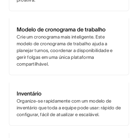
Modelo de cronograma de trabalho
Crie um cronograma mais inteligente. Este
modelo de cronograma de trabalho ajuda a
planejar turnos, coordenar a disponibilidade e
gerir folgas em uma única plataforma
compartilhável.
Inventário
Organize-se rapidamente com um modelo de
inventário que toda a equipe pode usar: rápido de
configurar, fácil de atualizar e escalável.