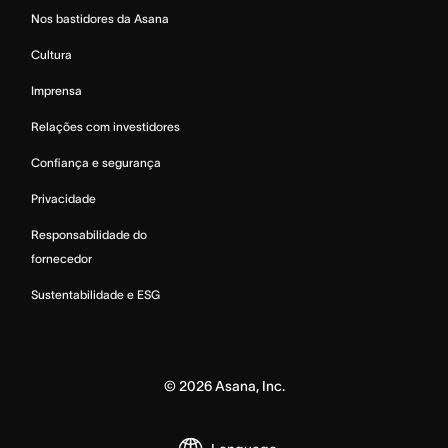
Nos bastidores da Asana
Cultura
Imprensa
Relações com investidores
Confiança e segurança
Privacidade
Responsabilidade do
fornecedor
Sustentabilidade e ESG
©
2026
Asana, Inc.