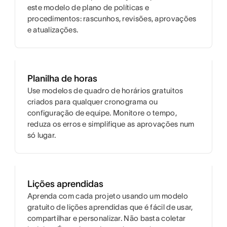
este modelo de plano de políticas e
procedimentos: rascunhos, revisões, aprovações
e atualizações.
Planilha de horas
Use modelos de quadro de horários gratuitos
criados para qualquer cronograma ou
configuração de equipe. Monitore o tempo,
reduza os erros e simplifique as aprovações num
só lugar.
Lições aprendidas
Aprenda com cada projeto usando um modelo
gratuito de lições aprendidas que é fácil de usar,
compartilhar e personalizar. Não basta coletar