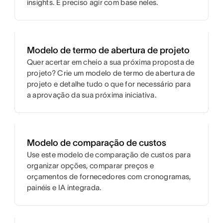
insights. É preciso agir com base neles.
Modelo de termo de abertura de projeto
Quer acertar em cheio a sua próxima proposta de
projeto? Crie um modelo de termo de abertura de
projeto e detalhe tudo o que for necessário para
a aprovação da sua próxima iniciativa.
Modelo de comparação de custos
Use este modelo de comparação de custos para
organizar opções, comparar preços e
orçamentos de fornecedores com cronogramas,
painéis e IA integrada.