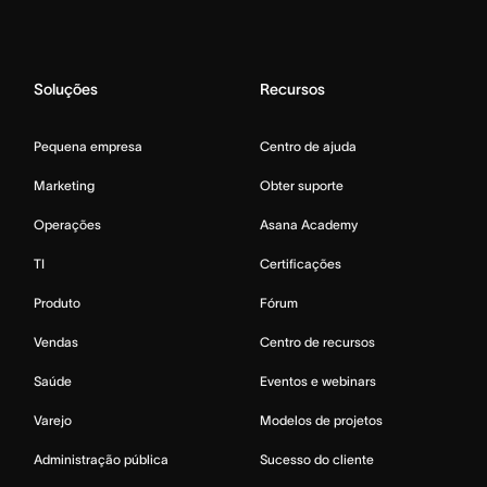
Soluções
Recursos
Pequena empresa
Centro de ajuda
Marketing
Obter suporte
Operações
Asana Academy
TI
Certificações
Produto
Fórum
Vendas
Centro de recursos
Saúde
Eventos e webinars
Varejo
Modelos de projetos
Administração pública
Sucesso do cliente