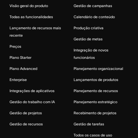
Visão geral do produto
Gestão de campanhas
Todas as funcionalidades
Calendário de conteúdo
Lançamento de recursos mais
Produção criativa
recente
Gestão de metas
Preços
Integração de novos
Plano Starter
funcionários
Plano Advanced
Planejamento organizacional
Enterprise
Lançamentos de produtos
Integrações de aplicativos
Planejamento de recursos
Gestão do trabalho com IA
Planejamento estratégico
Gestão de projetos
Recebimento de projetos
Gestão de recursos
Gestão de tarefas
Todos os casos de uso