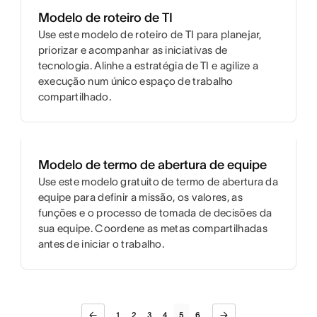
Modelo de roteiro de TI
Use este modelo de roteiro de TI para planejar,
priorizar e acompanhar as iniciativas de
tecnologia. Alinhe a estratégia de TI e agilize a
execução num único espaço de trabalho
compartilhado.
Modelo de termo de abertura de equipe
Use este modelo gratuito de termo de abertura da
equipe para definir a missão, os valores, as
funções e o processo de tomada de decisões da
sua equipe. Coordene as metas compartilhadas
antes de iniciar o trabalho.
1
2
3
4
5
6