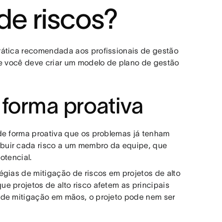
de riscos?
rática recomendada aos profissionais de gestão
ue você deve criar um modelo de plano de gestão
 forma proativa
de forma proativa que os problemas já tenham
buir cada risco a um membro da equipe, que
otencial.
égias de mitigação de riscos em projetos de alto
e projetos de alto risco afetem as principais
 de mitigação em mãos, o projeto pode nem ser