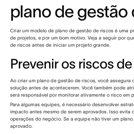
plano de gestão 
Criar um modelo de plano de gestão de riscos é uma p
de projetos, e por um bom motivo. Veja a seguir por q
de riscos antes de iniciar um projeto grande.
Prevenir os riscos de
Ao criar um plano de gestão de riscos, você assegura 
solução antes de acontecerem. Você também pode atri
será responsável por monitorar ativamente o risco em p
Para algumas equipes, é necessário desenvolver estrat
impacto antes mesmo de serem aprovados. Isso evita qu
operações do negócio. Se a equipe não tiver um plano
aprovado.