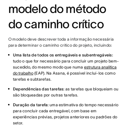
modelo do método
do caminho crítico
O modelo deve descrever toda a informação necessária
para determinar o caminho crítico do projeto, incluindo:
Uma lista de todos os entregáveis e subentregáveis:
tudo o que for necessário para concluir um projeto bem-
sucedido, do mesmo modo que numa
estrutura analítica
do trabalho
(EAP). Na Asana, é possível incluí-los como
tarefas e subtarefas.
Dependências das tarefas:
as tarefas que bloqueiam ou
são bloqueadas por outras tarefas.
Duração da tarefa:
uma estimativa do tempo necessário
para concluir cada entregável, com base em
experiências prévias, projetos anteriores ou padrões do
setor.