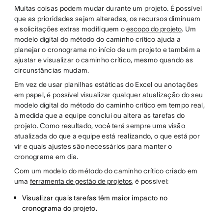
Muitas coisas podem mudar durante um projeto. É possível
que as prioridades sejam alteradas, os recursos diminuam
e solicitações extras modifiquem o
escopo do projeto
. Um
modelo digital do método do caminho crítico ajuda a
planejar o cronograma no início de um projeto e também a
ajustar e visualizar o caminho crítico, mesmo quando as
circunstâncias mudam.
Em vez de usar planilhas estáticas do Excel ou anotações
em papel, é possível visualizar qualquer atualização do seu
modelo digital do método do caminho crítico em tempo real,
à medida que a equipe conclui ou altera as tarefas do
projeto. Como resultado, você terá sempre uma visão
atualizada do que a equipe está realizando, o que está por
vir e quais ajustes são necessários para manter o
cronograma em dia.
Com um modelo do método do caminho crítico criado em
uma
ferramenta de gestão de projetos
, é possível:
Visualizar quais tarefas têm maior impacto no
cronograma do projeto.