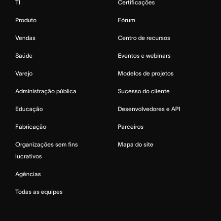
TI
Certificações
Produto
Fórum
Vendas
Centro de recursos
Saúde
Eventos e webinars
Varejo
Modelos de projetos
Administração pública
Sucesso do cliente
Educação
Desenvolvedores e API
Fabricação
Parceiros
Organizações sem fins
Mapa do site
lucrativos
Agências
Todas as equipes