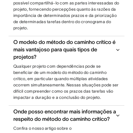
possível compartilhá-lo com as partes interessadas do
projeto, fornecendo percepções quanto às razões da
importância de determinados prazos e da priorização
de determinadas tarefas dentro do cronograma do
projeto.
O modelo do método do caminho crítico é
mais vantajoso para quais tipos de
projetos?
Qualquer projeto com dependências pode se
beneficiar de um modelo do método do caminho
crítico, em particular quando múltiplas atividades
ocorrem simultaneamente. Nessas situações pode ser
difícil compreender como os prazos das tarefas vão
impactar a duração e a conclusão do projeto.
Onde posso encontrar mais informações a
respeito do método do caminho crítico?
Confira o nosso artigo sobre o