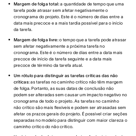
Margem de folga total:
a quantidade de tempo que uma
tarefa pode atrasar sem afetar negativamente o
cronograma do projeto. Este é o número de dias entre a
data mais precoce e a mais tardia possível para o início
da tarefa.
Margem de folga livre:
o tempo que a tarefa pode atrasar
sem afetar negativamente a próxima tarefa no
cronograma. Este é o número de dias entre a data mais
precoce de início da tarefa seguinte e a data mais
precoce de término da tarefa atual.
Um rótulo para distinguir as tarefas críticas das não
críticas:
as tarefas no caminho crítico não têm margem
de folga. Portanto, as suas datas de conclusão não
podem ser alteradas sem causar um impacto negativo no
cronograma de todo o projeto. As tarefas no caminho
não crítico são mais flexíveis e podem ser atrasadas sem
afetar os prazos gerais do projeto. É possível criar seções
separadas no modelo para distinguir com maior clareza o
caminho crítico do não crítico.