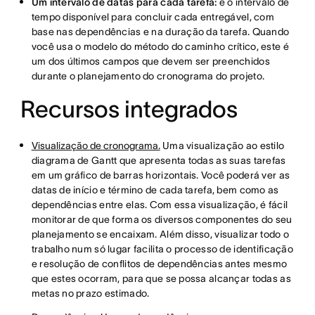
Um intervalo de datas para cada tarefa:
é o intervalo de
tempo disponível para concluir cada entregável, com
base nas dependências e na duração da tarefa. Quando
você usa o modelo do método do caminho crítico, este é
um dos últimos campos que devem ser preenchidos
durante o planejamento do cronograma do projeto.
Recursos integrados
Visualização de cronograma.
Uma visualização ao estilo
diagrama de Gantt que apresenta todas as suas tarefas
em um gráfico de barras horizontais. Você poderá ver as
datas de início e término de cada tarefa, bem como as
dependências entre elas. Com essa visualização, é fácil
monitorar de que forma os diversos componentes do seu
planejamento se encaixam. Além disso, visualizar todo o
trabalho num só lugar facilita o processo de identificação
e resolução de conflitos de dependências antes mesmo
que estes ocorram, para que se possa alcançar todas as
metas no prazo estimado.