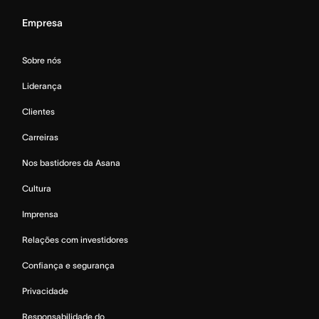
Empresa
Sobre nós
Liderança
Clientes
Carreiras
Nos bastidores da Asana
Cultura
Imprensa
Relações com investidores
Confiança e segurança
Privacidade
Responsabilidade do