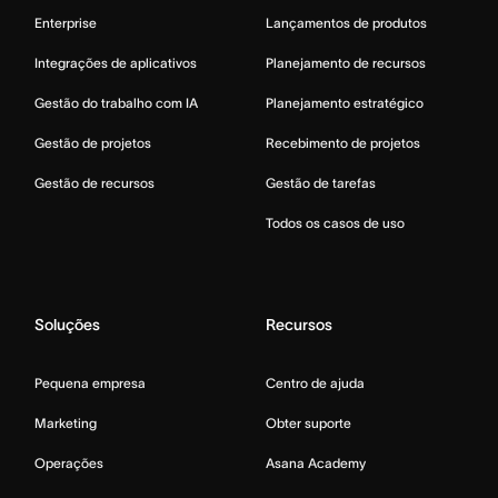
Enterprise
Lançamentos de produtos
Integrações de aplicativos
Planejamento de recursos
Gestão do trabalho com IA
Planejamento estratégico
Gestão de projetos
Recebimento de projetos
Gestão de recursos
Gestão de tarefas
Todos os casos de uso
Soluções
Recursos
Pequena empresa
Centro de ajuda
Marketing
Obter suporte
Operações
Asana Academy