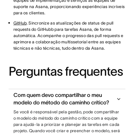
equipes de implementação e serviços às equipes de
suporte na Asana, proporcionando experiências incríveis
para os clientes.
GitHub
. Sincronize as atualizações de status de pull
requests do GitHubb para tarefas Asana, de forma
automática. Acompanhe o progresso das pull requests e
aprimore a colaboração multissetorial entre as equipes
técnicas e não técnicas, tudo dentro da Asana.
Perguntas frequentes
Com quem devo compartilhar o meu
modelo do método do caminho crítico?
Se você é responsável pela gestão, pode compartilhar
o modelo do método do caminho crítico com a equipe
para ajudá-la a priorizar e planejar as tarefas em cada
projeto. Quando você criar e preencher o modelo, será