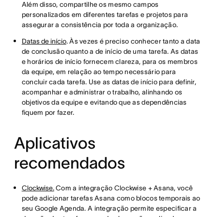
Além disso, compartilhe os mesmo campos
personalizados em diferentes tarefas e projetos para
assegurar a consistência por toda a organização.
Datas de início
. Às vezes é preciso conhecer tanto a data
de conclusão quanto a de início de uma tarefa. As datas
e horários de início fornecem clareza, para os membros
da equipe, em relação ao tempo necessário para
concluir cada tarefa. Use as datas de início para definir,
acompanhar e administrar o trabalho, alinhando os
objetivos da equipe e evitando que as dependências
fiquem por fazer.
Aplicativos
recomendados
Clockwise.
Com a integração Clockwise + Asana, você
pode adicionar tarefas Asana como blocos temporais ao
seu Google Agenda. A integração permite especificar a