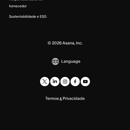
fornecedor
Sustentabilidade e ESG
©
2026
Asana, Inc.
Language
Termos
Privacidade
&