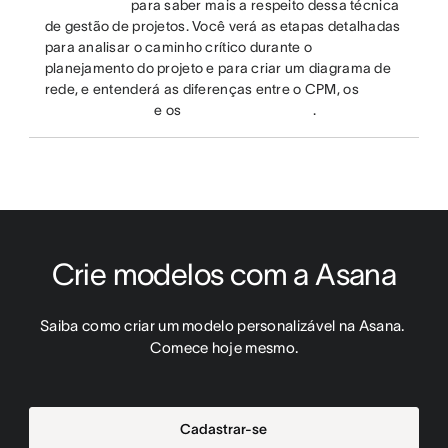
para saber mais a respeito dessa técnica
de gestão de projetos. Você verá as etapas detalhadas
para analisar o caminho crítico durante o
planejamento do projeto e para criar um diagrama de
rede, e entenderá as diferenças entre o CPM, os
e os
.
Crie modelos com a Asana
Saiba como criar um modelo personalizável na Asana. 
Comece hoje mesmo.
Cadastrar-se