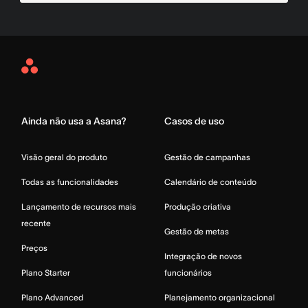
Asana
Home
Ainda não usa a Asana?
Casos de uso
Visão geral do produto
Gestão de campanhas
Todas as funcionalidades
Calendário de conteúdo
Lançamento de recursos mais
Produção criativa
recente
Gestão de metas
Preços
Integração de novos
Plano Starter
funcionários
Plano Advanced
Planejamento organizacional