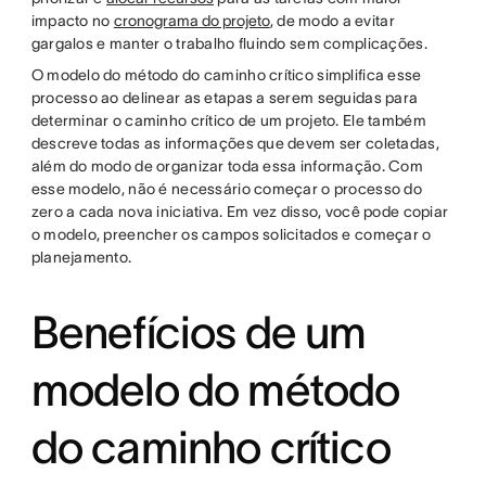
impacto no
cronograma do projeto
, de modo a evitar
gargalos e manter o trabalho fluindo sem complicações.
O modelo do método do caminho crítico simplifica esse
processo ao delinear as etapas a serem seguidas para
determinar o caminho crítico de um projeto. Ele também
descreve todas as informações que devem ser coletadas,
além do modo de organizar toda essa informação. Com
esse modelo, não é necessário começar o processo do
zero a cada nova iniciativa. Em vez disso, você pode copiar
o modelo, preencher os campos solicitados e começar o
planejamento.
Benefícios de um
modelo do método
do caminho crítico