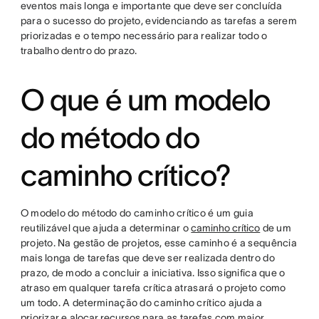
eventos mais longa e importante que deve ser concluída
para o sucesso do projeto, evidenciando as tarefas a serem
priorizadas e o tempo necessário para realizar todo o
trabalho dentro do prazo.
O que é um modelo
do método do
caminho crítico?
O modelo do método do caminho crítico é um guia
reutilizável que ajuda a determinar o
caminho crítico
de um
projeto. Na gestão de projetos, esse caminho é a sequência
mais longa de tarefas que deve ser realizada dentro do
prazo, de modo a concluir a iniciativa. Isso significa que o
atraso em qualquer tarefa crítica atrasará o projeto como
um todo. A determinação do caminho crítico ajuda a
priorizar e
alocar recursos
para as tarefas com maior