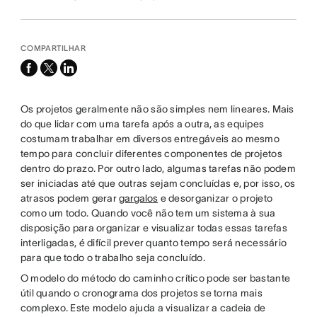
COMPARTILHAR
facebook
x-
linkedin
twitter
Os projetos geralmente não são simples nem lineares. Mais
do que lidar com uma tarefa após a outra, as equipes
costumam trabalhar em diversos entregáveis ao mesmo
tempo para concluir diferentes componentes de projetos
dentro do prazo. Por outro lado, algumas tarefas não podem
ser iniciadas até que outras sejam concluídas e, por isso, os
atrasos podem gerar
gargalos
e desorganizar o projeto
como um todo. Quando você não tem um sistema à sua
disposição para organizar e visualizar todas essas tarefas
interligadas, é difícil prever quanto tempo será necessário
para que todo o trabalho seja concluído.
O modelo do método do caminho crítico pode ser bastante
útil quando o cronograma dos projetos se torna mais
complexo. Este modelo ajuda a visualizar a cadeia de