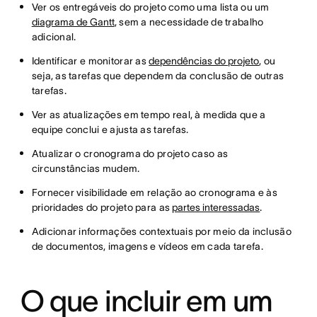
Ver os entregáveis do projeto como uma lista ou um
diagrama de Gantt
, sem a necessidade de trabalho
adicional.
Identificar e monitorar as
dependências do projeto
, ou
seja, as tarefas que dependem da conclusão de outras
tarefas.
Ver as atualizações em tempo real, à medida que a
equipe conclui e ajusta as tarefas.
Atualizar o cronograma do projeto caso as
circunstâncias mudem.
Fornecer visibilidade em relação ao cronograma e às
prioridades do projeto para as
partes interessadas
.
Adicionar informações contextuais por meio da inclusão
de documentos, imagens e vídeos em cada tarefa.
O que incluir em um