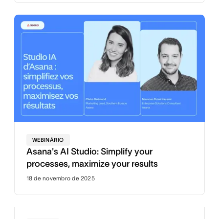
WEBINÁRIO
Asana's AI Studio: Simplify your
processes, maximize your results
18 de novembro de 2025