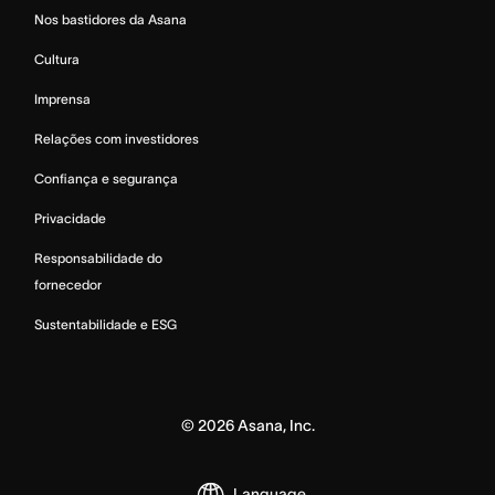
Nos bastidores da Asana
Cultura
Imprensa
Relações com investidores
Confiança e segurança
Privacidade
Responsabilidade do
fornecedor
Sustentabilidade e ESG
©
2026
Asana, Inc.
Language