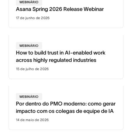
WEBINÁRIO
Asana Spring 2026 Release Webinar
17 de junho de 2026
WEBINÁRIO
How to build trust in AI-enabled work
across highly regulated industries
15 de julho de 2026
WEBINÁRIO
Por dentro do PMO moderno: como gerar
impacto com os colegas de equipe de IA
14 de maio de 2026