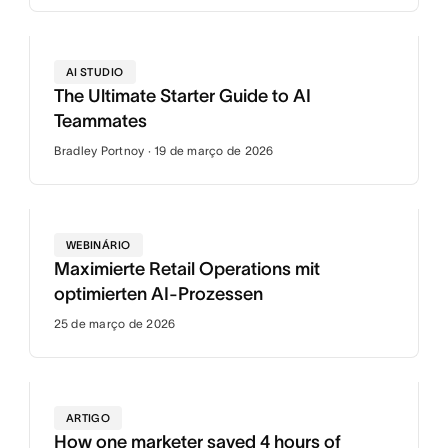
AI STUDIO
The Ultimate Starter Guide to AI
Teammates
Bradley Portnoy · 19 de março de 2026
WEBINÁRIO
Maximierte Retail Operations mit
optimierten AI-Prozessen
25 de março de 2026
ARTIGO
How one marketer saved 4 hours of