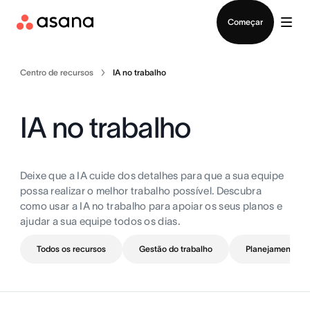
Falar com Vendas
Começar
Centro de recursos
IA no trabalho
IA no trabalho
Deixe que a IA cuide dos detalhes para que a sua equipe
possa realizar o melhor trabalho possível. Descubra
como usar a IA no trabalho para apoiar os seus planos e
ajudar a sua equipe todos os dias.
Todos os recursos
Gestão do trabalho
Planejamento de