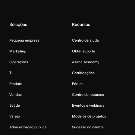
Soluções
Recursos
Pequena empresa
Centro de ajuda
Marketing
Obter suporte
Operações
Asana Academy
TI
Certificações
Produto
Fórum
Vendas
Centro de recursos
Saúde
Eventos e webinars
Varejo
Modelos de projetos
Administração pública
Sucesso do cliente