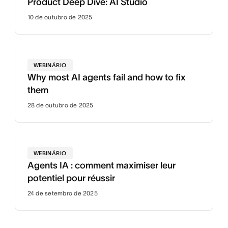
Product Deep Dive: AI Studio
10 de outubro de 2025
WEBINÁRIO
Why most AI agents fail and how to fix
them
28 de outubro de 2025
WEBINÁRIO
Agents IA : comment maximiser leur
potentiel pour réussir
24 de setembro de 2025