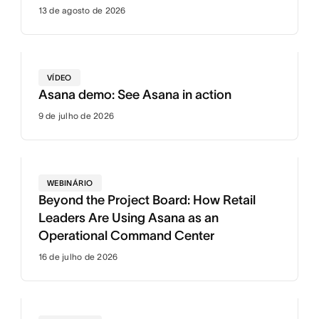
13 de agosto de 2026
VÍDEO
Asana demo: See Asana in action
9 de julho de 2026
WEBINÁRIO
Beyond the Project Board: How Retail
Leaders Are Using Asana as an
Operational Command Center
16 de julho de 2026