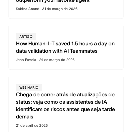
outperform your favorite agent
Sabina Anand · 31 de março de 2026
ARTIGO
How Human-I-T saved 1.5 hours a day on
data validation with AI Teammates
Jean Favela · 24 de março de 2026
WEBINÁRIO
Chega de correr atrás de atualizações de
status: veja como os assistentes de IA
identificam os riscos antes que seja tarde
demais
21 de abril de 2026