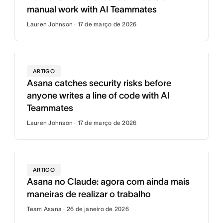
manual work with AI Teammates
Lauren Johnson · 17 de março de 2026
ARTIGO
Asana catches security risks before
anyone writes a line of code with AI
Teammates
Lauren Johnson · 17 de março de 2026
ARTIGO
Asana no Claude: agora com ainda mais
maneiras de realizar o trabalho
Team Asana · 26 de janeiro de 2026