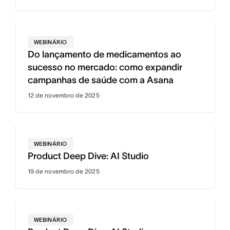
WEBINÁRIO
Do lançamento de medicamentos ao
sucesso no mercado: como expandir
campanhas de saúde com a Asana
12 de novembro de 2025
WEBINÁRIO
Product Deep Dive: AI Studio
19 de novembro de 2025
WEBINÁRIO