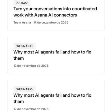
ARTIGO
Turn your conversations into coordinated
work with Asana AI connectors
Team Asana · 17 de dezembro de 2025
WEBINÁRIO
Why most AI agents fail and how to fix
them
12 de novembro de 2025
WEBINÁRIO
Why most AI agents fail and how to fix
them
12 de novembro de 2025