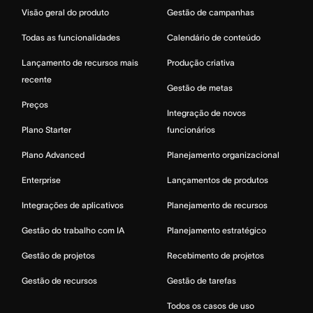
Visão geral do produto
Gestão de campanhas
Todas as funcionalidades
Calendário de conteúdo
Lançamento de recursos mais
Produção criativa
recente
Gestão de metas
Preços
Integração de novos
Plano Starter
funcionários
Plano Advanced
Planejamento organizacional
Enterprise
Lançamentos de produtos
Integrações de aplicativos
Planejamento de recursos
Gestão do trabalho com IA
Planejamento estratégico
Gestão de projetos
Recebimento de projetos
Gestão de recursos
Gestão de tarefas
Todos os casos de uso