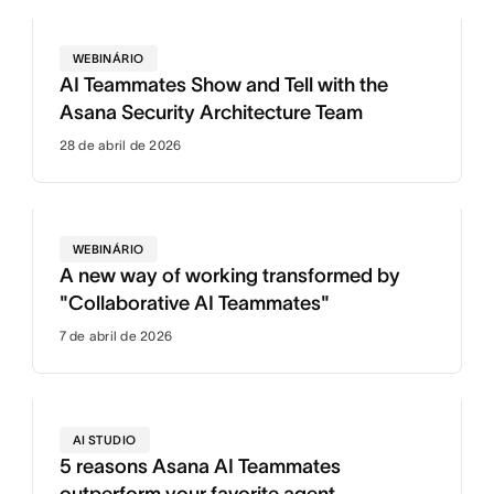
WEBINÁRIO
AI Teammates Show and Tell with the
Asana Security Architecture Team
28 de abril de 2026
WEBINÁRIO
A new way of working transformed by
"Collaborative AI Teammates"
7 de abril de 2026
AI STUDIO
5 reasons Asana AI Teammates