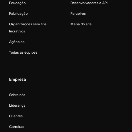
Educação
Desenvolvedores e API
Fabricação
Parceiros
Organizações sem fins
Mapa do site
lucrativos
Agências
Todas as equipes
Empresa
Sobre nós
Liderança
Clientes
Carreiras