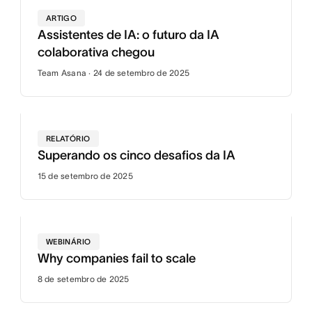
ARTIGO
Assistentes de IA: o futuro da IA
colaborativa chegou
Team Asana · 24 de setembro de 2025
RELATÓRIO
Superando os cinco desafios da IA
15 de setembro de 2025
WEBINÁRIO
Why companies fail to scale
8 de setembro de 2025