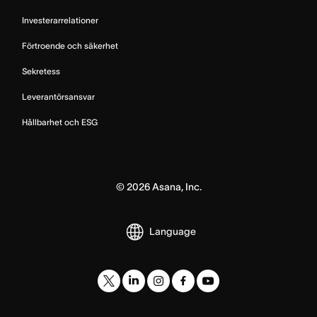
Investerarrelationer
Förtroende och säkerhet
Sekretess
Leverantörsansvar
Hållbarhet och ESG
©
2026
Asana, Inc.
Language