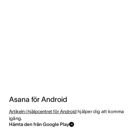
Asana för Android
Artikeln i hjälpcentret för Android
hjälper dig att komma
igång.
Hämta den från Google Play