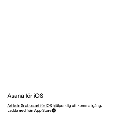
Asana för iOS
Artikeln Snabbstart för iOS
hjälper dig att komma igång.
Ladda ned från App Store