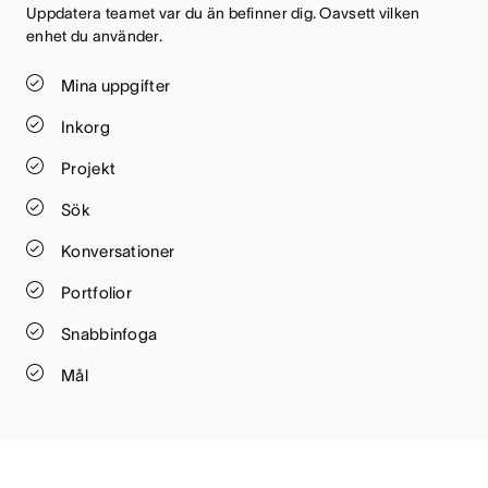
Uppdatera teamet var du än befinner dig. Oavsett vilken 
enhet du använder.
Mina uppgifter
Inkorg
Projekt
Sök
Konversationer
Portfolior
Snabbinfoga
Mål