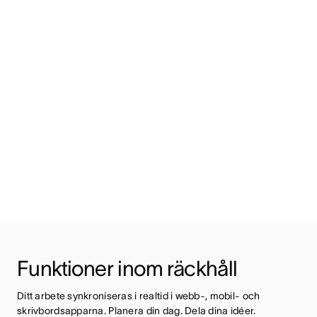
Funktioner inom räckhåll
Ditt arbete synkroniseras i realtid i webb-, mobil- och 
skrivbordsapparna. Planera din dag. Dela dina idéer. 