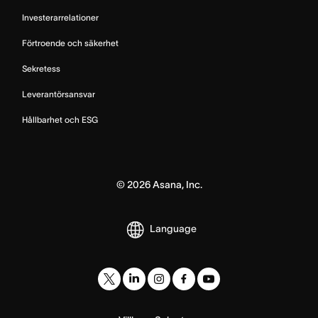
Investerarrelationer
Förtroende och säkerhet
Sekretess
Leverantörsansvar
Hållbarhet och ESG
©
2026
Asana, Inc.
Language