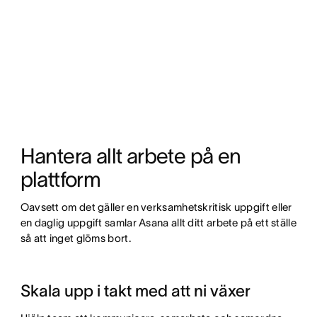
Hantera allt arbete på en 
plattform
Oavsett om det gäller en verksamhetskritisk uppgift eller 
en daglig uppgift samlar Asana allt ditt arbete på ett ställe 
så att inget glöms bort.
Skala upp i takt med att ni växer