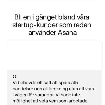
Bli en i gänget bland våra 
startup-kunder som redan 
använder Asana
Vi behövde ett sätt att spåra alla
händelser och all forskning utan att vara
i vägen för varandra. Vi hade inte
möjlighet att veta vem som arbetade