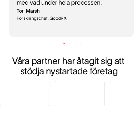
med vad under hela processen.
Tori Marsh
Forskningschef, GoodRX
Våra partner har åtagit sig att 
stödja nystartade företag