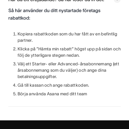
Så här använder du ditt nystartade företags
rabattkod:
Kopiera rabattkoden som du har fått av en befintlig
partner.
Klicka på ”Hämta min rabatt” högst upp på sidan och
följ de ytterligare stegen nedan.
Välj ett Starter- eller Advanced-årsabonnemang (ett
årsabonnemang som du väljer) och ange dina
betalningsuppgifter.
Gå till kassan och ange rabattkoden.
Börja använda Asana med ditt team