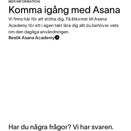
MER INFORMATION
Komma igång med Asana
Vi finns här för att stötta dig. Få åtkomst till Asana
Academy för att i egen takt lära dig allt du behöver veta
om den dagliga användningen.
Besök Asana Academy
Har du några frågor? Vi har svaren.