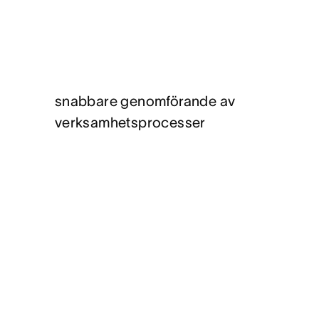
snabbare genomförande av
verksamhetsprocesser