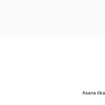
Asana ökar