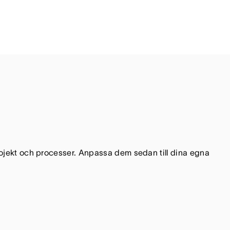
projekt och processer. Anpassa dem sedan till dina egna 