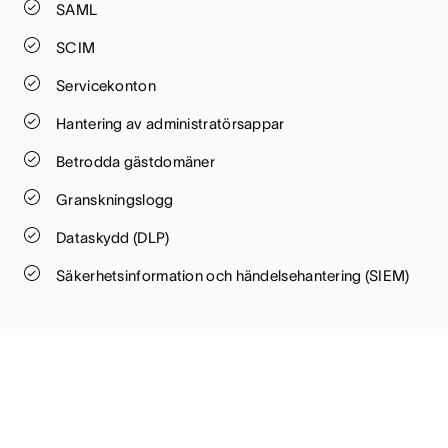
SAML
SCIM
Servicekonton
Hantering av administratörsappar
Betrodda gästdomäner
Granskningslogg
Dataskydd (DLP)
Säkerhetsinformation och händelsehantering (SIEM)