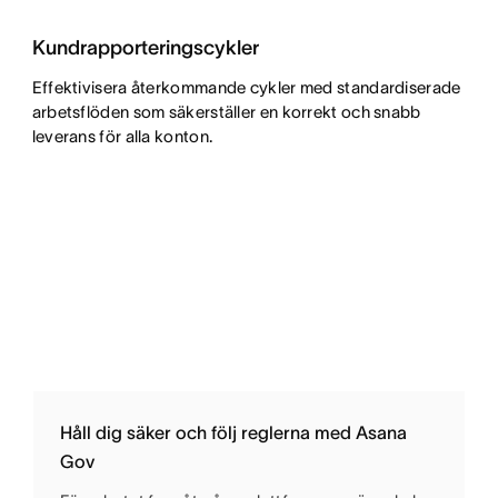
Kundrapporteringscykler
Effektivisera återkommande cykler med standardiserade
arbetsflöden som säkerställer en korrekt och snabb
leverans för alla konton.
Håll dig säker och följ reglerna med Asana
Gov