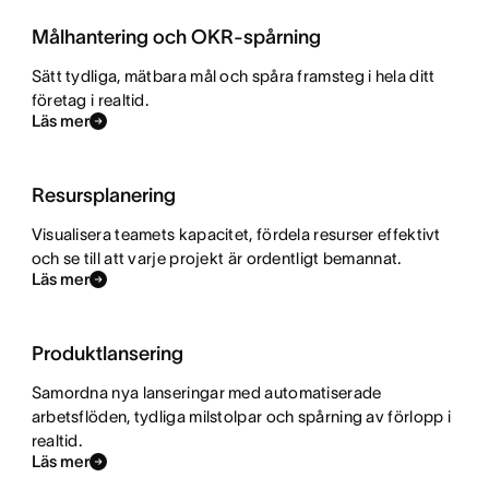
Målhantering och OKR-spårning
Sätt tydliga, mätbara mål och spåra framsteg i hela ditt
företag i realtid.
Läs mer
Resursplanering
Visualisera teamets kapacitet, fördela resurser effektivt
och se till att varje projekt är ordentligt bemannat.
Läs mer
Produktlansering
Samordna nya lanseringar med automatiserade
arbetsflöden, tydliga milstolpar och spårning av förlopp i
realtid.
Läs mer