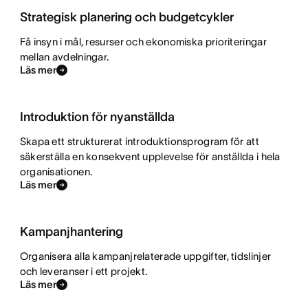
Strategisk planering och budgetcykler
Få insyn i mål, resurser och ekonomiska prioriteringar
mellan avdelningar.
Läs mer
Introduktion för nyanställda
Skapa ett strukturerat introduktionsprogram för att
säkerställa en konsekvent upplevelse för anställda i hela
organisationen.
Läs mer
Kampanjhantering
Organisera alla kampanjrelaterade uppgifter, tidslinjer
och leveranser i ett projekt.
Läs mer