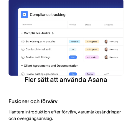
Fler sätt att använda Asana
Fusioner och förvärv
Hantera introduktion efter förvärv, varumärkesändringar
och övergångsanslag.