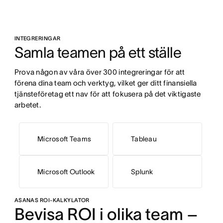
INTEGRERINGAR
Samla teamen på ett ställe
Prova någon av våra över 300 integreringar för att 
förena dina team och verktyg, vilket ger ditt finansiella 
tjänsteföretag ett nav för att fokusera på det viktigaste 
arbetet.
Microsoft Teams
Tableau
Microsoft Outlook
Splunk
ASANAS ROI-KALKYLATOR
Bevisa ROI i olika team –