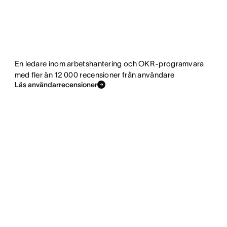
En ledare inom arbetshantering och OKR-programvara
med fler än 12 000 recensioner från användare
Läs användarrecensioner