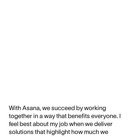
With Asana, we succeed by working
together in a way that benefits everyone. I
feel best about my job when we deliver
solutions that highlight how much we