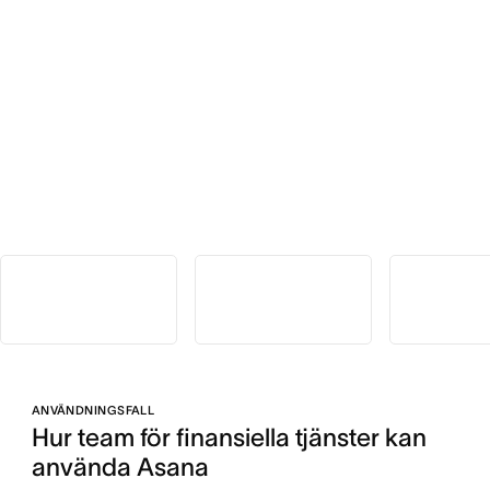
ANVÄNDNINGSFALL
Hur team för finansiella tjänster kan 
använda Asana