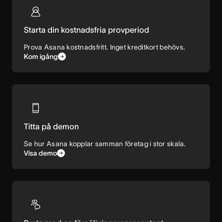
Starta din kostnadsfria provperiod
Prova Asana kostnadsfritt. Inget kreditkort behövs.
Kom igång
Titta på demon
Se hur Asana kopplar samman företag i stor skala.
Visa demo