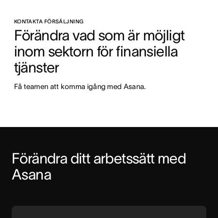
KONTAKTA FÖRSÄLJNING
Förändra vad som är möjligt 
inom sektorn för finansiella 
tjänster
Få teamen att komma igång med Asana.
Förändra ditt arbetssätt med 
Asana