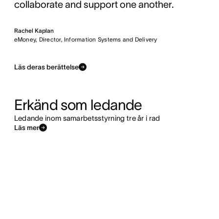
collaborate and support one another.
Rachel Kaplan
eMoney, Director, Information Systems and Delivery
Läs deras berättelse
Erkänd som ledande
Ledande inom samarbetsstyrning tre år i rad
Läs mer