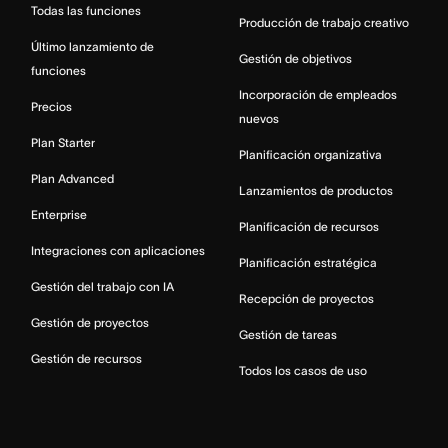
Todas las funciones
Producción de trabajo creativo
Último lanzamiento de
Gestión de objetivos
funciones
Incorporación de empleados
Precios
nuevos
Plan Starter
Planificación organizativa
Plan Advanced
Lanzamientos de productos
Enterprise
Planificación de recursos
Integraciones con aplicaciones
Planificación estratégica
Gestión del trabajo con IA
Recepción de proyectos
Gestión de proyectos
Gestión de tareas
Gestión de recursos
Todos los casos de uso