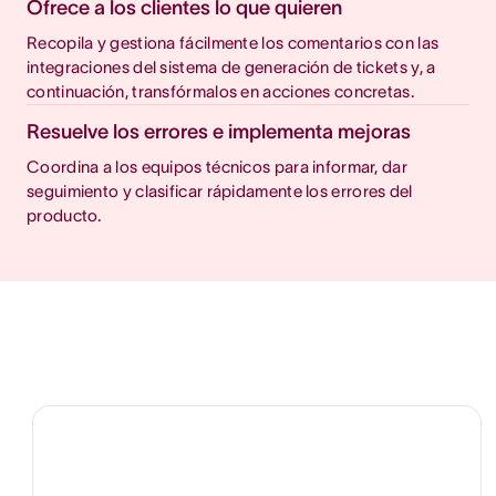
Ofrece a los clientes lo que quieren
Recopila y gestiona fácilmente los comentarios con las
integraciones del sistema de generación de tickets y, a
continuación, transfórmalos en acciones concretas.
Resuelve los errores e implementa mejoras
Coordina a los equipos técnicos para informar, dar
seguimiento y clasificar rápidamente los errores del
producto.