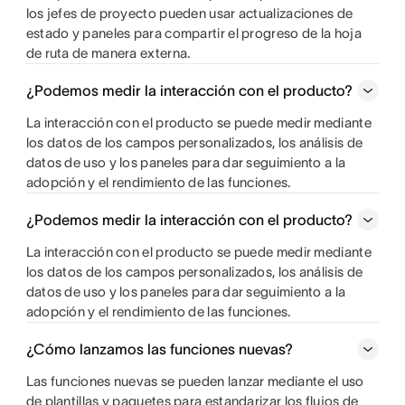
los jefes de proyecto pueden usar actualizaciones de
estado y paneles para compartir el progreso de la hoja
de ruta de manera externa.
¿Podemos medir la interacción con el producto?
La interacción con el producto se puede medir mediante
los datos de los campos personalizados, los análisis de
datos de uso y los paneles para dar seguimiento a la
adopción y el rendimiento de las funciones.
¿Podemos medir la interacción con el producto?
La interacción con el producto se puede medir mediante
los datos de los campos personalizados, los análisis de
datos de uso y los paneles para dar seguimiento a la
adopción y el rendimiento de las funciones.
¿Cómo lanzamos las funciones nuevas?
Las funciones nuevas se pueden lanzar mediante el uso
de plantillas y paquetes para estandarizar los flujos de