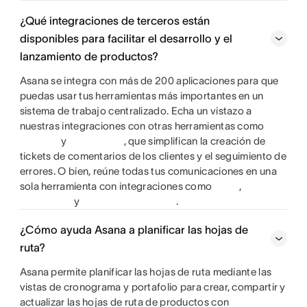
¿Qué integraciones de terceros están
disponibles para facilitar el desarrollo y el
lanzamiento de productos?
Asana se integra con más de 200 aplicaciones para que
puedas usar tus herramientas más importantes en un
sistema de trabajo centralizado. Echa un vistazo a
nuestras integraciones con otras herramientas como
y
, que simplifican la creación de
tickets de comentarios de los clientes y el seguimiento de
errores. O bien, reúne todas tus comunicaciones en una
sola herramienta con integraciones como
,
y
.
¿Cómo ayuda Asana a planificar las hojas de
ruta?
Asana permite planificar las hojas de ruta mediante las
vistas de cronograma y portafolio para crear, compartir y
actualizar las hojas de ruta de productos con