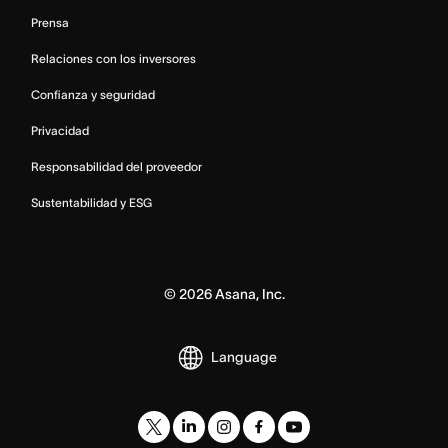
Prensa
Relaciones con los inversores
Confianza y seguridad
Privacidad
Responsabilidad del proveedor
Sustentabilidad y ESG
©
2026
Asana, Inc.
Language