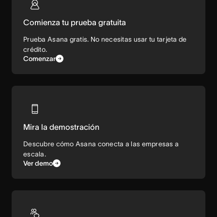
Comienza tu prueba gratuita
Prueba Asana gratis. No necesitas usar tu tarjeta de
crédito.
Comenzar
Mira la demostración
Descubre cómo Asana conecta a las empresas a
escala.
Ver demo