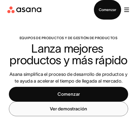
Contactar a Ventas
Comenzar
EQUIPOS DE PRODUCTOS Y DE GESTIÓN DE PRODUCTOS
Lanza mejores 
productos y más rápido
Asana simplifica el proceso de desarrollo de productos y
te ayuda a acelerar el tiempo de llegada al mercado.
Comenzar
Ver demostración