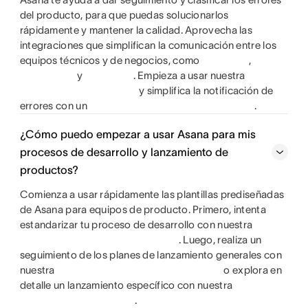
del producto, para que puedas solucionarlos
rápidamente y mantener la calidad. Aprovecha las
integraciones que simplifican la comunicación entre los
equipos técnicos y de negocios, como
,
y
. Empieza a usar nuestra
y simplifica la notificación de
errores con un
.
¿Cómo puedo empezar a usar Asana para mis
procesos de desarrollo y lanzamiento de
productos?
Comienza a usar rápidamente las plantillas prediseñadas
de Asana para equipos de producto. Primero, intenta
estandarizar tu proceso de desarrollo con nuestra
. Luego, realiza un
seguimiento de los planes de lanzamiento generales con
nuestra
o explora en
detalle un lanzamiento específico con nuestra
.