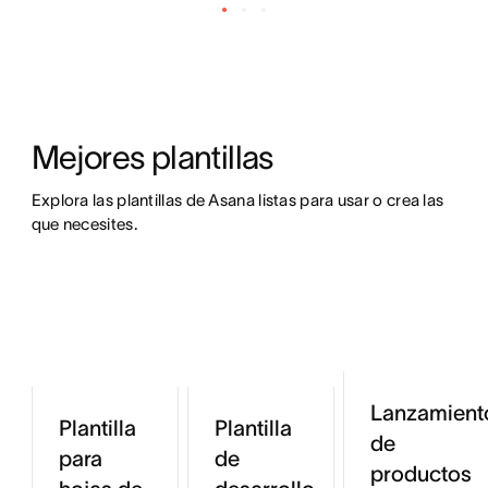
Mejores plantillas
Explora las plantillas de Asana listas para usar o crea las 
que necesites.
Lanzamient
Plantilla
Plantilla
de
para
de
productos