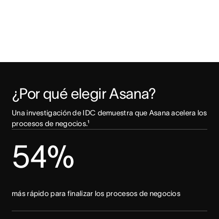
¿Por qué elegir Asana? 
Una investigación de IDC demuestra que Asana acelera los 
procesos de negocios.¹
54%
más rápido para finalizar los procesos de negocios