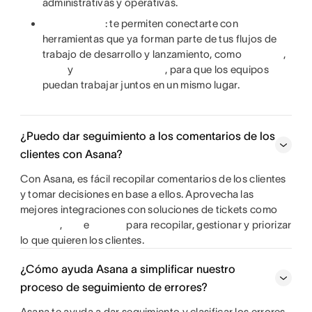
administrativas y operativas.
: te permiten conectarte con
herramientas que ya forman parte de tus flujos de
trabajo de desarrollo y lanzamiento, como
,
y
, para que los equipos
puedan trabajar juntos en un mismo lugar.
¿Puedo dar seguimiento a los comentarios de los
clientes con Asana?
Con Asana, es fácil recopilar comentarios de los clientes
y tomar decisiones en base a ellos. Aprovecha las
mejores integraciones con soluciones de tickets como
,
e
para recopilar, gestionar y priorizar
lo que quieren los clientes.
¿Cómo ayuda Asana a simplificar nuestro
proceso de seguimiento de errores?
Asana te ayuda a dar seguimiento y clasificar los errores