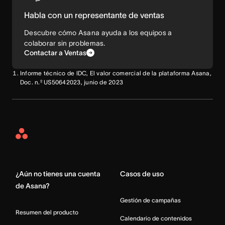
Habla con un representante de ventas
Descubre cómo Asana ayuda a los equipos a
colaborar sin problemas.
Contactar a Ventas
Informe técnico de IDC, El valor comercial de la plataforma Asana,
Doc. n.º US50642023, junio de 2023
Asana
Home
¿Aún no tienes una cuenta
Casos de uso
de Asana?
Gestión de campañas
Resumen del producto
Calendario de contenidos