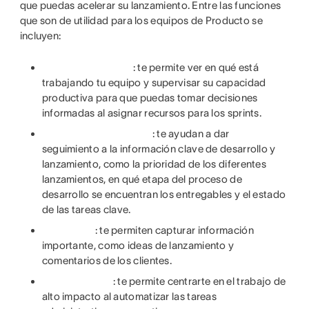
que puedas acelerar su lanzamiento. Entre las funciones
que son de utilidad para los equipos de Producto se
incluyen:
: te permite ver en qué está
trabajando tu equipo y supervisar su capacidad
productiva para que puedas tomar decisiones
informadas al asignar recursos para los sprints.
: te ayudan a dar
seguimiento a la información clave de desarrollo y
lanzamiento, como la prioridad de los diferentes
lanzamientos, en qué etapa del proceso de
desarrollo se encuentran los entregables y el estado
de las tareas clave.
: te permiten capturar información
importante, como ideas de lanzamiento y
comentarios de los clientes.
: te permite centrarte en el trabajo de
alto impacto al automatizar las tareas