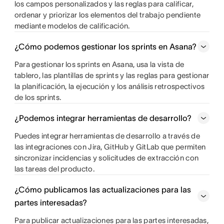
los campos personalizados y las reglas para calificar,
ordenar y priorizar los elementos del trabajo pendiente
mediante modelos de calificación.
¿Cómo podemos gestionar los sprints en Asana?
Para gestionar los sprints en Asana, usa la vista de
tablero, las plantillas de sprints y las reglas para gestionar
la planificación, la ejecución y los análisis retrospectivos
de los sprints.
¿Podemos integrar herramientas de desarrollo?
Puedes integrar herramientas de desarrollo a través de
las integraciones con Jira, GitHub y GitLab que permiten
sincronizar incidencias y solicitudes de extracción con
las tareas del producto.
¿Cómo publicamos las actualizaciones para las
partes interesadas?
Para publicar actualizaciones para las partes interesadas,