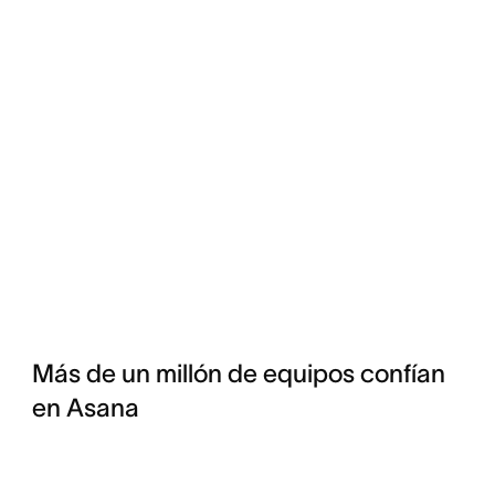
Más de un millón de equipos confían
en Asana