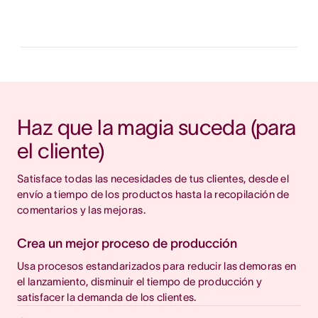
Haz que la magia suceda (para 
el cliente)
Satisface todas las necesidades de tus clientes, desde el 
envío a tiempo de los productos hasta la recopilación de 
comentarios y las mejoras.
Crea un mejor proceso de producción
Usa procesos estandarizados para reducir las demoras en
el lanzamiento, disminuir el tiempo de producción y
satisfacer la demanda de los clientes.