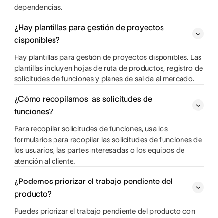
dependencias.
¿Hay plantillas para gestión de proyectos
disponibles?
Hay plantillas para gestión de proyectos disponibles. Las
plantillas incluyen hojas de ruta de productos, registro de
solicitudes de funciones y planes de salida al mercado.
¿Cómo recopilamos las solicitudes de
funciones?
Para recopilar solicitudes de funciones, usa los
formularios para recopilar las solicitudes de funciones de
los usuarios, las partes interesadas o los equipos de
atención al cliente.
¿Podemos priorizar el trabajo pendiente del
producto?
Puedes priorizar el trabajo pendiente del producto con