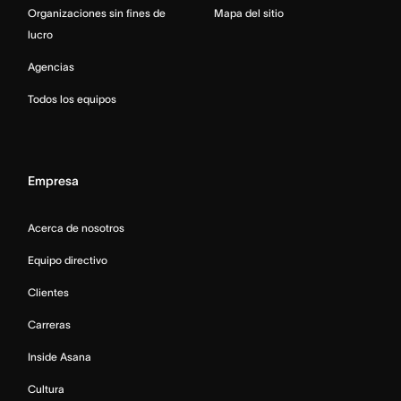
Organizaciones sin fines de
Mapa del sitio
lucro
Agencias
Todos los equipos
Empresa
Acerca de nosotros
Equipo directivo
Clientes
Carreras
Inside Asana
Cultura