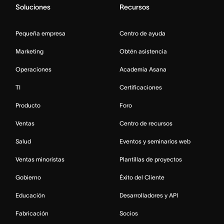
Soluciones
Recursos
Pequeña empresa
Centro de ayuda
Marketing
Obtén asistencia
Operaciones
Academia Asana
TI
Certificaciones
Producto
Foro
Ventas
Centro de recursos
Salud
Eventos y seminarios web
Ventas minoristas
Plantillas de proyectos
Gobierno
Éxito del Cliente
Educación
Desarrolladores y API
Fabricación
Socios