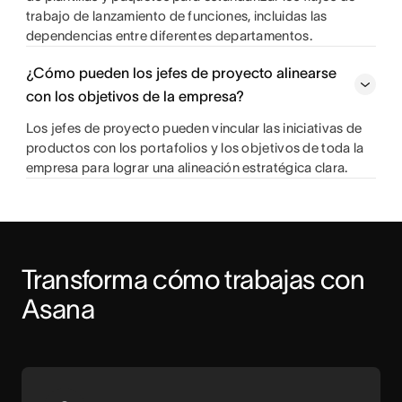
trabajo de lanzamiento de funciones, incluidas las
dependencias entre diferentes departamentos.
¿Cómo pueden los jefes de proyecto alinearse
con los objetivos de la empresa?
Los jefes de proyecto pueden vincular las iniciativas de
productos con los portafolios y los objetivos de toda la
empresa para lograr una alineación estratégica clara.
Transforma cómo trabajas con 
Asana