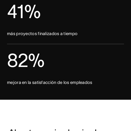
41%
más proyectos finalizados a tiempo
82%
mejora en la satisfacción de los empleados