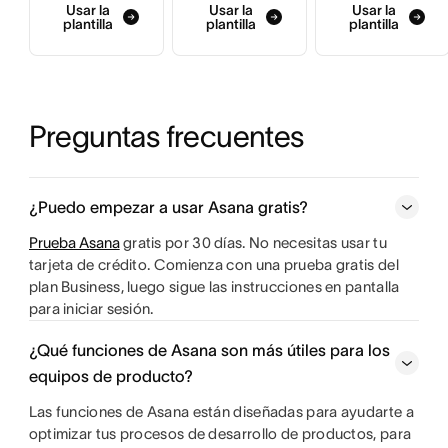
Usar la
Usar la
Usar la
plantilla
plantilla
plantilla
Preguntas frecuentes
¿Puedo empezar a usar Asana gratis?
Prueba Asana
gratis por 30 días. No necesitas usar tu
tarjeta de crédito. Comienza con una prueba gratis del
plan Business, luego sigue las instrucciones en pantalla
para iniciar sesión.
¿Qué funciones de Asana son más útiles para los
equipos de producto?
Las funciones de Asana están diseñadas para ayudarte a
optimizar tus procesos de desarrollo de productos, para