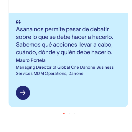
Asana nos permite pasar de debatir
sobre lo que se debe hacer a hacerlo.
Sabemos qué acciones llevar a cabo,
cuándo, dónde y quién debe hacerlo.
Mauro Portela
Managing Director of Global One Danone Business
Services MDM Operations, Danone