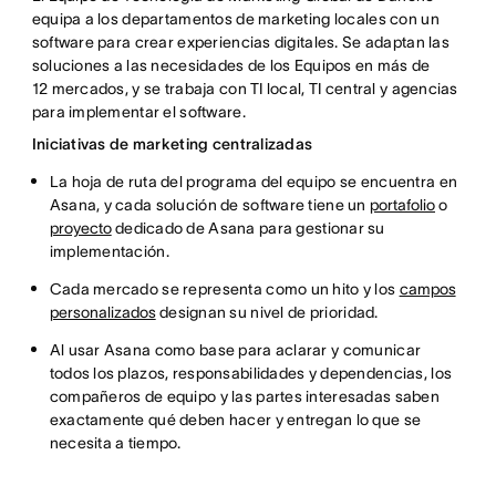
equipa a los departamentos de marketing locales con un
software para crear experiencias digitales. Se adaptan las
soluciones a las necesidades de los Equipos en más de
12 mercados, y se trabaja con TI local, TI central y agencias
para implementar el software.
Iniciativas de marketing centralizadas
La hoja de ruta del programa del equipo se encuentra en
Asana, y cada solución de software tiene un
portafolio
o
proyecto
dedicado de Asana para gestionar su
implementación.
Cada mercado se representa como un hito y los
campos
personalizados
designan su nivel de prioridad.
Al usar Asana como base para aclarar y comunicar
todos los plazos, responsabilidades y dependencias, los
compañeros de equipo y las partes interesadas saben
exactamente qué deben hacer y entregan lo que se
necesita a tiempo.