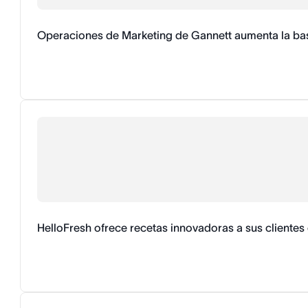
Operaciones de Marketing de Gannett aumenta la bas
HelloFresh ofrece recetas innovadoras a sus cliente