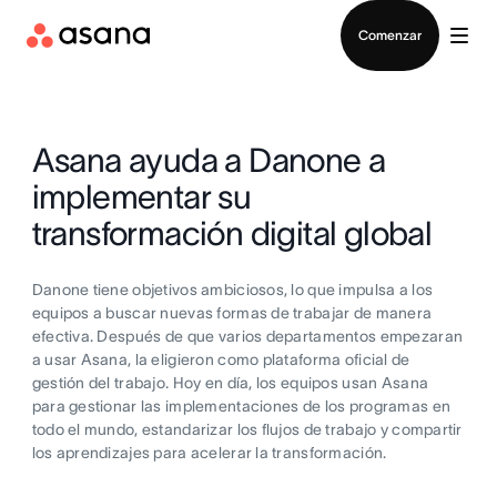
Contactar a Ventas
Comenzar
Asana ayuda a Danone a
implementar su
transformación digital global
Danone tiene objetivos ambiciosos, lo que impulsa a los
equipos a buscar nuevas formas de trabajar de manera
efectiva. Después de que varios departamentos empezaran
a usar Asana, la eligieron como plataforma oficial de
gestión del trabajo. Hoy en día, los equipos usan Asana
para gestionar las implementaciones de los programas en
todo el mundo, estandarizar los flujos de trabajo y compartir
los aprendizajes para acelerar la transformación.