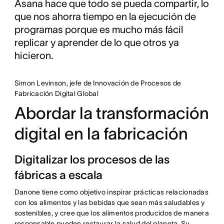
Asana hace que todo se pueda compartir, lo
que nos ahorra tiempo en la ejecución de
programas porque es mucho más fácil
replicar y aprender de lo que otros ya
hicieron.
Simon Levinson, jefe de Innovación de Procesos de
Fabricación Digital Global
Abordar la transformación
digital en la fabricación
Digitalizar los procesos de las
fábricas a escala
Danone tiene como objetivo inspirar prácticas relacionadas
con los alimentos y las bebidas que sean más saludables y
sostenibles, y cree que los alimentos producidos de manera
responsable pueden restaurar la salud del planeta. Su