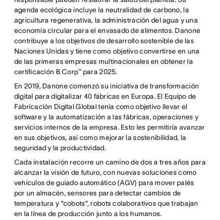
agenda ecológica incluye la neutralidad de carbono, la
agricultura regenerativa, la administración del agua y una
economía circular para el envasado de alimentos. Danone
contribuye a los objetivos de desarrollo sostenible de las
Naciones Unidas y tiene como objetivo convertirse en una
de las primeras empresas multinacionales en obtener la
certificación B Corp™ para 2025.
En 2019, Danone comenzó su iniciativa de transformación
digital para digitalizar 40 fábricas en Europa. El Equipo de
Fabricación Digital Global tenía como objetivo llevar el
software y la automatización a las fábricas, operaciones y
servicios internos de la empresa. Esto les permitiría avanzar
en sus objetivos, así como mejorar la sostenibilidad, la
seguridad y la productividad.
Cada instalación recorre un camino de dos a tres años para
alcanzar la visión de futuro, con nuevas soluciones como
vehículos de guiado automático (AGV) para mover palés
por un almacén, sensores para detectar cambios de
temperatura y “cobots”, robots colaborativos que trabajan
en la línea de producción junto a los humanos.