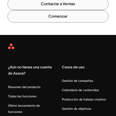
Contactar a Ventas
Comenzar
Asana
Home
¿Aún no tienes una cuenta
Casos de uso
de Asana?
Gestión de campañas
Resumen del producto
Calendario de contenidos
Todas las funciones
Producción de trabajo creativo
Último lanzamiento de
Gestión de objetivos
funciones