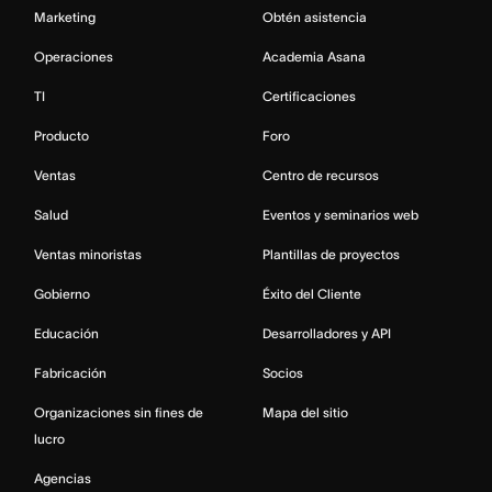
Marketing
Obtén asistencia
Operaciones
Academia Asana
TI
Certificaciones
Producto
Foro
Ventas
Centro de recursos
Salud
Eventos y seminarios web
Ventas minoristas
Plantillas de proyectos
Gobierno
Éxito del Cliente
Educación
Desarrolladores y API
Fabricación
Socios
Organizaciones sin fines de
Mapa del sitio
lucro
Agencias