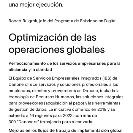
una mejor ejecución.
Robert Ruigrok, jefe del Programa de Fabricación Digital
Optimización de las
operaciones globales
Perfeccionamiento de los servicios empresariales para la
eficiencia y la claridad
El Equipo de Servicios Empresariales Integrados (IBS) de
Danone ofrece servicios y soluciones profesionales a los
empleados, clientes y proveedores de Danone, incluida la
tecnología de Recursos Humanos, las soluciones integrales
para proveedores (adquisición al pago) y las herramientas
de gestión de datos. La iniciativa comenzó en 2019 y se
extendió a 16 regiones para 2022, con más de
300 “Danoners” trabajando para alcanzarla.
Mejoras en los flujos de trabajo de implementación global