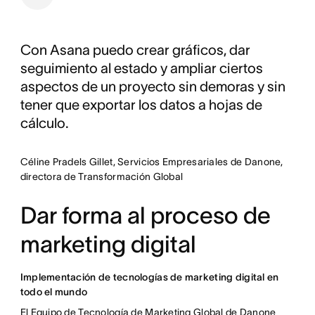
Con Asana puedo crear gráficos, dar
seguimiento al estado y ampliar ciertos
aspectos de un proyecto sin demoras y sin
tener que exportar los datos a hojas de
cálculo.
Céline Pradels Gillet, Servicios Empresariales de Danone,
directora de Transformación Global
Dar forma al proceso de
marketing digital
Implementación de tecnologías de marketing digital en
todo el mundo
El Equipo de Tecnología de Marketing Global de Danone