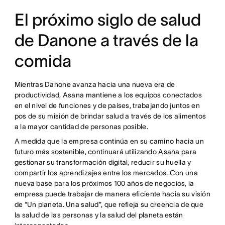
El próximo siglo de salud
de Danone a través de la
comida
Mientras Danone avanza hacia una nueva era de
productividad, Asana mantiene a los equipos conectados
en el nivel de funciones y de países, trabajando juntos en
pos de su misión de brindar salud a través de los alimentos
a la mayor cantidad de personas posible.
A medida que la empresa continúa en su camino hacia un
futuro más sostenible, continuará utilizando Asana para
gestionar su transformación digital, reducir su huella y
compartir los aprendizajes entre los mercados. Con una
nueva base para los próximos 100 años de negocios, la
empresa puede trabajar de manera eficiente hacia su visión
de “Un planeta. Una salud”, que refleja su creencia de que
la salud de las personas y la salud del planeta están