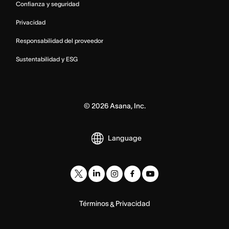
Confianza y seguridad
Privacidad
Responsabilidad del proveedor
Sustentabilidad y ESG
©
2026
Asana, Inc.
Language
Términos
Privacidad
&