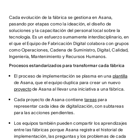
Cada evolución de la fábrica se gestiona en Asana,
pasando por etapas como la ideación, el diseño de
soluciones y la capacitación del personal local sobre la
tecnología. Es un esfuerzo sumamente interdisciplinario, en
el que el Equipo de Fabricación Digital colabora con grupos
como Operaciones, Cadena de Suministro, Digital, Calidad,
Ingeniería, Mantenimiento y Recursos Humanos.
Procesos estandarizados para transformar cada fábrica
El proceso de implementación se plasma en una
plantilla
de Asana, que el equipo duplica para crear un nuevo
proyecto
de Asana al llevar una iniciativa a una fábrica.
Cada proyecto de Asana contiene
tareas
para
representar cada idea de digitalización, con subtareas
para las acciones pendientes.
Los equipos también pueden compartir los aprendizajes
entre las fábricas porque Asana registra el historial de
implementación, las preguntas y los problemas de cada