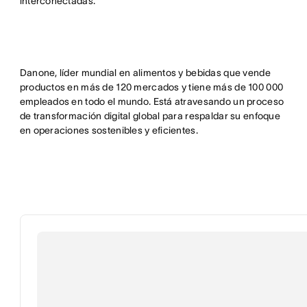
interconectadas.
Danone, líder mundial en alimentos y bebidas que vende
productos en más de 120 mercados y tiene más de 100 000
empleados en todo el mundo. Está atravesando un proceso
de transformación digital global para respaldar su enfoque
en operaciones sostenibles y eficientes.