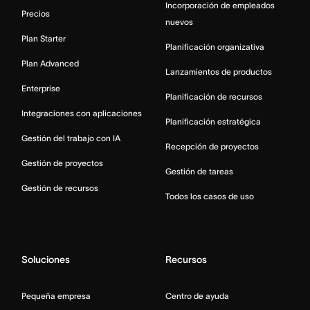
Incorporación de empleados
Precios
nuevos
Plan Starter
Planificación organizativa
Plan Advanced
Lanzamientos de productos
Enterprise
Planificación de recursos
Integraciones con aplicaciones
Planificación estratégica
Gestión del trabajo con IA
Recepción de proyectos
Gestión de proyectos
Gestión de tareas
Gestión de recursos
Todos los casos de uso
Soluciones
Recursos
Pequeña empresa
Centro de ayuda