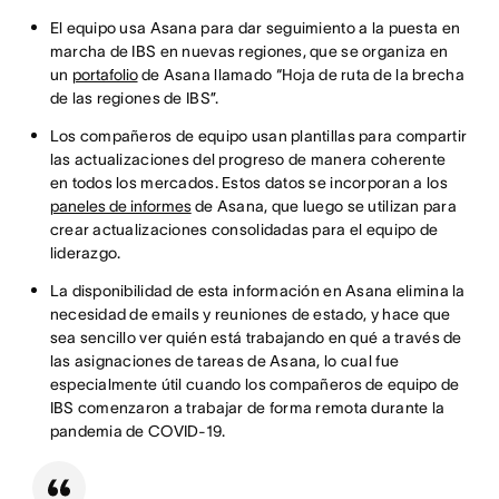
El equipo usa Asana para dar seguimiento a la puesta en
marcha de IBS en nuevas regiones, que se organiza en
un
portafolio
de Asana llamado “Hoja de ruta de la brecha
de las regiones de IBS”.
Los compañeros de equipo usan plantillas para compartir
las actualizaciones del progreso de manera coherente
en todos los mercados. Estos datos se incorporan a los
paneles de informes
de Asana, que luego se utilizan para
crear actualizaciones consolidadas para el equipo de
liderazgo.
La disponibilidad de esta información en Asana elimina la
necesidad de emails y reuniones de estado, y hace que
sea sencillo ver quién está trabajando en qué a través de
las asignaciones de tareas de Asana, lo cual fue
especialmente útil cuando los compañeros de equipo de
IBS comenzaron a trabajar de forma remota durante la
pandemia de COVID-19.