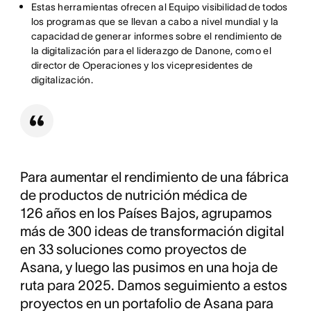
Estas herramientas ofrecen al Equipo visibilidad de todos
los programas que se llevan a cabo a nivel mundial y la
capacidad de generar informes sobre el rendimiento de
la digitalización para el liderazgo de Danone, como el
director de Operaciones y los vicepresidentes de
digitalización.
Para aumentar el rendimiento de una fábrica
de productos de nutrición médica de
126 años en los Países Bajos, agrupamos
más de 300 ideas de transformación digital
en 33 soluciones como proyectos de
Asana, y luego las pusimos en una hoja de
ruta para 2025. Damos seguimiento a estos
proyectos en un portafolio de Asana para