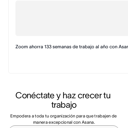
Zoom ahorra 133 semanas de trabajo al año con Asa
Conéctate y haz crecer tu 
trabajo
Empodera a toda tu organización para que trabajen de 
manera excepcional con Asana.