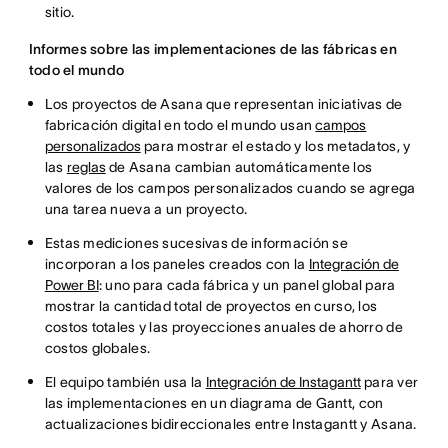
sitio.
Informes sobre las implementaciones de las fábricas en
todo el mundo
Los proyectos de Asana que representan iniciativas de
fabricación digital en todo el mundo usan
campos
personalizados
para mostrar el estado y los metadatos, y
las
reglas
de Asana cambian automáticamente los
valores de los campos personalizados cuando se agrega
una tarea nueva a un proyecto.
Estas mediciones sucesivas de información se
incorporan a los paneles creados con la
Integración de
Power BI
: uno para cada fábrica y un panel global para
mostrar la cantidad total de proyectos en curso, los
costos totales y las proyecciones anuales de ahorro de
costos globales.
El equipo también usa la
Integración de Instagantt
para ver
las implementaciones en un diagrama de Gantt, con
actualizaciones bidireccionales entre Instagantt y Asana.