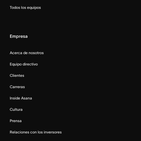
Todos los equipos
Empresa
Acerca de nosotros
Equipo directivo
Clientes
Carreras
Inside Asana
Cultura
Prensa
Relaciones con los inversores