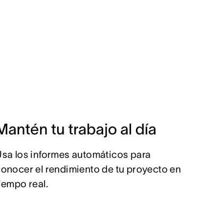
Mantén tu trabajo al día
sa los informes automáticos para
onocer el rendimiento de tu proyecto en
iempo real.