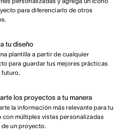
nes personalizadas y agrega un ícono
yecto para diferenciarlo de otros
os.
a tu diseño
na plantilla a partir de cualquier
to para guardar tus mejores prácticas
 futuro.
rte los proyectos a tu manera
rte la información más relevante para tu
 con múltiples vistas personalizadas
 de un proyecto.