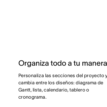
Organiza todo a tu maner
Personaliza las secciones del proyecto 
cambia entre los diseños: diagrama de
Gantt, lista, calendario, tablero o
cronograma.