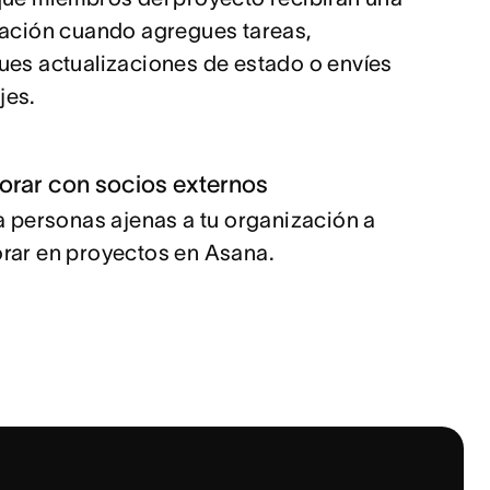
cación cuando agregues tareas,
ues actualizaciones de estado o envíes
jes.
orar con socios externos
 a personas ajenas a tu organización a
rar en proyectos en Asana.