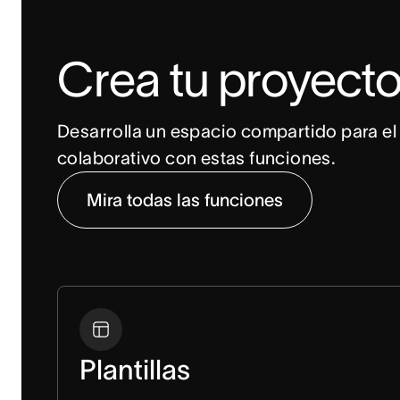
Crea tu proyect
Desarrolla un espacio compartido para el 
colaborativo con estas funciones.
Mira todas las funciones
Plantillas