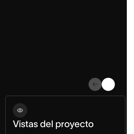
Vistas del proyecto