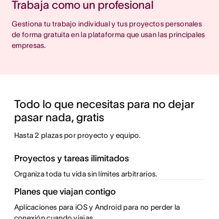
Trabaja como un profesional
Gestiona tu trabajo individual y tus proyectos personales
de forma gratuita en la plataforma que usan las principales
empresas.
Todo lo que necesitas para no dejar 
Hasta 2 plazas por proyecto y equipo.
Proyectos y tareas ilimitados
Organiza toda tu vida sin límites arbitrarios.
Planes que viajan contigo
Aplicaciones para iOS y Android para no perder la
conexión cuando viajas.