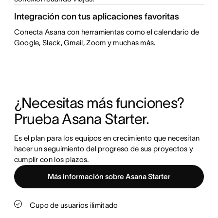
Integración con tus aplicaciones favoritas
Conecta Asana con herramientas como el calendario de
Google, Slack, Gmail, Zoom y muchas más.
¿Necesitas más funciones? 
Prueba Asana Starter.
Es el plan para los equipos en crecimiento que necesitan 
hacer un seguimiento del progreso de sus proyectos y 
cumplir con los plazos.
Más información sobre Asana Starter
Cupo de usuarios ilimitado