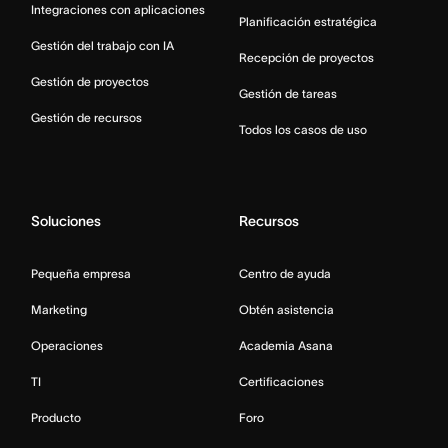
Integraciones con aplicaciones
Planificación estratégica
Gestión del trabajo con IA
Recepción de proyectos
Gestión de proyectos
Gestión de tareas
Gestión de recursos
Todos los casos de uso
Soluciones
Recursos
Pequeña empresa
Centro de ayuda
Marketing
Obtén asistencia
Operaciones
Academia Asana
TI
Certificaciones
Producto
Foro