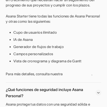
progreso de sus proyectos y cumplir con los plazos.
Asana Starter tiene todas las funciones de Asana Personal
y otras como las siguientes:
Cupo de usuarios ilimitado
IA de Asana
Generador de flujos de trabajo
Campos personalizados
Vista de cronograma y diagrama de Gantt
Para más detalles, consulta nuestra
.
¿Qué funciones de seguridad incluye Asana
Personal?
Asana protege tus datos con una seguridad sólida e