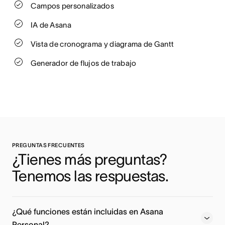
Campos personalizados
IA de Asana
Vista de cronograma y diagrama de Gantt
Generador de flujos de trabajo
PREGUNTAS FRECUENTES
¿Tienes más preguntas? 
Tenemos las respuestas.
¿Qué funciones están incluidas en Asana
Personal?