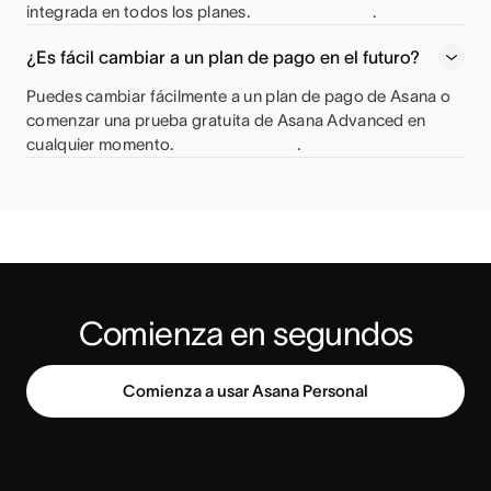
integrada en todos los planes.
.
¿Es fácil cambiar a un plan de pago en el futuro?
Puedes cambiar fácilmente a un plan de pago de Asana o
comenzar una prueba gratuita de Asana Advanced en
cualquier momento.
.
Comienza a usar Asana Personal