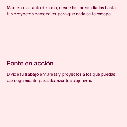
Mantente al tanto de todo, desde las tareas diarias hasta
tus proyectos personales, para que nada se te escape.
Ponte en acción
Divide tu trabajo en tareas y proyectos a los que puedas
dar seguimiento para alcanzar tus objetivos.