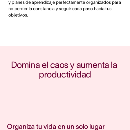
y planes de aprendizaje perfectamente organizados para
no perder la constancia y seguir cada paso hacia tus
objetivos.
Domina el caos y aumenta la 
productividad
Organiza tu vida en un solo lugar