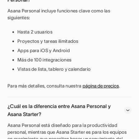
Asana Personal incluye funciones clave como las
siguientes:
Hasta 2 usuarios
Proyectos y tareas ilimitados
Apps para iOS y Android
Más de 100 integraciones
Vistas de lista, tablero y calendario
Para más detalles, consulta nuestra
página de precios
.
¿Cuál es la diferencia entre Asana Personal y
Asana Starter?
Asana Personal está diseñado para la productividad
personal, mientras que Asana Starter es para los equipos
en crecimiento que necesitan hacer un seguimiento del