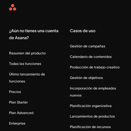
Asana
Home
¿Aún no tienes una cuenta
Casos de uso
de Asana?
Gestión de campañas
Resumen del producto
Calendario de contenidos
Todas las funciones
Producción de trabajo creativo
Último lanzamiento de
Gestión de objetivos
funciones
Incorporación de empleados
Precios
nuevos
Plan Starter
Planificación organizativa
Plan Advanced
Lanzamientos de productos
Enterprise
Planificación de recursos