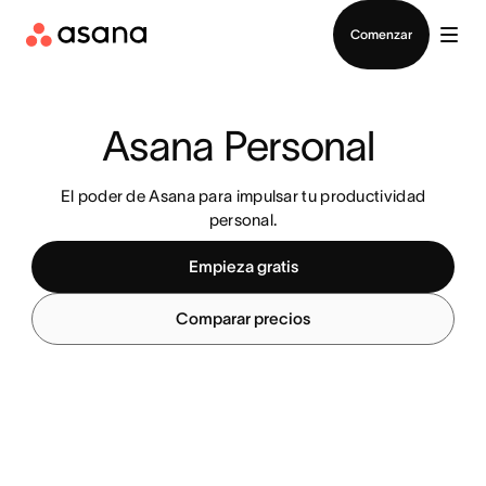
Contactar a Ventas
Comenzar
Asana Personal 
El poder de Asana para impulsar tu productividad
personal.
Empieza gratis
Comparar precios