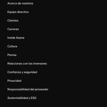
Acerca de nosotros
Equipo directivo
Clientes
Carreras
Inside Asana
Cultura
Prensa
Relaciones con los inversores
Confianza y seguridad
Privacidad
Responsabilidad del proveedor
Sustentabilidad y ESG