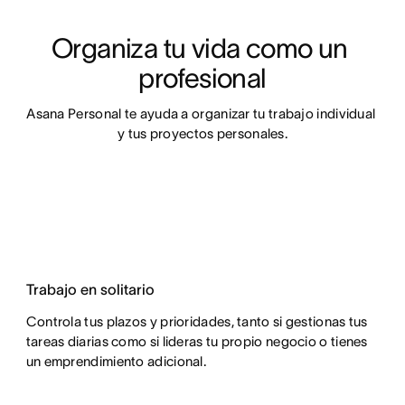
Organiza tu vida como un 
profesional
Asana Personal te ayuda a organizar tu trabajo individual 
y tus proyectos personales.
Trabajo en solitario
Controla tus plazos y prioridades, tanto si gestionas tus
tareas diarias como si lideras tu propio negocio o tienes
un emprendimiento adicional.