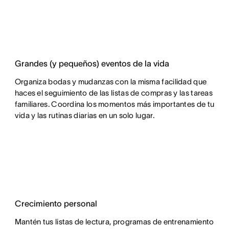
Grandes (y pequeños) eventos de la vida
Organiza bodas y mudanzas con la misma facilidad que
haces el seguimiento de las listas de compras y las tareas
familiares. Coordina los momentos más importantes de tu
vida y las rutinas diarias en un solo lugar.
Crecimiento personal
Mantén tus listas de lectura, programas de entrenamiento