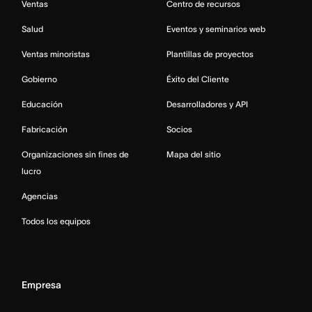
Ventas
Centro de recursos
Salud
Eventos y seminarios web
Ventas minoristas
Plantillas de proyectos
Gobierno
Éxito del Cliente
Educación
Desarrolladores y API
Fabricación
Socios
Organizaciones sin fines de
Mapa del sitio
lucro
Agencias
Todos los equipos
Empresa