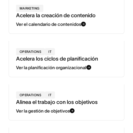
MARKETING
Acelera la creación de contenido
Ver el calendario de contenidos
OPERATIONS
IT
Acelera los ciclos de planificación
Ver la planificación organizacional
OPERATIONS
IT
Alinea el trabajo con los objetivos
Ver la gestión de objetivos