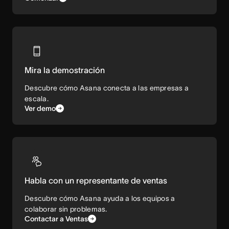
Mira la demostración
Descubre cómo Asana conecta a las empresas a
escala.
Ver demo
Habla con un representante de ventas
Descubre cómo Asana ayuda a los equipos a
colaborar sin problemas.
Contactar a Ventas