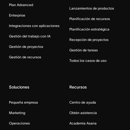
Plan Advanced
Lanzamientos de productos
Enterprise
Planificación de recursos
Integraciones con aplicaciones
Planificación estratégica
Gestión del trabajo con IA
Recepción de proyectos
Gestión de proyectos
Gestión de tareas
Gestión de recursos
Todos los casos de uso
Soluciones
Recursos
Pequeña empresa
Centro de ayuda
Marketing
Obtén asistencia
Operaciones
Academia Asana