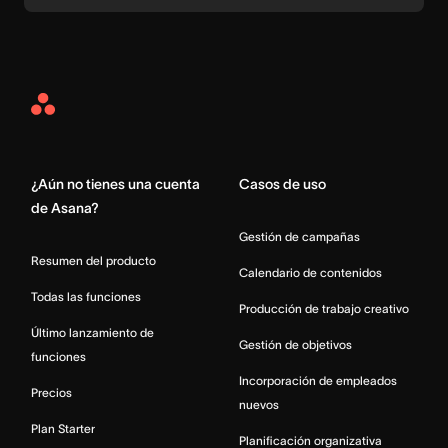
Asana
Home
¿Aún no tienes una cuenta
Casos de uso
de Asana?
Gestión de campañas
Resumen del producto
Calendario de contenidos
Todas las funciones
Producción de trabajo creativo
Último lanzamiento de
Gestión de objetivos
funciones
Incorporación de empleados
Precios
nuevos
Plan Starter
Planificación organizativa