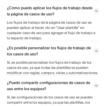
¿Cómo puedo aplicar los flujos de trabajo desde
la página de casos de uso?
Los flujos de trabajo de la página de casos de uso se
pueden aplicar al hacer clic en “Usar plantilla” en
cualquier caso de uso para agregar el flujo de trabajo a
tu espacio de trabajo.
¿Es posible personalizar los flujos de trabajo de
los casos de uso?
Sí, es posible personalizar los flujos de trabajo de los
casos de uso, ya que todas las plantillas se pueden
modificar con reglas, campos, vistas y automatizaciones.
¿Puedo compartir configuraciones de casos de
uso entre los equipos?
Sí, las configuraciones de los casos de uso se pueden
compartir entre los equipos, ya que las plantillas, los