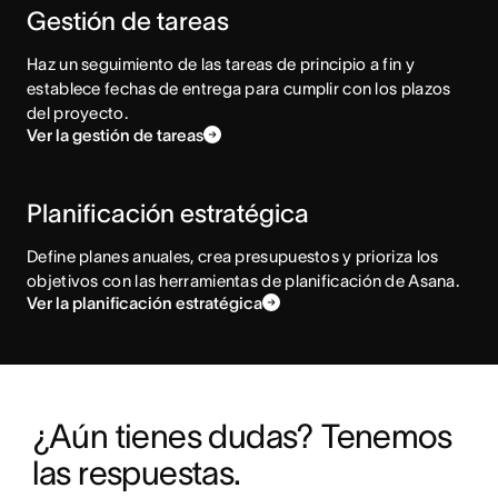
Gestión de tareas
Haz un seguimiento de las tareas de principio a fin y
establece fechas de entrega para cumplir con los plazos
del proyecto.
Ver la gestión de tareas
Planificación estratégica
Define planes anuales, crea presupuestos y prioriza los
objetivos con las herramientas de planificación de Asana.
Ver la planificación estratégica
¿Aún tienes dudas? Tenemos 
las respuestas.