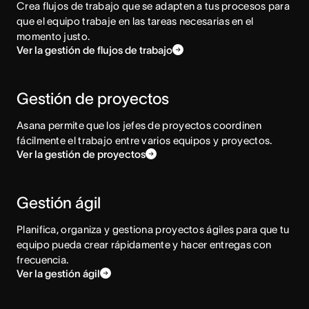
Crea flujos de trabajo que se adapten a tus procesos para
que el equipo trabaje en las tareas necesarias en el
momento justo.
Ver la gestión de flujos de trabajo
Gestión de proyectos
Asana permite que los jefes de proyectos coordinen
fácilmente el trabajo entre varios equipos y proyectos.
Ver la gestión de proyectos
Gestión ágil
Planifica, organiza y gestiona proyectos ágiles para que tu
equipo pueda crear rápidamente y hacer entregas con
frecuencia.
Ver la gestión ágil