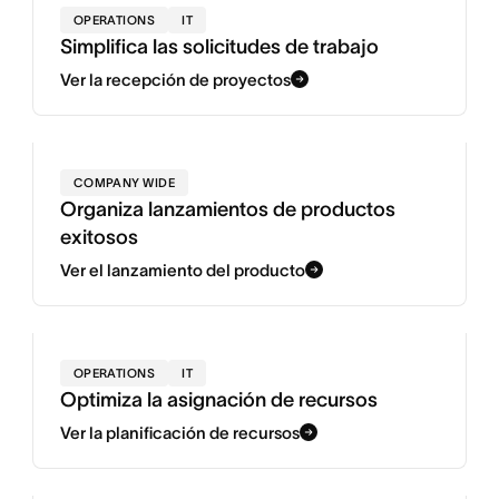
OPERATIONS
IT
Simplifica las solicitudes de trabajo
Ver la recepción de proyectos
COMPANY WIDE
Organiza lanzamientos de productos
exitosos
Ver el lanzamiento del producto
OPERATIONS
IT
Optimiza la asignación de recursos
Ver la planificación de recursos