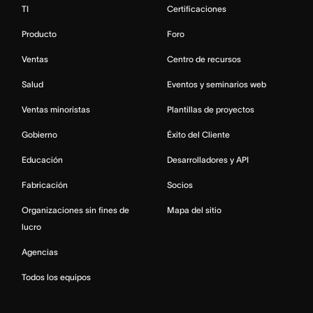
TI
Certificaciones
Producto
Foro
Ventas
Centro de recursos
Salud
Eventos y seminarios web
Ventas minoristas
Plantillas de proyectos
Gobierno
Éxito del Cliente
Educación
Desarrolladores y API
Fabricación
Socios
Organizaciones sin fines de
Mapa del sitio
lucro
Agencias
Todos los equipos