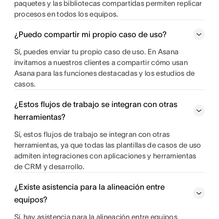
paquetes y las bibliotecas compartidas permiten replicar
procesos en todos los equipos.
¿Puedo compartir mi propio caso de uso?
Sí, puedes enviar tu propio caso de uso. En Asana
invitamos a nuestros clientes a compartir cómo usan
Asana para las funciones destacadas y los estudios de
casos.
¿Estos flujos de trabajo se integran con otras
herramientas?
Sí, estos flujos de trabajo se integran con otras
herramientas, ya que todas las plantillas de casos de uso
admiten integraciones con aplicaciones y herramientas
de CRM y desarrollo.
¿Existe asistencia para la alineación entre
equipos?
Sí, hay asistencia para la alineación entre equipos