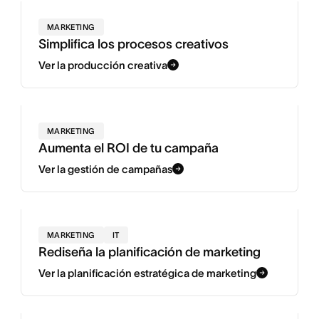
MARKETING
Simplifica los procesos creativos
Ver la producción creativa
MARKETING
Aumenta el ROI de tu campaña
Ver la gestión de campañas
MARKETING
IT
Rediseña la planificación de marketing
Ver la planificación estratégica de marketing