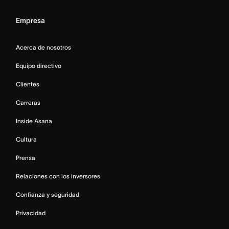
Empresa
Acerca de nosotros
Equipo directivo
Clientes
Carreras
Inside Asana
Cultura
Prensa
Relaciones con los inversores
Confianza y seguridad
Privacidad