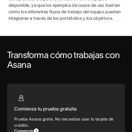
disponible, ya que los ejemplos de casos de uso ilustran
cómo los diferentes flujos de trabajo del equipo pueden
integrarse a través de los portafolios y los objetivos.
Transforma cómo trabajas con 
Asana
Comienza tu prueba gratuita
Prueba Asana gratis. No necesitas usar tu tarjeta de
crédito.
Comenzar