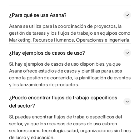
¿Para qué se usa Asana?
Asana se utiliza para la coordinación de proyectos, la
gestión de tareas y los flujos de trabajo en equipos como
Marketing, Recursos Humanos, Operaciones e Ingeniería.
¿Hay ejemplos de casos de uso?
Sí, hay ejemplos de casos de uso disponibles, ya que
Asana ofrece estudios de casos y plantillas para usos
como la gestión de contenido, la planificación de eventos
y los lanzamientos de productos.
¿Puedo encontrar flujos de trabajo específicos
del sector?
Sí, puedes encontrar flujos de trabajo específicos del
sector, ya que los recursos de casos de uso cubren
sectores como tecnología, salud, organizaciones sin fines
de lucro y educación.