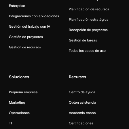
Enterprise
Planificación de recursos
Integraciones con aplicaciones
Planificación estratégica
Gestión del trabajo con IA
Recepción de proyectos
Gestión de proyectos
Gestión de tareas
Gestión de recursos
Todos los casos de uso
Soluciones
Recursos
Pequeña empresa
Centro de ayuda
Marketing
Obtén asistencia
Operaciones
Academia Asana
TI
Certificaciones