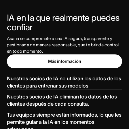
IA en la que realmente puedes 
confiar
Asana se compromete a una IA segura, transparente y 
gestionada de manera responsable, que te brinda control 
en todo momento.
Más información
Nuestros socios de IA no utilizan los datos de los
clientes para entrenar sus modelos
Nuestros socios de IA eliminan los datos de los
clientes después de cada consulta.
Tus equipos siempre están informados, lo que les
permite guiar a la IA en los momentos