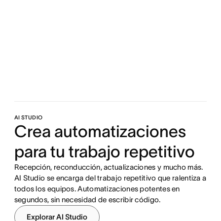
AI STUDIO
Crea automatizaciones
para tu trabajo repetitivo
Recepción, reconducción, actualizaciones y mucho más.
AI Studio se encarga del trabajo repetitivo que ralentiza a
todos los equipos. Automatizaciones potentes en
segundos, sin necesidad de escribir código.
Explorar AI Studio