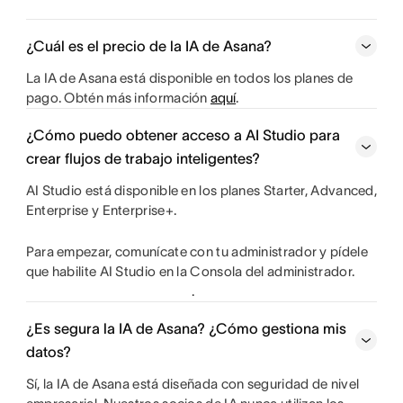
¿Cuál es el precio de la IA de Asana?
La IA de Asana está disponible en todos los planes de
pago. Obtén más información
aquí
.
¿Cómo puedo obtener acceso a AI Studio para
crear flujos de trabajo inteligentes?
AI Studio está disponible en los planes Starter, Advanced,
Enterprise y Enterprise+.
Para empezar, comunícate con tu administrador y pídele
que habilite AI Studio en la Consola del administrador.
.
¿Es segura la IA de Asana? ¿Cómo gestiona mis
datos?
Sí, la IA de Asana está diseñada con seguridad de nivel