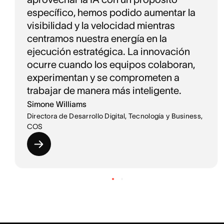
específico, hemos podido aumentar la
visibilidad y la velocidad mientras
centramos nuestra energía en la
ejecución estratégica. La innovación
ocurre cuando los equipos colaboran,
experimentan y se comprometen a
trabajar de manera más inteligente.
Simone Williams
Directora de Desarrollo Digital, Tecnología y Business,
COS