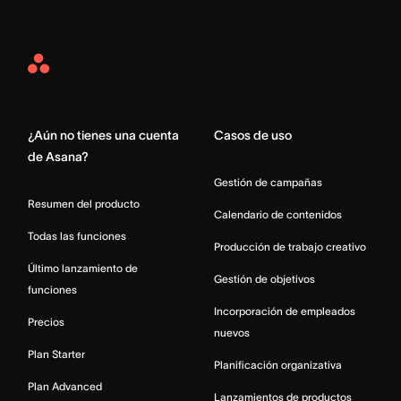
Asana
Home
¿Aún no tienes una cuenta
Casos de uso
de Asana?
Gestión de campañas
Resumen del producto
Calendario de contenidos
Todas las funciones
Producción de trabajo creativo
Último lanzamiento de
Gestión de objetivos
funciones
Incorporación de empleados
Precios
nuevos
Plan Starter
Planificación organizativa
Plan Advanced
Lanzamientos de productos