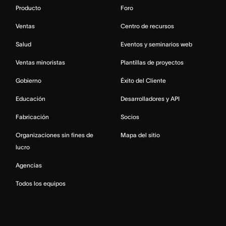
Producto
Foro
Ventas
Centro de recursos
Salud
Eventos y seminarios web
Ventas minoristas
Plantillas de proyectos
Gobierno
Éxito del Cliente
Educación
Desarrolladores y API
Fabricación
Socios
Organizaciones sin fines de
Mapa del sitio
lucro
Agencias
Todos los equipos