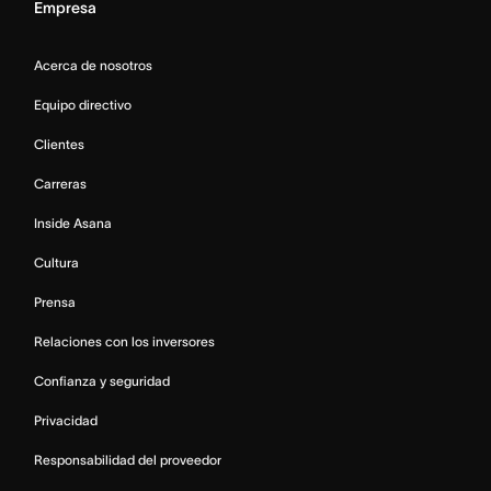
Empresa
Acerca de nosotros
Equipo directivo
Clientes
Carreras
Inside Asana
Cultura
Prensa
Relaciones con los inversores
Confianza y seguridad
Privacidad
Responsabilidad del proveedor