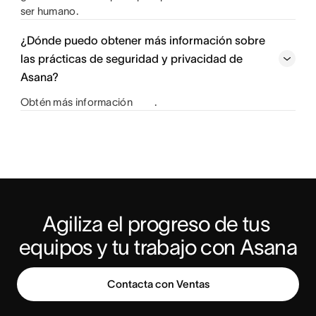
ser humano.
¿Dónde puedo obtener más información sobre
las prácticas de seguridad y privacidad de
Asana?
Obtén más información
.
Agiliza el progreso de tus 
equipos y tu trabajo con Asana
Contacta con Ventas