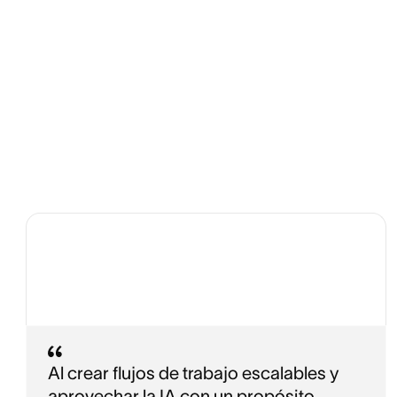
Al crear flujos de trabajo escalables y
aprovechar la IA con un propósito