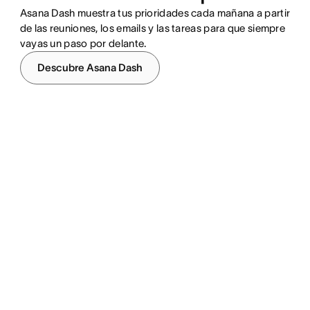
Asana Dash muestra tus prioridades cada mañana a partir
de las reuniones, los emails y las tareas para que siempre
vayas un paso por delante.
Descubre Asana Dash