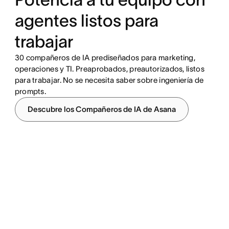
agentes listos para
trabajar
30 compañeros de IA prediseñados para marketing,
operaciones y TI. Preaprobados, preautorizados, listos
para trabajar. No se necesita saber sobre ingeniería de
prompts.
Descubre los Compañeros de IA de Asana