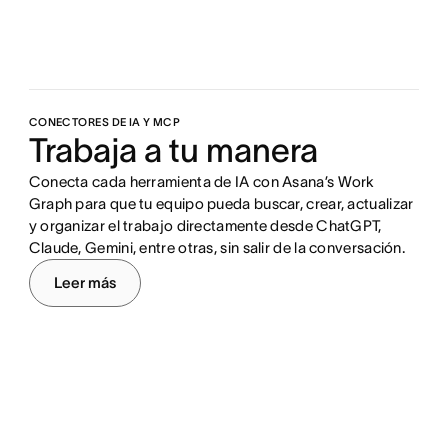
CONECTORES DE IA Y MCP
Trabaja a tu manera
Conecta cada herramienta de IA con
Asana’s Work
Graph
para que tu equipo pueda buscar, crear, actualizar
y organizar el trabajo directamente desde ChatGPT,
Claude, Gemini, entre otras, sin salir de la conversación.
Leer más