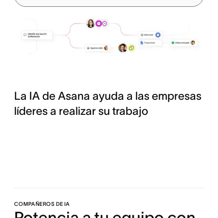
La IA de Asana ayuda a las empresas
líderes a realizar su trabajo
COMPAÑEROS DE IA
Potencia a tu equipo con