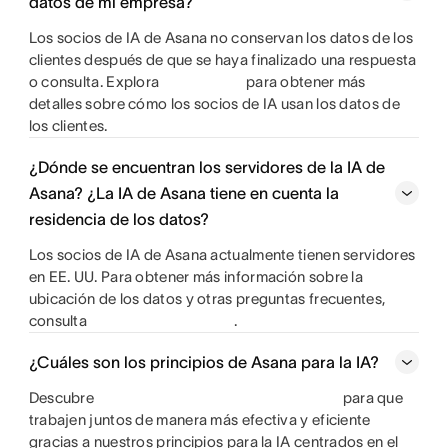
datos de mi empresa?
Los socios de IA de Asana no conservan los datos de los
clientes después de que se haya finalizado una respuesta
o consulta. Explora
para obtener más
detalles sobre cómo los socios de IA usan los datos de
los clientes.
¿Dónde se encuentran los servidores de la IA de
Asana? ¿La IA de Asana tiene en cuenta la
residencia de los datos?
Los socios de IA de Asana actualmente tienen servidores
en EE. UU. Para obtener más información sobre la
ubicación de los datos y otras preguntas frecuentes,
consulta
.
¿Cuáles son los principios de Asana para la IA?
Descubre
para que
trabajen juntos de manera más efectiva y eficiente
gracias a nuestros principios para la IA centrados en el