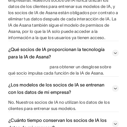
empresarial. Nuestros socios de IA nunca utilizan los
datos de los clientes para entrenar sus modelos de IA, y
los socios de IA de Asana están obligados por contrato a
eliminar tus datos después de cada interacción de IA. La
IA de Asana también sigue el modelo de permisos de
Asana, por lo que la IA solo puede acceder a la
información a la que los usuarios ya tienen acceso.
¿Qué socios de IA proporcionan la tecnología
para la IA de Asana?
para obtener un desglose sobre
qué socio impulsa cada función de la IA de Asana.
¿Los modelos de los socios de IA se entrenan
con los datos de mi empresa?
No. Nuestros socios de IA no utilizan los datos de los
clientes para entrenar sus modelos.
¿Cuánto tiempo conservan los socios de IA los