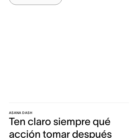
ASANA DASH
Ten claro siempre qué
acción tomar después