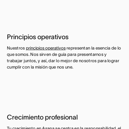
Principios operativos
Nuestros
principios operativos
representan la esencia de lo
que somos. Nos sirven de guía para presentarnos y
trabajar juntos, y así, dar lo mejor de nosotros para lograr
cumplir con la misión que nos une.
Crecimiento profesional
Tu crecimiento en Asana se centra en la responsabilidad, el