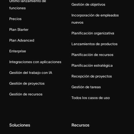
Último lanzamiento de
Gestión de objetivos
funciones
Incorporación de empleados
Precios
nuevos
Plan Starter
Planificación organizativa
Plan Advanced
Lanzamientos de productos
Enterprise
Planificación de recursos
Integraciones con aplicaciones
Planificación estratégica
Gestión del trabajo con IA
Recepción de proyectos
Gestión de proyectos
Gestión de tareas
Gestión de recursos
Todos los casos de uso
Soluciones
Recursos