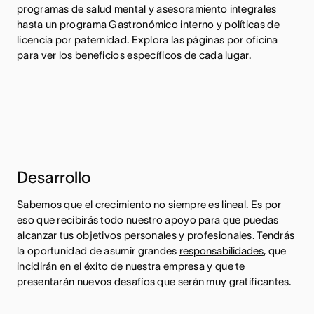
programas de salud mental y asesoramiento integrales
hasta un programa Gastronómico interno y políticas de
licencia por paternidad. Explora las páginas por oficina
para ver los beneficios específicos de cada lugar.
Desarrollo
Sabemos que el crecimiento no siempre es lineal. Es por
eso que recibirás todo nuestro apoyo para que puedas
alcanzar tus objetivos personales y profesionales. Tendrás
la oportunidad de asumir grandes
responsabilidades
, que
incidirán en el éxito de nuestra empresa y que te
presentarán nuevos desafíos que serán muy gratificantes.