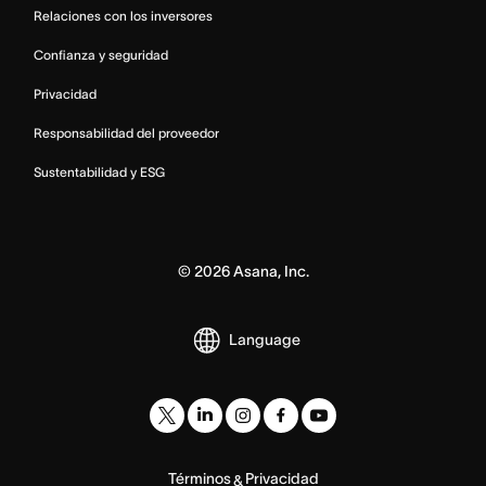
Relaciones con los inversores
Confianza y seguridad
Privacidad
Responsabilidad del proveedor
Sustentabilidad y ESG
©
2026
Asana, Inc.
Language
Términos
Privacidad
&