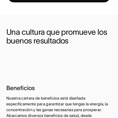
Una cultura que promueve los 
buenos resultados
Beneficios
Nuestra cartera de beneficios está diseñada
específicamente para garantizar que tengas la energía, la
concentración y las ganas necesarias para prosperar.
Abarcamos diversos beneficios de salud, desde