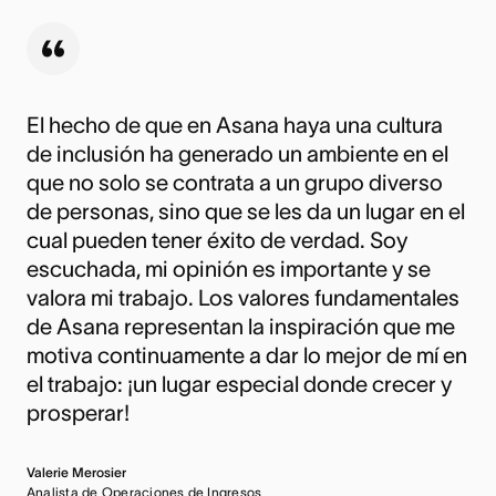
El hecho de que en Asana haya una cultura
de inclusión ha generado un ambiente en el
que no solo se contrata a un grupo diverso
de personas, sino que se les da un lugar en el
cual pueden tener éxito de verdad. Soy
escuchada, mi opinión es importante y se
valora mi trabajo. Los valores fundamentales
de Asana representan la inspiración que me
motiva continuamente a dar lo mejor de mí en
el trabajo: ¡un lugar especial donde crecer y
prosperar!
Valerie Merosier
Analista de Operaciones de Ingresos