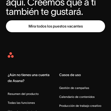
aquí. Creemos que a ti 
también te gustará.
Mira todos los puestos vacantes
Asana
Home
¿Aún no tienes una cuenta
Casos de uso
de Asana?
Gestión de campañas
Resumen del producto
Calendario de contenidos
Todas las funciones
Producción de trabajo creativo