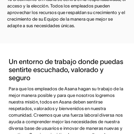
acceso y la elección. Todos los empleados pueden
aprovechar los recursos que respaldan su crecimiento y el
crecimiento de su Equipo de la manera que mejor se
adapte a sus necesidades únicas.
Un entorno de trabajo donde puedas 
sentirte escuchado, valorado y 
seguro
Para que los empleados de Asana hagan su trabajo de la 
mejor manera posible y para que nosotros logremos 
nuestra misión, todos en Asana deben sentirse 
respetados, valorados y bienvenidos en nuestra 
comunidad. Creemos que una fuerza laboral diversa nos 
ayuda a comprender mejor las necesidades de nuestra 
diversa base de usuarios e innovar de maneras nuevas y 