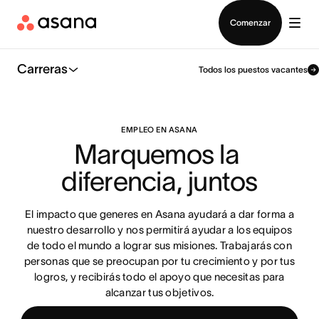
Contactar a Ventas
Comenzar
Carreras
Todos los puestos vacantes
EMPLEO EN ASANA
Marquemos la 
diferencia, juntos
El impacto que generes en Asana ayudará a dar forma a
nuestro desarrollo y nos permitirá ayudar a los equipos
de todo el mundo a lograr sus misiones. Trabajarás con
personas que se preocupan por tu crecimiento y por tus
logros, y recibirás todo el apoyo que necesitas para
alcanzar tus objetivos.