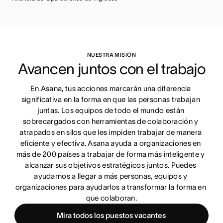
NUESTRA MISIÓN
Avancen juntos con el trabajo
En Asana, tus acciones marcarán una diferencia 
significativa en la forma en que las personas trabajan 
juntas. Los equipos de todo el mundo están 
sobrecargados con herramientas de colaboración y 
atrapados en silos que les impiden trabajar de manera 
eficiente y efectiva. Asana ayuda a organizaciones en 
más de 200 países a trabajar de forma más inteligente y 
alcanzar sus objetivos estratégicos juntos. Puedes 
ayudarnos a llegar a más personas, equipos y 
organizaciones para ayudarlos a transformar la forma en 
que colaboran.
Mira todos los puestos vacantes