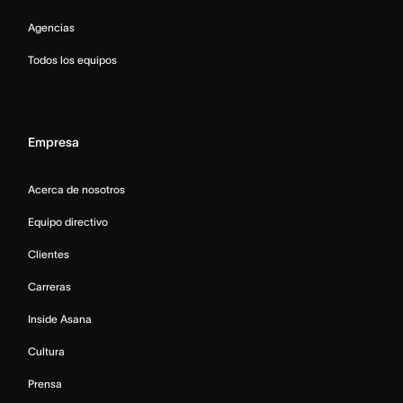
Agencias
Todos los equipos
Empresa
Acerca de nosotros
Equipo directivo
Clientes
Carreras
Inside Asana
Cultura
Prensa