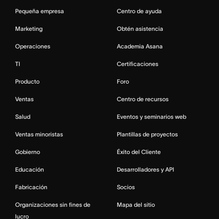
Pequeña empresa
Centro de ayuda
Marketing
Obtén asistencia
Operaciones
Academia Asana
TI
Certificaciones
Producto
Foro
Ventas
Centro de recursos
Salud
Eventos y seminarios web
Ventas minoristas
Plantillas de proyectos
Gobierno
Éxito del Cliente
Educación
Desarrolladores y API
Fabricación
Socios
Organizaciones sin fines de
Mapa del sitio
lucro