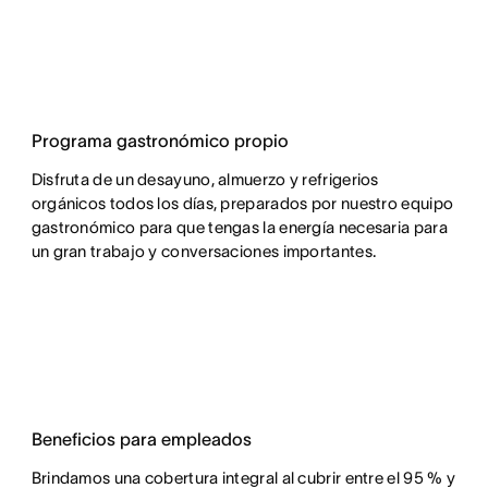
Programa gastronómico propio
Disfruta de un desayuno, almuerzo y refrigerios
orgánicos todos los días, preparados por nuestro equipo
gastronómico para que tengas la energía necesaria para
un gran trabajo y conversaciones importantes.
Beneficios para empleados
Brindamos una cobertura integral al cubrir entre el 95 % y