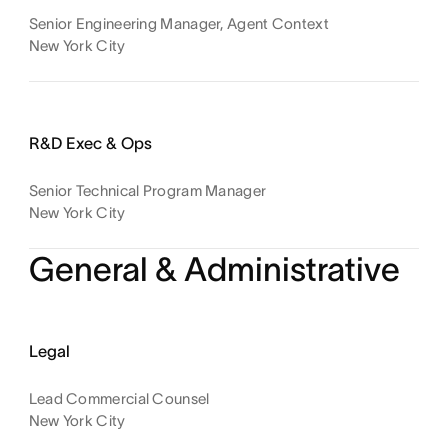
Senior Engineering Manager, Agent Context
New York City
R&D Exec & Ops
Senior Technical Program Manager
New York City
General & Administrative
Legal
Lead Commercial Counsel
New York City