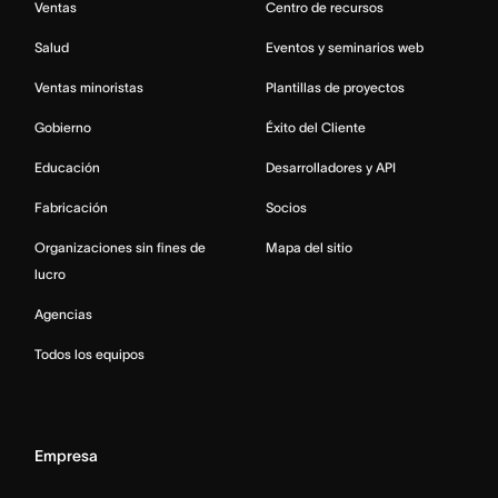
Ventas
Centro de recursos
Salud
Eventos y seminarios web
Ventas minoristas
Plantillas de proyectos
Gobierno
Éxito del Cliente
Educación
Desarrolladores y API
Fabricación
Socios
Organizaciones sin fines de
Mapa del sitio
lucro
Agencias
Todos los equipos
Empresa