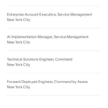
Enterprise Account Executive, Service Management
New York City
AI Implementation Manager, Service Management
New York City
Technical Solutions Engineer, Command
New York City
Forward Deployed Engineer, Command by Asana
New York City