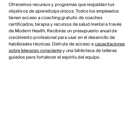
Ofrecemos recursos y programas que respaldan tus
objetivos de aprendizaje únicos. Todos los empleados
tienen acceso a coaching gratuito de coaches
certificados, terapia y recursos de salud mental a través
de Modern Health. Recibirás un presupuesto anual de
crecimiento profesional para usar en el desarrollo de
habilidades técnicas. Disfruta de acceso a
capacitaciones
sobre liderazgo consciente
y una biblioteca de talleres
guiados para fortalecer el espíritu del equipo.