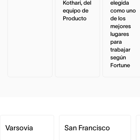
Kothari, del
elegida
equipo de
como uno
Producto
de los
mejores
lugares
para
trabajar
según
Fortune
Varsovia
San Francisco