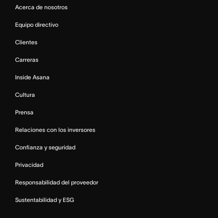
Acerca de nosotros
Equipo directivo
Clientes
Carreras
Inside Asana
Cultura
Prensa
Relaciones con los inversores
Confianza y seguridad
Privacidad
Responsabilidad del proveedor
Sustentabilidad y ESG