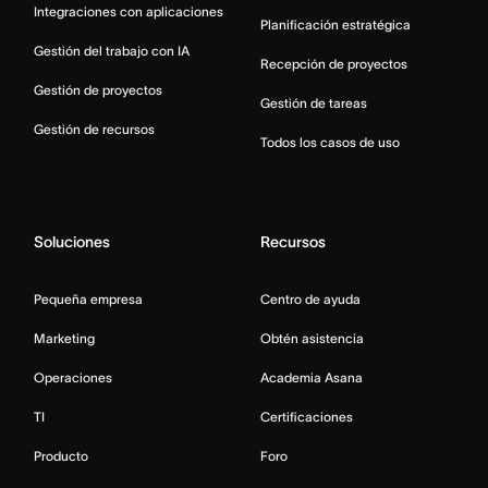
Integraciones con aplicaciones
Planificación estratégica
Gestión del trabajo con IA
Recepción de proyectos
Gestión de proyectos
Gestión de tareas
Gestión de recursos
Todos los casos de uso
Soluciones
Recursos
Pequeña empresa
Centro de ayuda
Marketing
Obtén asistencia
Operaciones
Academia Asana
TI
Certificaciones
Producto
Foro