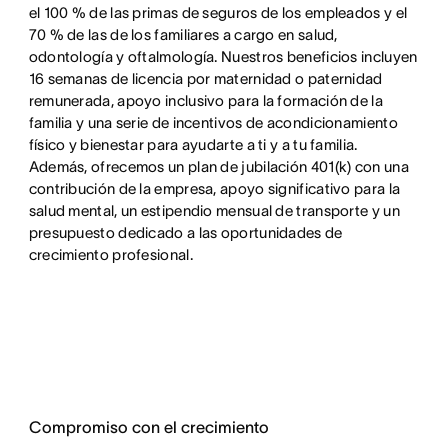
el 100 % de las primas de seguros de los empleados y el
70 % de las de los familiares a cargo en salud,
odontología y oftalmología. Nuestros beneficios incluyen
16 semanas de licencia por maternidad o paternidad
remunerada, apoyo inclusivo para la formación de la
familia y una serie de incentivos de acondicionamiento
físico y bienestar para ayudarte a ti y a tu familia.
Además, ofrecemos un plan de jubilación 401(k) con una
contribución de la empresa, apoyo significativo para la
salud mental, un estipendio mensual de transporte y un
presupuesto dedicado a las oportunidades de
crecimiento profesional.
Compromiso con el crecimiento