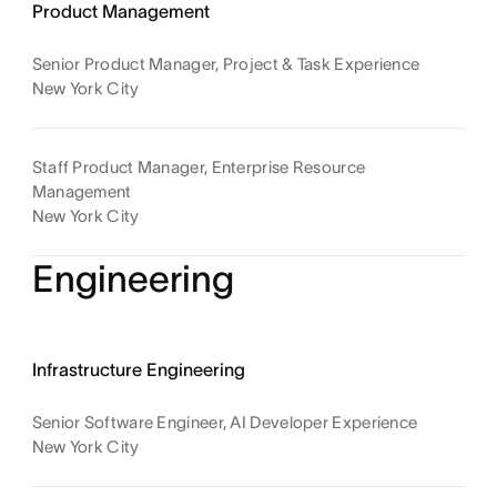
Product Management
Senior Product Manager, Project & Task Experience
New York City
Staff Product Manager, Enterprise Resource
Management
New York City
Engineering
Infrastructure Engineering
Senior Software Engineer, AI Developer Experience
New York City