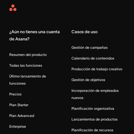
Asana
Home
¿Aún no tienes una cuenta
Casos de uso
de Asana?
Gestión de campañas
Resumen del producto
Calendario de contenidos
Todas las funciones
Producción de trabajo creativo
Último lanzamiento de
Gestión de objetivos
funciones
Incorporación de empleados
Precios
nuevos
Plan Starter
Planificación organizativa
Plan Advanced
Lanzamientos de productos
Enterprise
Planificación de recursos