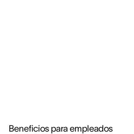
Beneficios para empleados