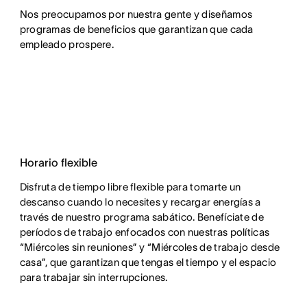
Nos preocupamos por nuestra gente y diseñamos 
programas de beneficios que garantizan que cada 
empleado prospere.
Horario flexible
Disfruta de tiempo libre flexible para tomarte un
descanso cuando lo necesites y recargar energías a
través de nuestro programa sabático. Benefíciate de
períodos de trabajo enfocados con nuestras políticas
“Miércoles sin reuniones” y “Miércoles de trabajo desde
casa”, que garantizan que tengas el tiempo y el espacio
para trabajar sin interrupciones.