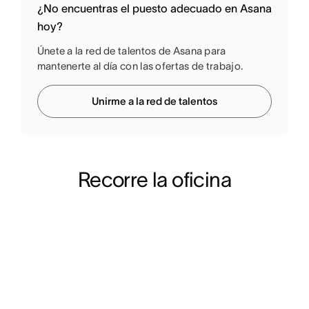
¿No encuentras el puesto adecuado en Asana
hoy?
Únete a la red de talentos de Asana para
mantenerte al día con las ofertas de trabajo.
Unirme a la red de talentos
Recorre la oficina