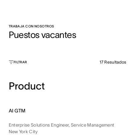
TRABAJA CON NOSOTROS
Puestos vacantes
17
Resultados
FILTRAR
Product
AI GTM
Enterprise Solutions Engineer, Service Management
New York City