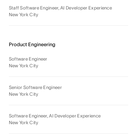
Staff Software Engineer, AI Developer Experience
New York City
Product Engineering
Software Engineer
New York City
Senior Software Engineer
New York City
Software Engineer, AI Developer Experience
New York City