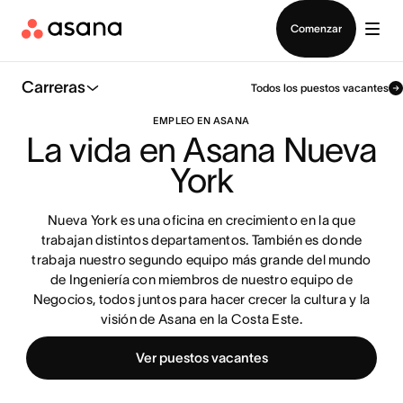
Contactar a Ventas
Comenzar
Carreras
Todos los puestos vacantes
EMPLEO EN ASANA
La vida en Asana Nueva 
York
Nueva York es una oficina en crecimiento en la que
trabajan distintos departamentos. También es donde
trabaja nuestro segundo equipo más grande del mundo
de Ingeniería con miembros de nuestro equipo de
Negocios, todos juntos para hacer crecer la cultura y la
visión de Asana en la Costa Este.
Ver puestos vacantes