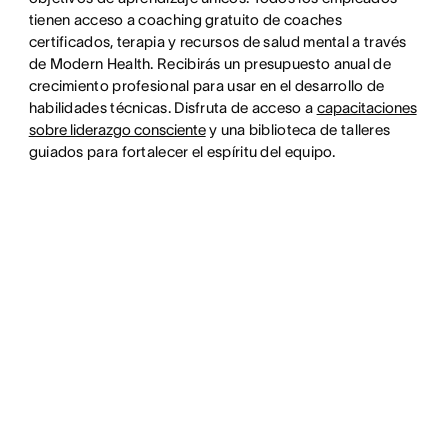
tienen acceso a coaching gratuito de coaches
certificados, terapia y recursos de salud mental a través
de Modern Health. Recibirás un presupuesto anual de
crecimiento profesional para usar en el desarrollo de
habilidades técnicas. Disfruta de acceso a
capacitaciones
sobre liderazgo consciente
y una biblioteca de talleres
guiados para fortalecer el espíritu del equipo.