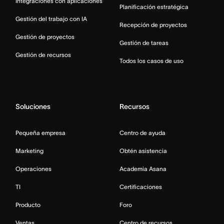
Integraciones con aplicaciones
Planificación estratégica
Gestión del trabajo con IA
Recepción de proyectos
Gestión de proyectos
Gestión de tareas
Gestión de recursos
Todos los casos de uso
Soluciones
Recursos
Pequeña empresa
Centro de ayuda
Marketing
Obtén asistencia
Operaciones
Academia Asana
TI
Certificaciones
Producto
Foro
Ventas
Centro de recursos