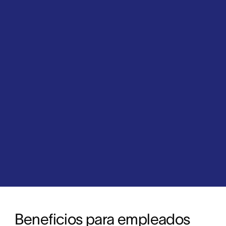
Beneficios para empleados