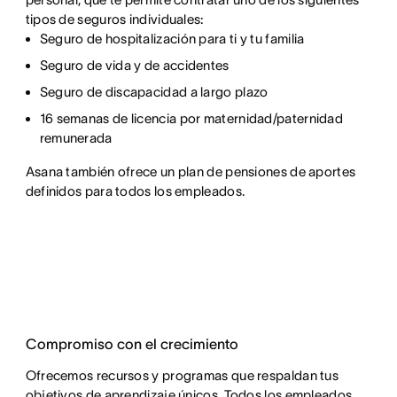
tipos de seguros individuales:
Seguro de hospitalización para ti y tu familia
Seguro de vida y de accidentes
Seguro de discapacidad a largo plazo
16 semanas de licencia por maternidad/paternidad
remunerada
Asana también ofrece un plan de pensiones de aportes
definidos para todos los empleados.
Compromiso con el crecimiento
Ofrecemos recursos y programas que respaldan tus
objetivos de aprendizaje únicos. Todos los empleados