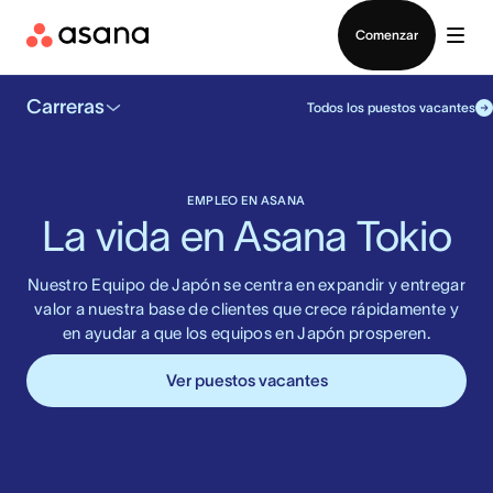
Contactar a Ventas
Comenzar
Carreras
Todos los puestos vacantes
EMPLEO EN ASANA
La vida en Asana Tokio
Nuestro Equipo de Japón se centra en expandir y entregar
valor a nuestra base de clientes que crece rápidamente y
en ayudar a que los equipos en Japón prosperen.
Ver puestos vacantes