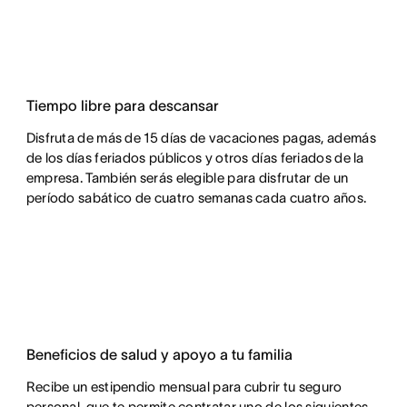
Tiempo libre para descansar
Disfruta de más de 15 días de vacaciones pagas, además
de los días feriados públicos y otros días feriados de la
empresa. También serás elegible para disfrutar de un
período sabático de cuatro semanas cada cuatro años.
Beneficios de salud y apoyo a tu familia
Recibe un estipendio mensual para cubrir tu seguro
personal, que te permite contratar uno de los siguientes