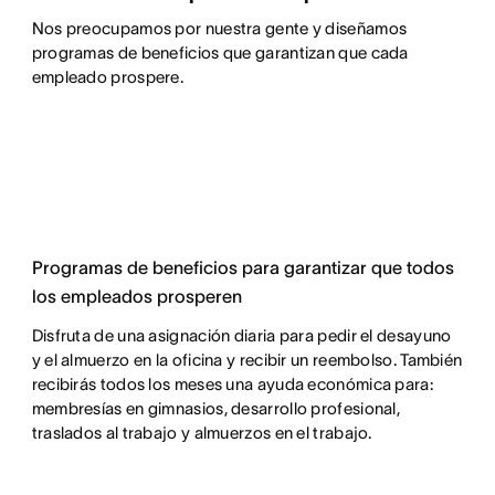
Nos preocupamos por nuestra gente y diseñamos 
programas de beneficios que garantizan que cada 
empleado prospere.
Programas de beneficios para garantizar que todos
los empleados prosperen
Disfruta de una asignación diaria para pedir el desayuno
y el almuerzo en la oficina y recibir un reembolso. También
recibirás todos los meses una ayuda económica para:
membresías en gimnasios, desarrollo profesional,
traslados al trabajo y almuerzos en el trabajo.