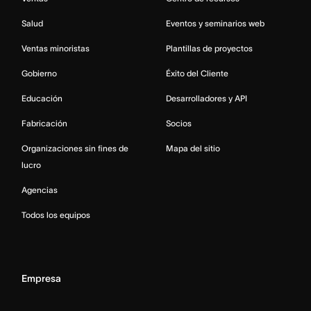
Salud
Eventos y seminarios web
Ventas minoristas
Plantillas de proyectos
Gobierno
Éxito del Cliente
Educación
Desarrolladores y API
Fabricación
Socios
Organizaciones sin fines de
Mapa del sitio
lucro
Agencias
Todos los equipos
Empresa