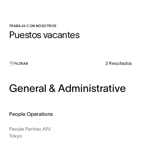
TRABAJA CON NOSOTROS
Puestos vacantes
2
Resultados
FILTRAR
General & Administrative
People Operations
People Partner, APJ
Tokyo