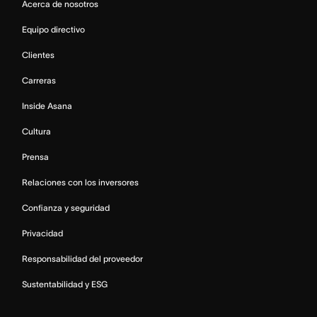
Acerca de nosotros
Equipo directivo
Clientes
Carreras
Inside Asana
Cultura
Prensa
Relaciones con los inversores
Confianza y seguridad
Privacidad
Responsabilidad del proveedor
Sustentabilidad y ESG