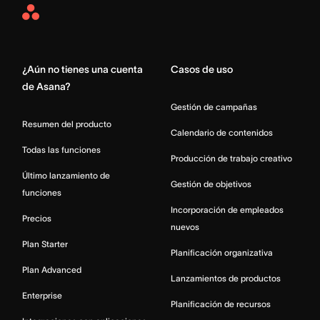
Asana
Home
¿Aún no tienes una cuenta
Casos de uso
de Asana?
Gestión de campañas
Resumen del producto
Calendario de contenidos
Todas las funciones
Producción de trabajo creativo
Último lanzamiento de
Gestión de objetivos
funciones
Incorporación de empleados
Precios
nuevos
Plan Starter
Planificación organizativa
Plan Advanced
Lanzamientos de productos
Enterprise
Planificación de recursos