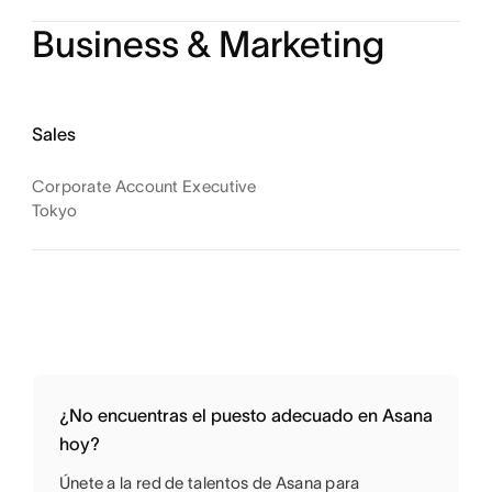
Business & Marketing
Sales
Corporate Account Executive
Tokyo
¿No encuentras el puesto adecuado en Asana
hoy?
Únete a la red de talentos de Asana para