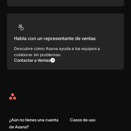
Habla con un representante de ventas
Descubre cómo Asana ayuda a los equipos a
colaborar sin problemas.
Contactar a Ventas
Asana
Home
¿Aún no tienes una cuenta
Casos de uso
de Asana?