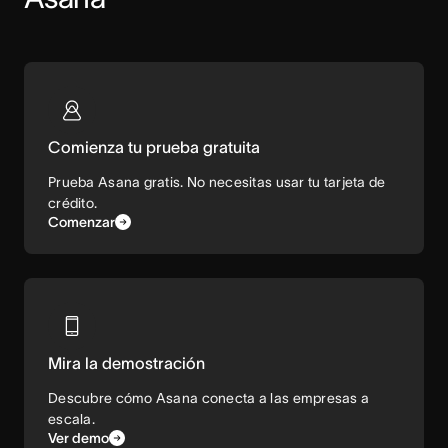
Comienza tu prueba gratuita
Prueba Asana gratis. No necesitas usar tu tarjeta de
crédito.
Comenzar
Mira la demostración
Descubre cómo Asana conecta a las empresas a
escala.
Ver demo