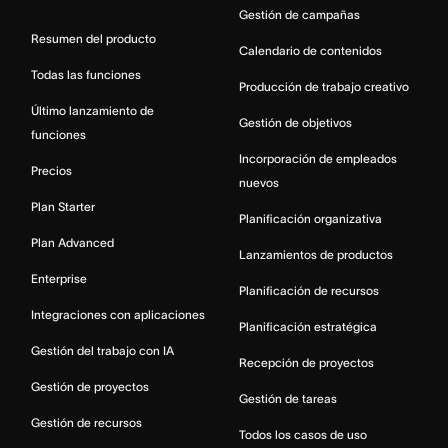
Gestión de campañas
Resumen del producto
Calendario de contenidos
Todas las funciones
Producción de trabajo creativo
Último lanzamiento de
Gestión de objetivos
funciones
Incorporación de empleados
Precios
nuevos
Plan Starter
Planificación organizativa
Plan Advanced
Lanzamientos de productos
Enterprise
Planificación de recursos
Integraciones con aplicaciones
Planificación estratégica
Gestión del trabajo con IA
Recepción de proyectos
Gestión de proyectos
Gestión de tareas
Gestión de recursos
Todos los casos de uso