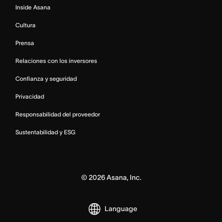
Inside Asana
Cultura
Prensa
Relaciones con los inversores
Confianza y seguridad
Privacidad
Responsabilidad del proveedor
Sustentabilidad y ESG
©
2026
Asana, Inc.
Language