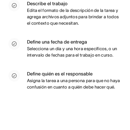
Describe el trabajo
Edita el formato de la descripción de la tarea y
agrega archivos adjuntos para brindar a todos
el contexto que necesitan.
Define una fecha de entrega
Selecciona un día y una hora específicos, o un
intervalo de fechas para el trabajo en curso.
Define quién es el responsable
Asigna la tarea a una persona para que no haya
confusión en cuanto a quién debe hacer qué.