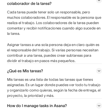
colaborador de la tarea?
Cada tarea puede tener solo un responsable, pero
muchos colaboradores. El responsable es la persona que
realiza el trabajo. Los colaboradores de la tarea pueden
comentar y recibir notificaciones cuando algo sucede en
la tarea.
Asignar tareas a una sola persona deja en claro quién es
el responsable del trabajo. Si varias personas necesitan
contribuir a una tarea, puedes crear subtareas para
dividir el trabajo en pasos más pequeños.
¿Qué es Mis tareas?
Mis tareas es una lista de todas las tareas que tienes
asignadas. Es un lugar donde puedes ver todo tu trabajo
y organizarlo como quieras, según la fecha de entrega, el
proyecto, la prioridad y más.
How do I manage tasks in Asana?