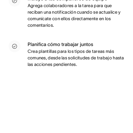
Agrega colaboradores a la tarea para que
reciban una notificación cuando se actualice y
comunícate con ellos directamente en los
comentarios.
Planifica cómo trabajar juntos
Crea plantillas para los tipos de tareas más
comunes, desde las solicitudes de trabajo hasta
las acciones pendientes.