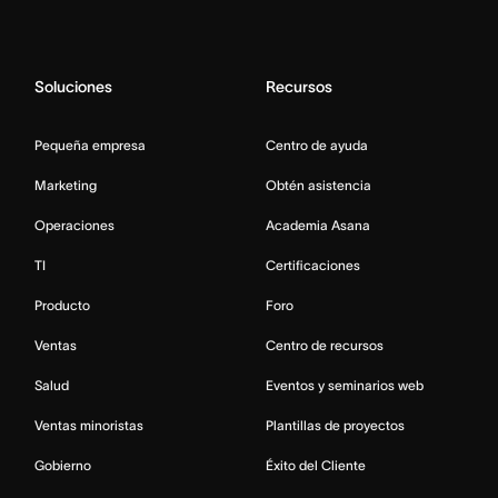
Soluciones
Recursos
Pequeña empresa
Centro de ayuda
Marketing
Obtén asistencia
Operaciones
Academia Asana
TI
Certificaciones
Producto
Foro
Ventas
Centro de recursos
Salud
Eventos y seminarios web
Ventas minoristas
Plantillas de proyectos
Gobierno
Éxito del Cliente