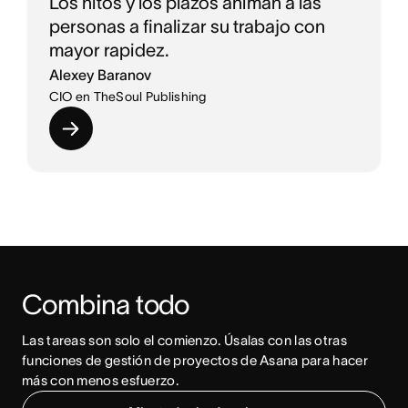
Los hitos y los plazos animan a las
personas a finalizar su trabajo con
mayor rapidez.
Alexey Baranov
CIO en TheSoul Publishing
Combina todo
Las tareas son solo el comienzo. Úsalas con las otras 
funciones de gestión de proyectos de Asana para hacer 
más con menos esfuerzo.