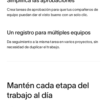
Simplifica las aprobaciones
Crea tareas de aprobación para que tus compañeros de
equipo puedan dar el visto bueno con un solo clic.
Un registro para múltiples equipos
Da seguimiento a la misma tarea en varios proyectos, sin
necesidad de duplicar el trabajo.
Mantén cada etapa del
trabajo al día