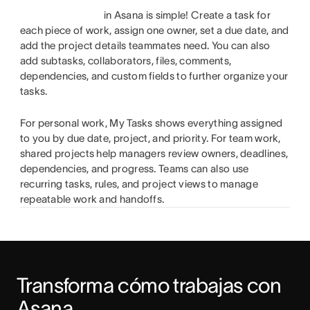
in Asana is simple! Create a task for
each piece of work, assign one owner, set a due date, and
add the project details teammates need. You can also
add subtasks, collaborators, files, comments,
dependencies, and custom fields to further organize your
tasks.
For personal work, My Tasks shows everything assigned
to you by due date, project, and priority. For team work,
shared projects help managers review owners, deadlines,
dependencies, and progress. Teams can also use
recurring tasks, rules, and project views to manage
repeatable work and handoffs.
Transforma cómo trabajas con 
Asana