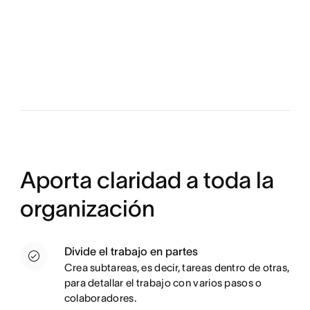
Aporta claridad a toda la
organización
Divide el trabajo en partes
Crea subtareas, es decir, tareas dentro de otras,
para detallar el trabajo con varios pasos o
colaboradores.