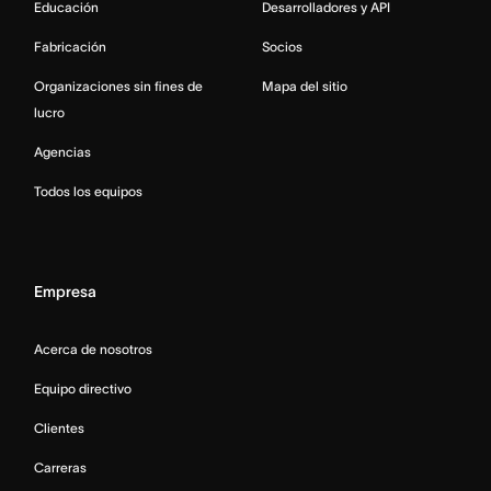
Educación
Desarrolladores y API
Fabricación
Socios
Organizaciones sin fines de
Mapa del sitio
lucro
Agencias
Todos los equipos
Empresa
Acerca de nosotros
Equipo directivo
Clientes
Carreras