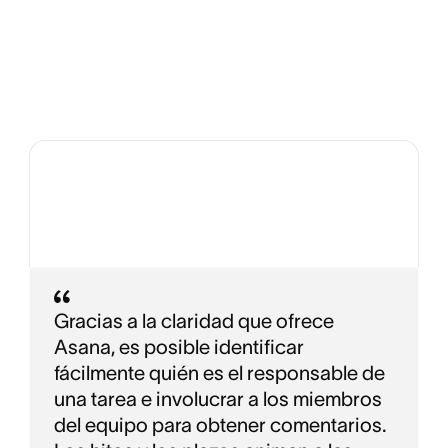
Gracias a la claridad que ofrece
Asana, es posible identificar
fácilmente quién es el responsable de
una tarea e involucrar a los miembros
del equipo para obtener comentarios.