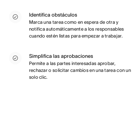
Identifica obstáculos
Marca una tarea como en espera de otra y
notifica automáticamente a los responsables
cuando estén listas para empezar a trabajar.
Simplifica las aprobaciones
Permite a las partes interesadas aprobar,
rechazar o solicitar cambios en una tarea con un
solo clic.