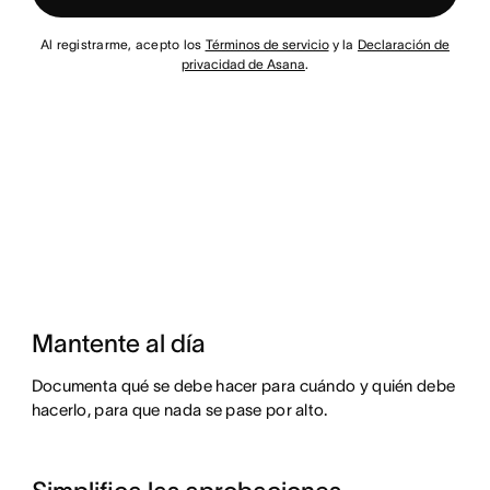
Al registrarme, acepto los
Términos de servicio
y la
Declaración de
privacidad de Asana
.
Mantente al día
Documenta qué se debe hacer para cuándo y quién debe
hacerlo, para que nada se pase por alto.