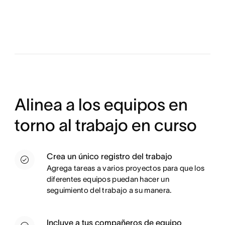
Alinea a los equipos en
torno al trabajo en curso
Crea un único registro del trabajo
Agrega tareas a varios proyectos para que los
diferentes equipos puedan hacer un
seguimiento del trabajo a su manera.
Incluye a tus compañeros de equipo