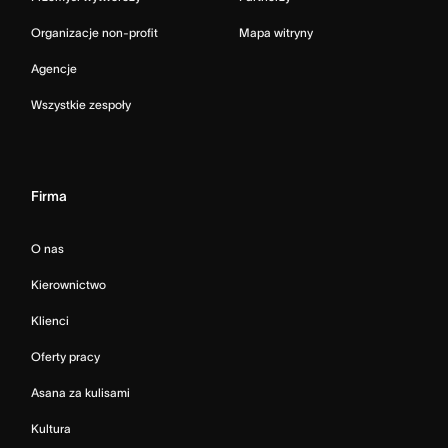
Organizacje non-profit
Mapa witryny
Agencje
Wszystkie zespoły
Firma
O nas
Kierownictwo
Klienci
Oferty pracy
Asana za kulisami
Kultura