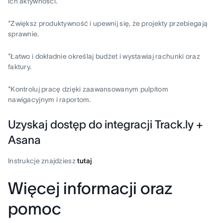
ich aktywności.
*Zwiększ produktywność i upewnij się, że projekty przebiegają
sprawnie.
*Łatwo i dokładnie określaj budżet i wystawiaj rachunki oraz
faktury.
*Kontroluj pracę dzięki zaawansowanym pulpitom
nawigacyjnym i raportom.
Uzyskaj dostęp do integracji Track.ly +
Asana
Instrukcje znajdziesz
tutaj
Więcej informacji oraz
pomoc