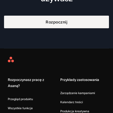
Rozpocznij
Asana
Home
Rozpoczynasz pracę z
Przykłady zastosowania
Asaną?
Zarządzanie kampaniami
Przegląd produktu
Kalendarz treści
Wszystkie funkcje
Produkcja kreatywna