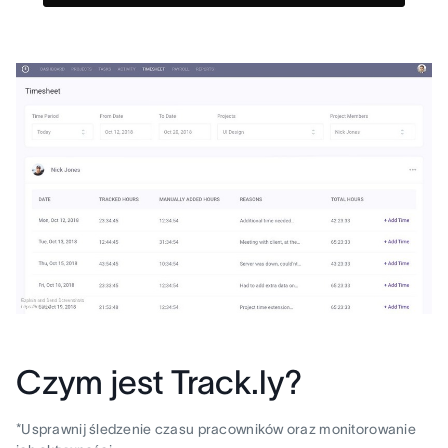
Czym jest Track.ly?
*Usprawnij śledzenie czasu pracowników oraz monitorowanie