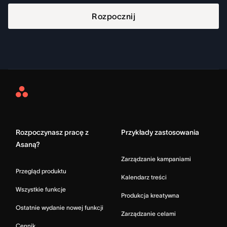
Rozpocznij
Asana
Home
Rozpoczynasz pracę z
Przykłady zastosowania
Asaną?
Zarządzanie kampaniami
Przegląd produktu
Kalendarz treści
Wszystkie funkcje
Produkcja kreatywna
Ostatnie wydanie nowej funkcji
Zarządzanie celami
Cennik