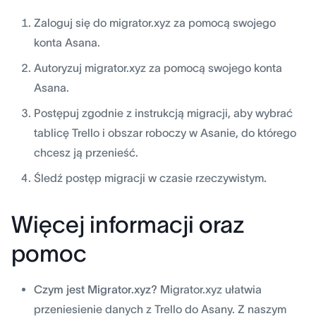
Zaloguj się do migrator.xyz za pomocą swojego
konta Asana.
Autoryzuj migrator.xyz za pomocą swojego konta
Asana.
Postępuj zgodnie z instrukcją migracji, aby wybrać
tablicę Trello i obszar roboczy w Asanie, do którego
chcesz ją przenieść.
Śledź postęp migracji w czasie rzeczywistym.
Więcej informacji oraz
pomoc
Czym jest Migrator.xyz?
Migrator.xyz ułatwia
przeniesienie danych z Trello do Asany. Z naszym