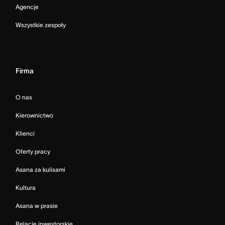
Agencje
Wszystkie zespoły
Firma
O nas
Kierownictwo
Klienci
Oferty pracy
Asana za kulisami
Kultura
Asana w prasie
Relacje inwestorskie