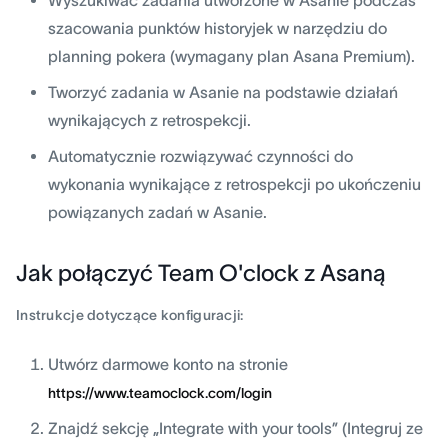
szacowania punktów historyjek w narzędziu do
planning pokera (wymagany plan Asana Premium).
Tworzyć zadania w Asanie na podstawie działań
wynikających z retrospekcji.
Automatycznie rozwiązywać czynności do
wykonania wynikające z retrospekcji po ukończeniu
powiązanych zadań w Asanie.
Jak połączyć Team O'clock z Asaną
Instrukcje dotyczące konfiguracji:
Utwórz darmowe konto na stronie
https://www.teamoclock.com/login
Znajdź sekcję „Integrate with your tools” (Integruj ze