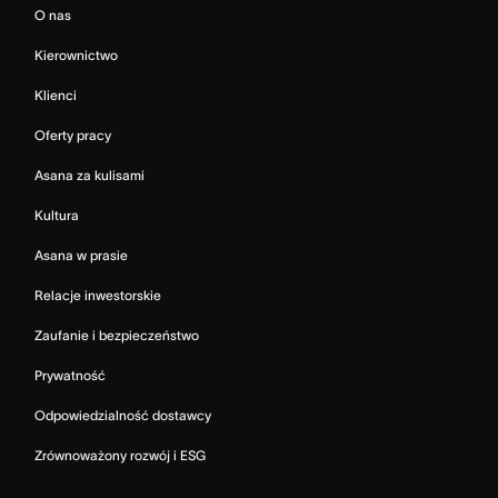
O nas
Kierownictwo
Klienci
Oferty pracy
Asana za kulisami
Kultura
Asana w prasie
Relacje inwestorskie
Zaufanie i bezpieczeństwo
Prywatność
Odpowiedzialność dostawcy
Zrównoważony rozwój i ESG