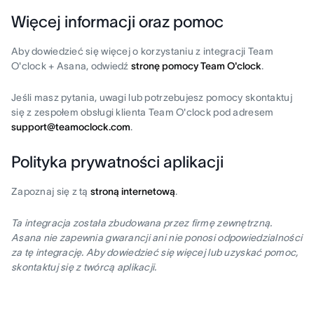
Więcej informacji oraz pomoc
Aby dowiedzieć się więcej o korzystaniu z integracji Team
O'clock + Asana, odwiedź
stronę pomocy Team O'clock
.
Jeśli masz pytania, uwagi lub potrzebujesz pomocy skontaktuj
się z zespołem obsługi klienta Team O'clock pod adresem
support@teamoclock.com
.
Polityka prywatności aplikacji
Zapoznaj się z tą
stroną internetową
.
Ta integracja została zbudowana przez firmę zewnętrzną.
Asana nie zapewnia gwarancji ani nie ponosi odpowiedzialności
za tę integrację. Aby dowiedzieć się więcej lub uzyskać pomoc,
skontaktuj się z twórcą aplikacji.