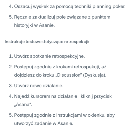
Oszacuj wysiłek za pomocą techniki planning poker.
Ręcznie zaktualizuj pole związane z punktem
historyjki w Asanie.
Instrukcje testowe dotyczące retrospekcji:
Utwórz spotkanie retrospekcyjne.
Postępuj zgodnie z krokami retrospekcji, aż
dojdziesz do kroku „Discussion” (Dyskusja).
Utwórz nowe działanie.
Najedź kursorem na działanie i kliknij przycisk
„Asana”.
Postępuj zgodnie z instrukcjami w okienku, aby
utworzyć zadanie w Asanie.