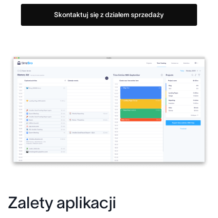
Skontaktuj się z działem sprzedaży
Zalety aplikacji