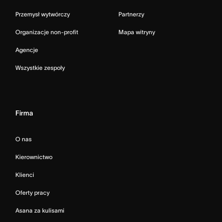
Przemysł wytwórczy
Partnerzy
Organizacje non-profit
Mapa witryny
Agencje
Wszystkie zespoły
Firma
O nas
Kierownictwo
Klienci
Oferty pracy
Asana za kulisami