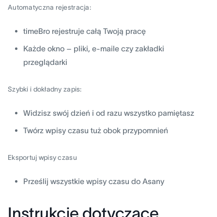
Automatyczna rejestracja:
timeBro rejestruje całą Twoją pracę
Każde okno – pliki, e-maile czy zakładki
przeglądarki
Szybki i dokładny zapis:
Widzisz swój dzień i od razu wszystko pamiętasz
Twórz wpisy czasu tuż obok przypomnień
Eksportuj wpisy czasu
Prześlij wszystkie wpisy czasu do Asany
Instrukcje dotyczące