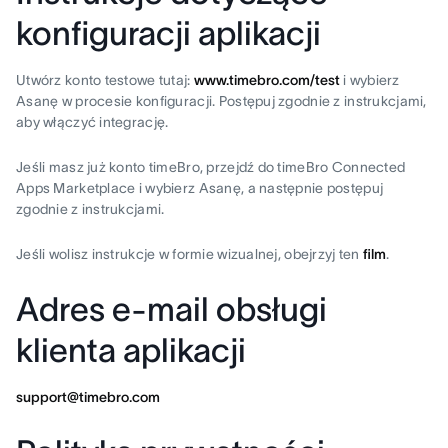
konfiguracji aplikacji
Utwórz konto testowe tutaj:
www.timebro.com/test
i wybierz
Asanę w procesie konfiguracji. Postępuj zgodnie z instrukcjami,
aby włączyć integrację.
Jeśli masz już konto timeBro, przejdź do timeBro Connected
Apps Marketplace i wybierz Asanę, a następnie postępuj
zgodnie z instrukcjami.
Jeśli wolisz instrukcje w formie wizualnej, obejrzyj ten
film
.
Adres e-mail obsługi
klienta aplikacji
support@timebro.com