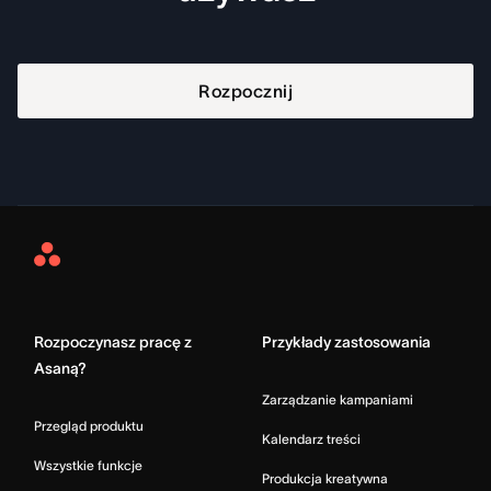
Rozpocznij
Asana
Home
Rozpoczynasz pracę z
Przykłady zastosowania
Asaną?
Zarządzanie kampaniami
Przegląd produktu
Kalendarz treści
Wszystkie funkcje
Produkcja kreatywna