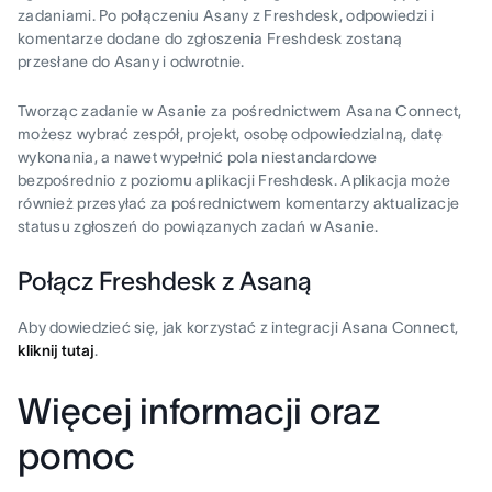
zadaniami. Po połączeniu Asany z Freshdesk, odpowiedzi i
komentarze dodane do zgłoszenia Freshdesk zostaną
przesłane do Asany i odwrotnie.
Tworząc zadanie w Asanie za pośrednictwem Asana Connect,
możesz wybrać zespół, projekt, osobę odpowiedzialną, datę
wykonania, a nawet wypełnić pola niestandardowe
bezpośrednio z poziomu aplikacji Freshdesk. Aplikacja może
również przesyłać za pośrednictwem komentarzy aktualizacje
statusu zgłoszeń do powiązanych zadań w Asanie.
Połącz Freshdesk z Asaną
Aby dowiedzieć się, jak korzystać z integracji Asana Connect,
kliknij tutaj
.
Więcej informacji oraz
pomoc