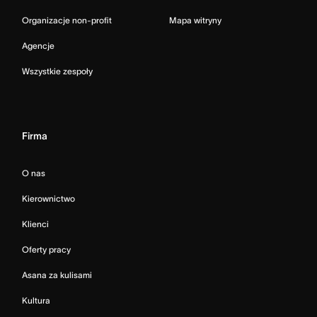
Organizacje non-profit
Mapa witryny
Agencje
Wszystkie zespoły
Firma
O nas
Kierownictwo
Klienci
Oferty pracy
Asana za kulisami
Kultura