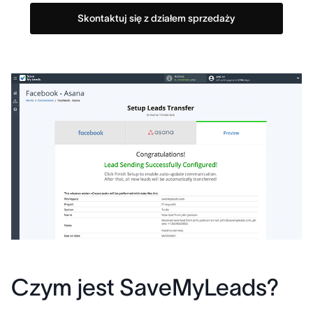
Skontaktuj się z działem sprzedaży
Czym jest SaveMyLeads?