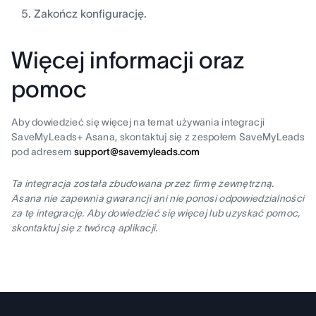
Zakończ konfigurację.
Więcej informacji oraz
pomoc
Aby dowiedzieć się więcej na temat używania integracji
SaveMyLeads+ Asana, skontaktuj się z zespołem SaveMyLeads
pod adresem
support@savemyleads.com
Ta integracja została zbudowana przez firmę zewnętrzną.
Asana nie zapewnia gwarancji ani nie ponosi odpowiedzialności
za tę integrację. Aby dowiedzieć się więcej lub uzyskać pomoc,
skontaktuj się z twórcą aplikacji.