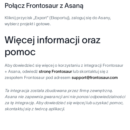
Połącz Frontosaur z Asaną
Kliknij przycisk „Export” (Eksportuj), zaloguj się do Asany,
wybierz projekt i gotowe.
Więcej informacji oraz
pomoc
Aby dowiedzieć się więcej o korzystaniu z integracji Frontosaur
+ Asana, odwiedź
stronę Frontosaur
lub skontaktuj się z
zespołem Frontosaur pod adresem
support@frontosaur.com
Ta integracja została zbudowana przez firmę zewnętrzną.
Asana nie zapewnia gwarancji ani nie ponosi odpowiedzialności
za tę integrację. Aby dowiedzieć się więcej lub uzyskać pomoc,
skontaktuj się z twórcą aplikacji.