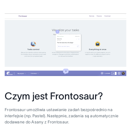
Czym jest Frontosaur?
Frontosaur umożliwia ustawianie zadań bezpośrednio na
interfejsie (np. Pastel). Następnie, zadania są automatycznie
dodawane do Asany z Frontosaur.