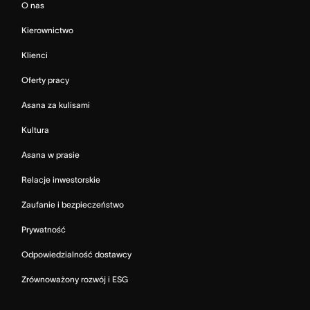
O nas
Kierownictwo
Klienci
Oferty pracy
Asana za kulisami
Kultura
Asana w prasie
Relacje inwestorskie
Zaufanie i bezpieczeństwo
Prywatność
Odpowiedzialność dostawcy
Zrównoważony rozwój i ESG