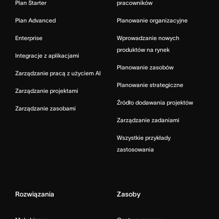
Plan Starter
pracowników
Plan Advanced
Planowanie organizacyjne
Enterprise
Wprowadzanie nowych
produktów na rynek
Integracje z aplikacjami
Planowanie zasobów
Zarządzanie pracą z użyciem AI
Planowanie strategiczne
Zarządzanie projektami
Źródło dodawania projektów
Zarządzanie zasobami
Zarządzanie zadaniami
Wszystkie przykłady
zastosowania
Rozwiązania
Zasoby