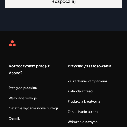
Rozpocznij
Asana
Home
Rozpoczynasz pracę z
Przykłady zastosowania
Asaną?
Zarządzanie kampaniami
Przegląd produktu
Kalendarz treści
Wszystkie funkcje
Produkcja kreatywna
Ostatnie wydanie nowej funkcji
Zarządzanie celami
Cennik
Wdrażanie nowych