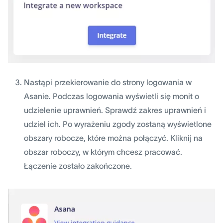
Nastąpi przekierowanie do strony logowania w
Asanie. Podczas logowania wyświetli się monit o
udzielenie uprawnień. Sprawdź zakres uprawnień i
udziel ich. Po wyrażeniu zgody zostaną wyświetlone
obszary robocze, które można połączyć. Kliknij na
obszar roboczy, w którym chcesz pracować.
Łączenie zostało zakończone.