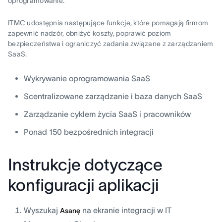
oprogramowanie.
ITMC udostępnia następujące funkcje, które pomagają firmom
zapewnić nadzór, obniżyć koszty, poprawić poziom
bezpieczeństwa i ograniczyć zadania związane z zarządzaniem
SaaS.
Wykrywanie oprogramowania SaaS
Scentralizowane zarządzanie i baza danych SaaS
Zarządzanie cyklem życia SaaS i pracowników
Ponad 150 bezpośrednich integracji
Instrukcje dotyczące
konfiguracji aplikacji
Wyszukaj
na ekranie integracji w IT
Asanę