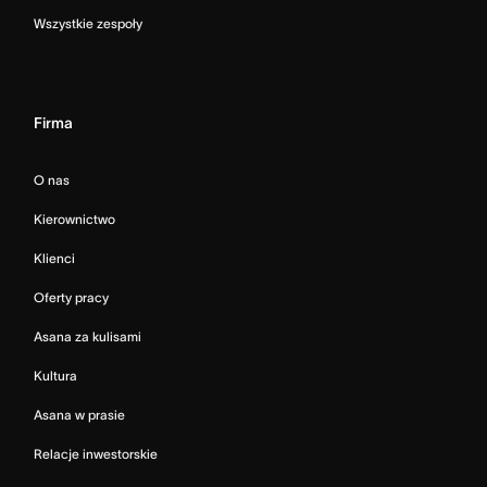
Wszystkie zespoły
Firma
O nas
Kierownictwo
Klienci
Oferty pracy
Asana za kulisami
Kultura
Asana w prasie
Relacje inwestorskie