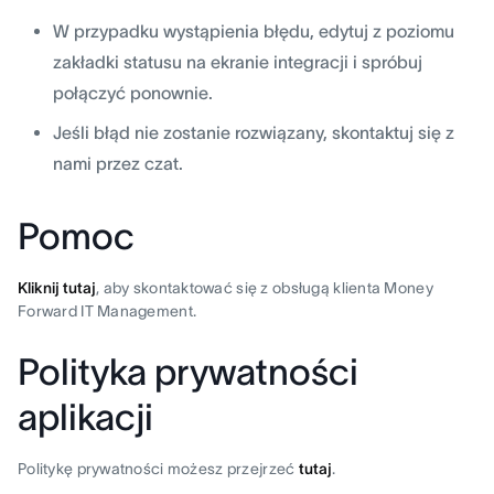
W przypadku wystąpienia błędu, edytuj z poziomu
zakładki statusu na ekranie integracji i spróbuj
połączyć ponownie.
Jeśli błąd nie zostanie rozwiązany, skontaktuj się z
nami przez czat.
Pomoc
Kliknij tutaj
, aby skontaktować się z obsługą klienta Money
Forward IT Management.
Polityka prywatności
aplikacji
Politykę prywatności możesz przejrzeć
tutaj
.