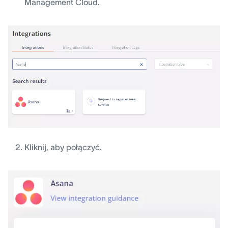
Management Cloud.
Kliknij, aby połączyć.