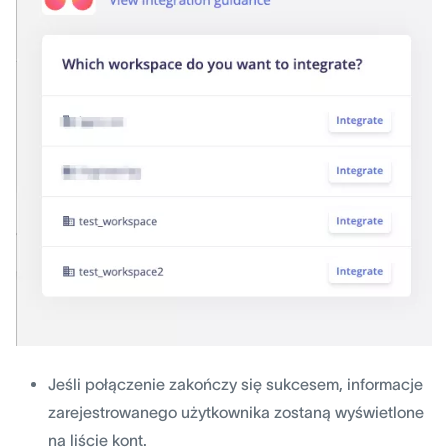
Jeśli połączenie zakończy się sukcesem, informacje
zarejestrowanego użytkownika zostaną wyświetlone
na liście kont.