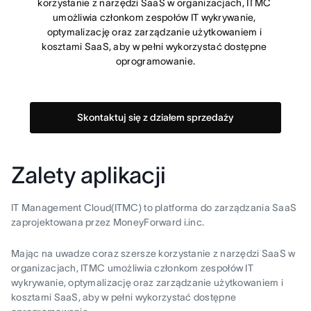
korzystanie z narzędzi SaaS w organizacjach, ITMC 
umożliwia członkom zespołów IT wykrywanie, 
optymalizację oraz zarządzanie użytkowaniem i 
kosztami SaaS, aby w pełni wykorzystać dostępne 
oprogramowanie.
Skontaktuj się z działem sprzedaży
Zalety aplikacji
IT Management Cloud(ITMC) to platforma do zarządzania SaaS
zaprojektowana przez MoneyForward i.inc.
Mając na uwadze coraz szersze korzystanie z narzędzi SaaS w
organizacjach, ITMC umożliwia członkom zespołów IT
wykrywanie, optymalizację oraz zarządzanie użytkowaniem i
kosztami SaaS, aby w pełni wykorzystać dostępne