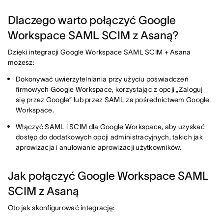
Dlaczego warto połączyć Google
Workspace SAML SCIM z Asaną?
Dzięki integracji Google Workspace SAML SCIM + Asana
możesz:
Dokonywać uwierzytelniania przy użyciu poświadczeń
firmowych Google Workspace, korzystając z opcji „Zaloguj
się przez Google” lub przez SAML za pośrednictwem Google
Workspace.
Włączyć SAML i SCIM dla Google Workspace, aby uzyskać
dostęp do dodatkowych opcji administracyjnych, takich jak
aprowizacja i anulowanie aprowizacji użytkowników.
Jak połączyć Google Workspace SAML
SCIM z Asaną
Oto jak skonfigurować integrację: