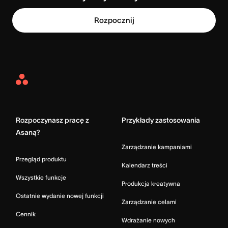
Rozpocznij
Asana
Home
Rozpoczynasz pracę z
Przykłady zastosowania
Asaną?
Zarządzanie kampaniami
Przegląd produktu
Kalendarz treści
Wszystkie funkcje
Produkcja kreatywna
Ostatnie wydanie nowej funkcji
Zarządzanie celami
Cennik
Wdrażanie nowych