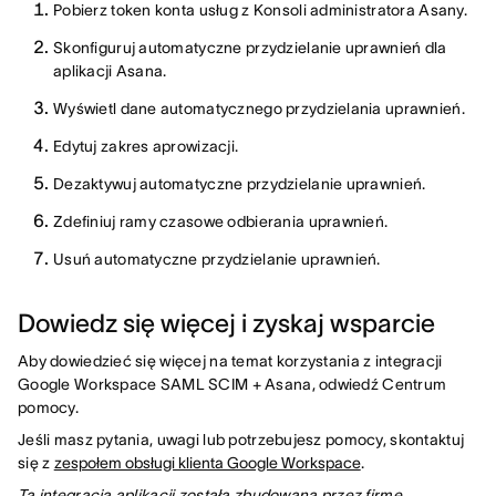
Pobierz token konta usług z Konsoli administratora Asany.
Skonfiguruj automatyczne przydzielanie uprawnień dla
aplikacji Asana.
Wyświetl dane automatycznego przydzielania uprawnień.
Edytuj zakres aprowizacji.
Dezaktywuj automatyczne przydzielanie uprawnień.
Zdefiniuj ramy czasowe odbierania uprawnień.
Usuń automatyczne przydzielanie uprawnień.
Dowiedz się więcej i zyskaj wsparcie
Aby dowiedzieć się więcej na temat korzystania z integracji
Google Workspace SAML SCIM + Asana, odwiedź Centrum
pomocy.
Jeśli masz pytania, uwagi lub potrzebujesz pomocy, skontaktuj
się z
zespołem obsługi klienta Google Workspace
.
Ta integracja aplikacji została zbudowana przez firmę