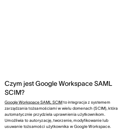
Czym jest Google Workspace SAML
SCIM?
Google Workspace SAML SCIM
to integracja z systemem
zarządzania tożsamościami w wielu domenach (SCIM), która
automatycznie przydziela uprawnienia użytkownikom.
Umożliwia to autoryzację, tworzenie, modyfikowanie lub
usuwanie tożsamości użytkownika w Google Workspace.