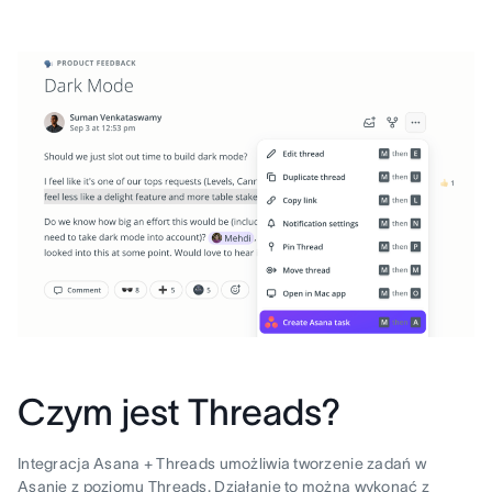
Czym jest Threads?
Integracja Asana + Threads umożliwia tworzenie zadań w
Asanie z poziomu Threads. Działanie to można wykonać z