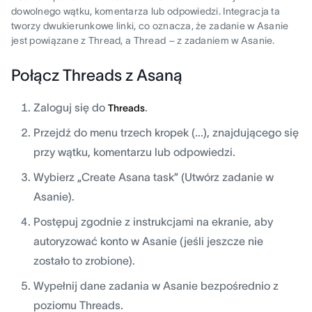
dowolnego wątku, komentarza lub odpowiedzi. Integracja ta
tworzy dwukierunkowe linki, co oznacza, że zadanie w Asanie
jest powiązane z Thread, a Thread – z zadaniem w Asanie.
Połącz Threads z Asaną
Zaloguj się do
.
Threads
Przejdź do menu trzech kropek (...), znajdującego się
przy wątku, komentarzu lub odpowiedzi.
Wybierz „Create Asana task” (Utwórz zadanie w
Asanie).
Postępuj zgodnie z instrukcjami na ekranie, aby
autoryzować konto w Asanie (jeśli jeszcze nie
zostało to zrobione).
Wypełnij dane zadania w Asanie bezpośrednio z
poziomu Threads.