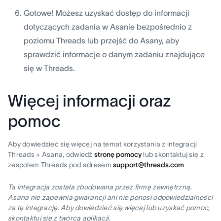
Gotowe! Możesz uzyskać dostęp do informacji
dotyczących zadania w Asanie bezpośrednio z
poziomu Threads lub przejść do Asany, aby
sprawdzić informacje o danym zadaniu znajdujące
się w Threads.
Więcej informacji oraz
pomoc
Aby dowiedzieć się więcej na temat korzystania z integracji
Threads + Asana, odwiedź
stronę pomocy
lub skontaktuj się z
zespołem Threads pod adresem
support@threads.com
Ta integracja została zbudowana przez firmę zewnętrzną.
Asana nie zapewnia gwarancji ani nie ponosi odpowiedzialności
za tę integrację. Aby dowiedzieć się więcej lub uzyskać pomoc,
skontaktuj się z twórcą aplikacji.