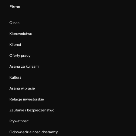
Firma
O nas
Kierownictwo
Klienci
Oferty pracy
Asana za kulisami
Kultura
Asana w prasie
Relacje inwestorskie
Zaufanie i bezpieczeństwo
Prywatność
Odpowiedzialność dostawcy