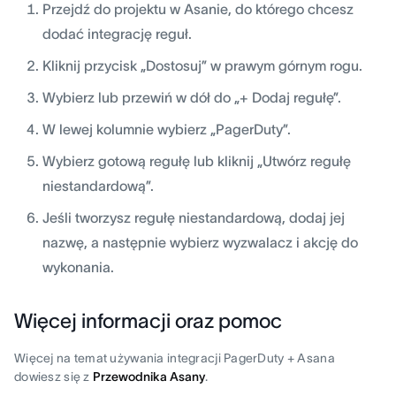
Przejdź do projektu w Asanie, do którego chcesz
dodać integrację reguł.
Kliknij przycisk „Dostosuj” w prawym górnym rogu.
Wybierz lub przewiń w dół do „+ Dodaj regułę”.
W lewej kolumnie wybierz „PagerDuty”.
Wybierz gotową regułę lub kliknij „Utwórz regułę
niestandardową”.
Jeśli tworzysz regułę niestandardową, dodaj jej
nazwę, a następnie wybierz wyzwalacz i akcję do
wykonania.
Więcej informacji oraz pomoc
Więcej na temat używania integracji PagerDuty + Asana
dowiesz się z
Przewodnika Asany
.