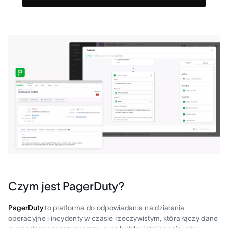
Czym jest PagerDuty?
PagerDuty
to platforma do odpowiadania na działania
operacyjne i incydenty w czasie rzeczywistym, która łączy dane