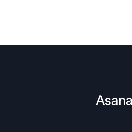
Asana