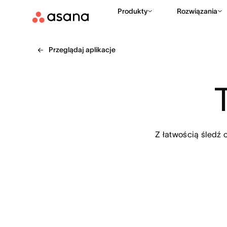
Produkty
Rozwiązania
Przeglądaj aplikacje
Z łatwością śledź 