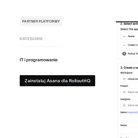
PARTNER PLATFORMY
KATEGORIE
IT i programowanie
Zainstaluj Asana dla RolloutHQ