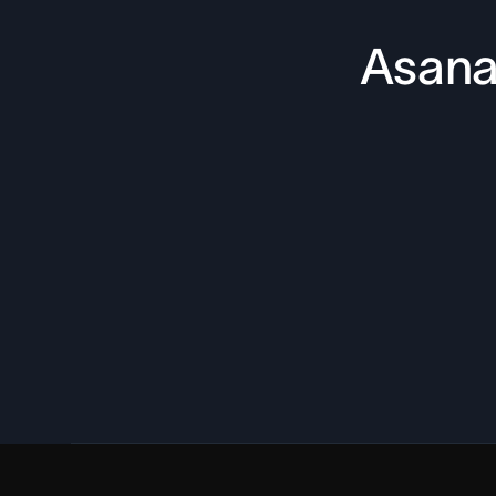
Asana