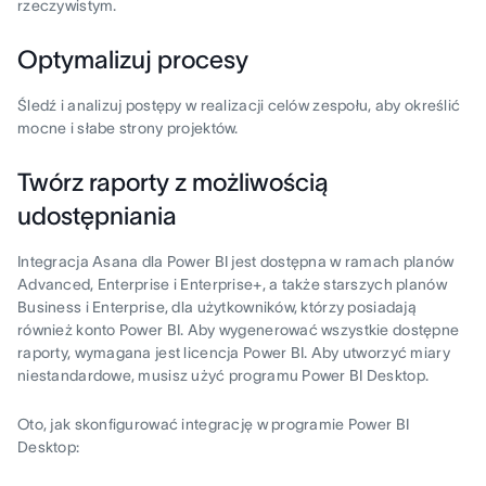
rzeczywistym.
Optymalizuj procesy
Śledź i analizuj postępy w realizacji celów zespołu, aby określić
mocne i słabe strony projektów.
Twórz raporty z możliwością
udostępniania
Integracja Asana dla Power BI jest dostępna w ramach planów
Advanced, Enterprise i Enterprise+, a także starszych planów
Business i Enterprise, dla użytkowników, którzy posiadają
również konto Power BI. Aby wygenerować wszystkie dostępne
raporty, wymagana jest licencja Power BI. Aby utworzyć miary
niestandardowe, musisz użyć programu Power BI Desktop.
Oto, jak skonfigurować integrację w programie Power BI
Desktop: