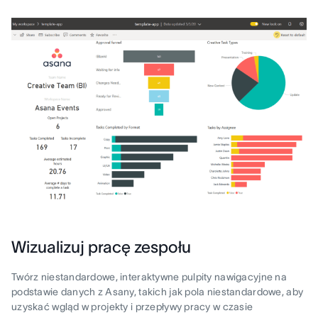
Wizualizuj pracę zespołu
Twórz niestandardowe, interaktywne pulpity nawigacyjne na
podstawie danych z Asany, takich jak pola niestandardowe, aby
uzyskać wgląd w projekty i przepływy pracy w czasie