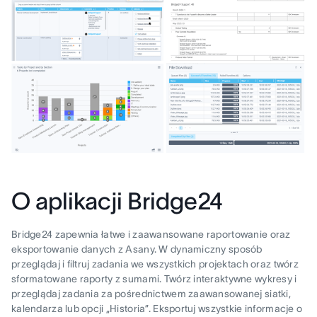
O aplikacji Bridge24
Bridge24 zapewnia łatwe i zaawansowane raportowanie oraz
eksportowanie danych z Asany. W dynamiczny sposób
przeglądaj i filtruj zadania we wszystkich projektach oraz twórz
sformatowane raporty z sumami. Twórz interaktywne wykresy i
przeglądaj zadania za pośrednictwem zaawansowanej siatki,
kalendarza lub opcji „Historia”. Eksportuj wszystkie informacje o