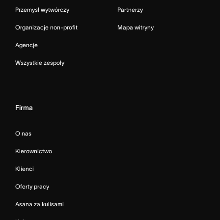
Przemysł wytwórczy
Partnerzy
Organizacje non-profit
Mapa witryny
Agencje
Wszystkie zespoły
Firma
O nas
Kierownictwo
Klienci
Oferty pracy
Asana za kulisami