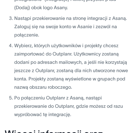
(Dodaj) obok logo Asany.
Nastąpi przekierowanie na stronę integracji z Asaną.
Zaloguj się na swoje konto w Asanie i zezwól na
połączenie.
Wybierz, których użytkowników i projekty chcesz
zaimportować do Outplanr. Użytkownicy zostaną
dodani po adresach mailowych, a jeśli nie korzystają
jeszcze z Outplanr, zostaną dla nich utworzone nowe
konta. Projekty zostaną wyświetlone w grupach pod
nazwą obszaru roboczego.
Po połączeniu Outplanr z Asaną, nastąpi
przekierowanie do Outplanr, gdzie możesz od razu
wypróbować tę integrację.