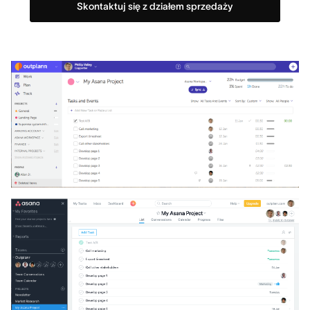
Skontaktuj się z działem sprzedaży