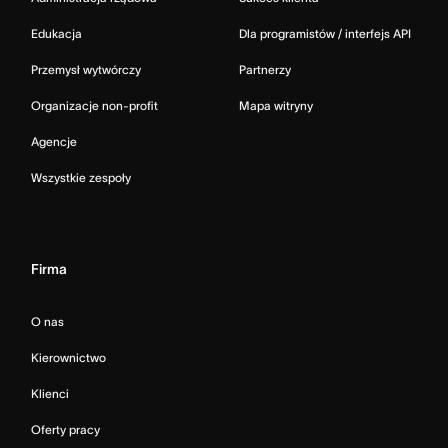
Edukacja
Dla programistów / interfejs API
Przemysł wytwórczy
Partnerzy
Organizacje non-profit
Mapa witryny
Agencje
Wszystkie zespoły
Firma
O nas
Kierownictwo
Klienci
Oferty pracy