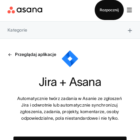
Kontakt ze sprzedażą
Rozpocznij
×
Kategorie
Przeglądaj aplikacje
Jira + Asana
Automatycznie twórz zadania w Asanie ze zgłoszeń 
Jira i odwrotnie lub automatycznie synchronizuj 
zgłoszenia, zadania, projekty, komentarze, osoby 
odpowiedzialne, pola niestandardowe i nie tylko.