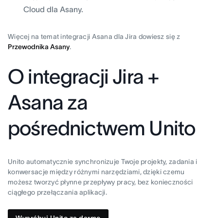
Cloud dla Asany.
Więcej na temat integracji Asana dla Jira dowiesz się z
Przewodnika Asany
.
O integracji Jira +
Asana za
pośrednictwem Unito
Unito automatycznie synchronizuje Twoje projekty, zadania i
konwersacje między różnymi narzędziami, dzięki czemu
możesz tworzyć płynne przepływy pracy, bez konieczności
ciągłego przełączania aplikacji.
Wypróbuj Unito za darmo