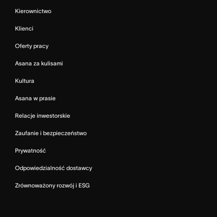
Kierownictwo
Klienci
Oferty pracy
Asana za kulisami
Kultura
Asana w prasie
Relacje inwestorskie
Zaufanie i bezpieczeństwo
Prywatność
Odpowiedzialność dostawcy
Zrównoważony rozwój i ESG