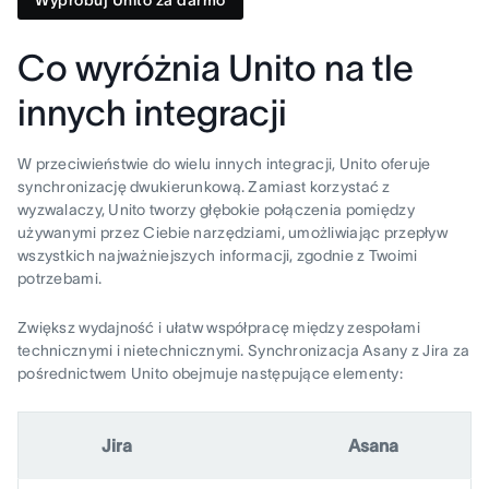
Co wyróżnia Unito na tle
innych integracji
W przeciwieństwie do wielu innych integracji, Unito oferuje
synchronizację dwukierunkową. Zamiast korzystać z
wyzwalaczy, Unito tworzy głębokie połączenia pomiędzy
używanymi przez Ciebie narzędziami, umożliwiając przepływ
wszystkich najważniejszych informacji, zgodnie z Twoimi
potrzebami.
Zwiększ wydajność i ułatw współpracę między zespołami
technicznymi i nietechnicznymi. Synchronizacja Asany z Jira za
pośrednictwem Unito obejmuje następujące elementy:
Jira
Asana