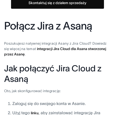
Skontaktuj się z działem sprzedaży
Połącz Jira z Asaną
Poszukujesz natywnej integracji Asany z Jira Cloud? Dowiedz
się więcej na temat
integracji Jira Cloud dla Asana stworzonej
przez Asanę
.
Jak połączyć Jira Cloud z
Asaną
Oto, jak skonfigurować integrację:
Zaloguj się do swojego konta w Asanie.
Użyj tego
, aby zainstalować integrację Jira
linku