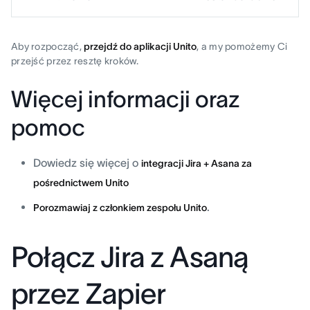
Aby rozpocząć,
przejdź do aplikacji Unito
, a my pomożemy Ci
przejść przez resztę kroków.
Więcej informacji oraz
pomoc
Dowiedz się więcej o
integracji Jira + Asana za
pośrednictwem Unito
.
Porozmawiaj z członkiem zespołu Unito
Połącz Jira z Asaną
przez Zapier