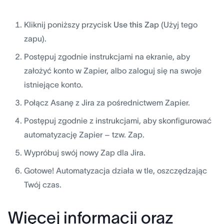
Kliknij poniższy przycisk
Use this Zap
(Użyj tego
zapu).
Postępuj zgodnie instrukcjami na ekranie, aby
założyć konto w Zapier, albo zaloguj się na swoje
istniejące konto.
Połącz Asanę z Jira za pośrednictwem Zapier.
Postępuj zgodnie z instrukcjami, aby skonfigurować
automatyzację Zapier – tzw. Zap.
Wypróbuj swój nowy Zap dla Jira.
Gotowe! Automatyzacja działa w tle, oszczędzając
Twój czas.
Więcej informacji oraz