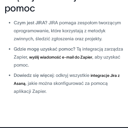
pomoc
Czym jest JIRA?
JIRA pomaga zespołom tworzącym
oprogramowanie, które korzystają z metodyk
zwinnych, śledzić zgłoszenia oraz projekty.
Gdzie mogę uzyskać pomoc?
Tą integracją zarządza
Zapier,
, aby uzyskać
wyślij wiadomość e-mail do Zapier
pomoc.
Dowiedz się więcej:
odkryj wszystkie
integracje Jira z
, jakie można skonfigurować za pomocą
Asaną
aplikacji Zapier.