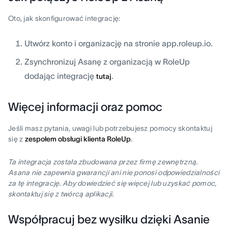
Oto, jak skonfigurować integrację:
Utwórz konto i organizację na stronie app.roleup.io.
Zsynchronizuj Asanę z organizacją w RoleUp
dodając integrację
.
tutaj
Więcej informacji oraz pomoc
Jeśli masz pytania, uwagi lub potrzebujesz pomocy skontaktuj
się z
zespołem obsługi klienta RoleUp
.
Ta integracja została zbudowana przez firmę zewnętrzną.
Asana nie zapewnia gwarancji ani nie ponosi odpowiedzialności
za tę integrację. Aby dowiedzieć się więcej lub uzyskać pomoc,
skontaktuj się z twórcą aplikacji.
Współpracuj bez wysiłku dzięki Asanie