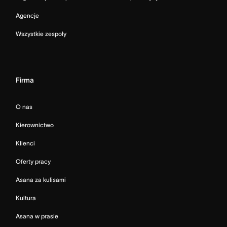
Agencje
Wszystkie zespoły
Firma
O nas
Kierownictwo
Klienci
Oferty pracy
Asana za kulisami
Kultura
Asana w prasie