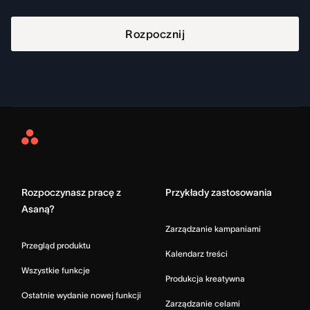
Rozpocznij
Asana
Home
Rozpoczynasz pracę z
Przykłady zastosowania
Asaną?
Zarządzanie kampaniami
Przegląd produktu
Kalendarz treści
Wszystkie funkcje
Produkcja kreatywna
Ostatnie wydanie nowej funkcji
Zarządzanie celami