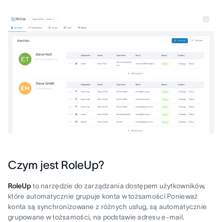
Czym jest RoleUp?
RoleUp
to narzędzie do zarządzania dostępem użytkowników,
które automatycznie grupuje konta w tożsamości Ponieważ
konta są synchronizowane z różnych usług, są automatycznie
grupowane w tożsamości, na podstawie adresu e-mail.