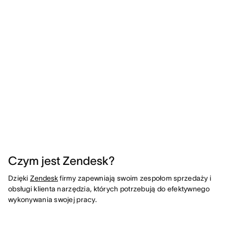
Czym jest Zendesk?
Dzięki
Zendesk
firmy zapewniają swoim zespołom sprzedaży i
obsługi klienta narzędzia, których potrzebują do efektywnego
wykonywania swojej pracy.