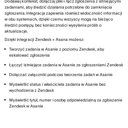
Dodawaj kontekst, dołączaj pliki i łącz zgłoszenia z istniejącymi
zadaniami, aby śledzić działania potrzebne do zamknięcia
zgłoszenia. Integracja zapewnia również widoczność informacji
w obu systemach, dzięki czemu wszyscy mogą na bieżąco
śledzić postępy, bez konieczności wysyłania próśb o
aktualizacje.
Dzięki integracji Zendesk + Asana możesz:
Tworzyć zadania w Asanie z poziomu Zendesk, aby
eskalować zgłoszenia
Łączyć istniejące zadania w Asanie ze zgłoszeniami Zendesk
Dołączać załączniki podczas tworzenia zadań w Asanie
Wyświetlić status i właściciela zadania w Asanie bez
wychodzenia z Zendesk
Wyświetlić tytuł, numer i osobę odpowiedzialną za zgłoszenie
Zendesk w Asanie