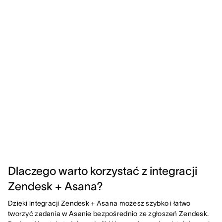
Dlaczego warto korzystać z integracji
Zendesk + Asana?
Dzięki integracji Zendesk + Asana możesz szybko i łatwo
tworzyć zadania w Asanie bezpośrednio ze zgłoszeń Zendesk.