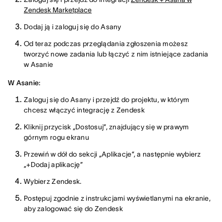
Zendesk Marketplace
Dodaj ją i zaloguj się do Asany
Od teraz podczas przeglądania zgłoszenia możesz
tworzyć nowe zadania lub łączyć z nim istniejące zadania
w Asanie
W Asanie:
Zaloguj się do Asany i przejdź do projektu, w którym
chcesz włączyć integrację z Zendesk
Kliknij przycisk „Dostosuj”, znajdujący się w prawym
górnym rogu ekranu
Przewiń w dół do sekcji „Aplikacje”, a następnie wybierz
„+Dodaj aplikację”
Wybierz Zendesk.
Postępuj zgodnie z instrukcjami wyświetlanymi na ekranie,
aby zalogować się do Zendesk