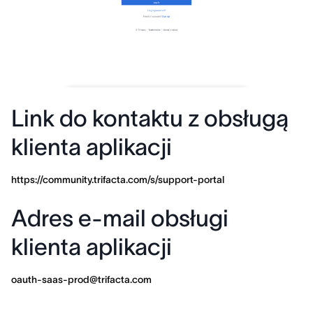
Link do kontaktu z obsługą
klienta aplikacji
https://community.trifacta.com/s/support-portal
Adres e-mail obsługi
klienta aplikacji
oauth-saas-prod@trifacta.com