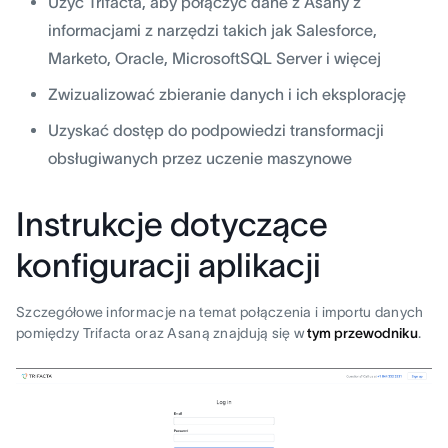
Użyć Trifacta, aby połączyć dane z Asany z
informacjami z narzędzi takich jak Salesforce,
Marketo, Oracle, MicrosoftSQL Server i więcej
Zwizualizować zbieranie danych i ich eksplorację
Uzyskać dostęp do podpowiedzi transformacji
obsługiwanych przez uczenie maszynowe
Instrukcje dotyczące
konfiguracji aplikacji
Szczegółowe informacje na temat połączenia i importu danych
pomiędzy Trifacta oraz Asaną znajdują się w
tym przewodniku
.