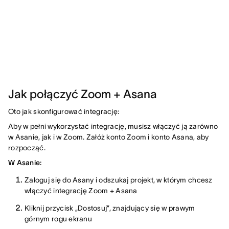
Jak połączyć Zoom + Asana
Oto jak skonfigurować integrację:
Aby w pełni wykorzystać integrację, musisz włączyć ją zarówno
w Asanie, jak i w Zoom. Załóż konto Zoom i konto Asana, aby
rozpocząć.
W Asanie:
Zaloguj się do Asany i odszukaj projekt, w którym chcesz
włączyć integrację Zoom + Asana
Kliknij przycisk „Dostosuj”, znajdujący się w prawym
górnym rogu ekranu