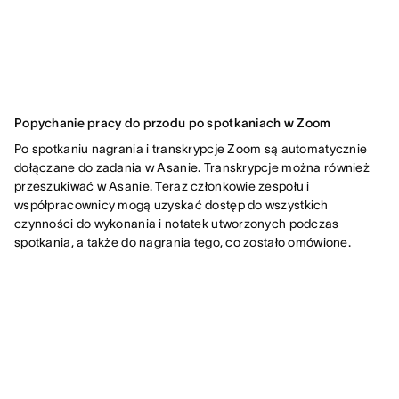
Popychanie pracy do przodu po spotkaniach w Zoom
Po spotkaniu nagrania i transkrypcje Zoom są automatycznie
dołączane do zadania w Asanie. Transkrypcje można również
przeszukiwać w Asanie. Teraz członkowie zespołu i
współpracownicy mogą uzyskać dostęp do wszystkich
czynności do wykonania i notatek utworzonych podczas
spotkania, a także do nagrania tego, co zostało omówione.