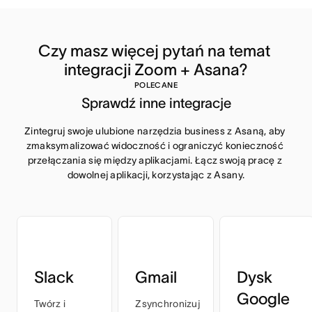
Czy masz więcej pytań na temat 
integracji Zoom + Asana?
POLECANE
Sprawdź inne integracje
Zintegruj swoje ulubione narzędzia business z Asaną, aby 
zmaksymalizować widoczność i ograniczyć konieczność 
przełączania się między aplikacjami. Łącz swoją pracę z 
dowolnej aplikacji, korzystając z Asany.
Slack
Gmail
Dysk
Google
Twórz i
Zsynchronizuj