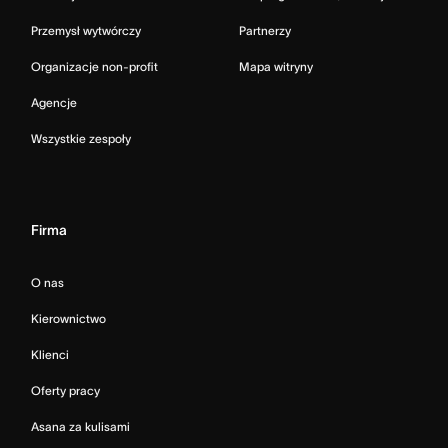
Przemysł wytwórczy
Partnerzy
Organizacje non-profit
Mapa witryny
Agencje
Wszystkie zespoły
Firma
O nas
Kierownictwo
Klienci
Oferty pracy
Asana za kulisami