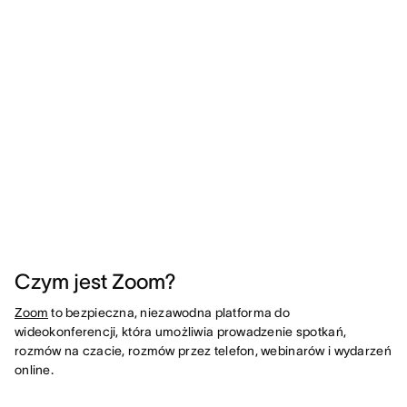
Czym jest Zoom?
Zoom
to bezpieczna, niezawodna platforma do
wideokonferencji, która umożliwia prowadzenie spotkań,
rozmów na czacie, rozmów przez telefon, webinarów i wydarzeń
online.