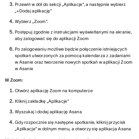
Przewiń w dół do sekcji „Aplikacje”, a następnie wybierz
„+Dodaj aplikację”
Wybierz „Zoom”.
Postępuj zgodnie z instrukcjami wyświetlanymi na ekranie,
aby zalogować się do aplikacji Zoom
Po zalogowaniu możliwe będzie połączenie istniejących
spotkań utworzonych za pomocą kalendarza z zadaniami
w Asanie oraz tworzenie nowych spotkań w aplikacji Zoom
w Asanie
W Zoom:
Otwórz aplikację Zoom na komputerze
Kliknij zakładkę „Aplikacje”
Wyszukaj i dodaj aplikację Asana
Gdy rozpocznie się następne spotkanie, kliknij przycisk
„Aplikacje” w dolnym menu, a otworzy się aplikacja Asana