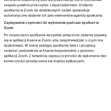
zespołu powinni przeczytać z wyprzedzeniem. Dodanie
spotkania w Zoom do dodatkowych zadań spowoduje
automatyczne dodanie ich jako elementów agendy spotkania.
Zapisywanie czynności do wykonania podczas spotkań w
Zoom
Po rozpoczęciu spotkania wszystkie połączone zadania pojawią
się w aplikacji Asana w Zoom, aby zespół wiedział, o czym ma
dyskutować. W miarę postępu spotkania twórz i przypisuj
zadania i podzadania w Asanie bezpośrednio z poziomu
aplikacji Zoom. Z łatwością zapisuj czynności do wykonania bez
konieczności przełączania się między aplikacjami.