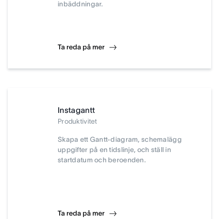
inbäddningar.
Ta reda på mer
Instagantt
Produktivitet
Skapa ett Gantt-diagram, schemalägg
uppgifter på en tidslinje, och ställ in
startdatum och beroenden.
Ta reda på mer