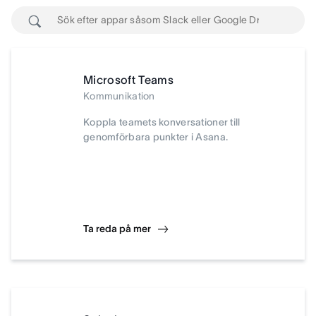
Microsoft Teams
Kommunikation
Koppla teamets konversationer till
genomförbara punkter i Asana.
Ta reda på mer