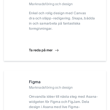
Marknadsföring och design
Enkel och rolig design med Canvas
dra och släpp-redigering. Skapa, bädda
in och samarbeta på fantastiska
formgivningar.
Ta reda på mer
Figma
Marknadsföring och design
Omvandla idéer till nästa steg med Asana-
widgeten för Figma och FigJam. Dela
design i Asana med live Figma-