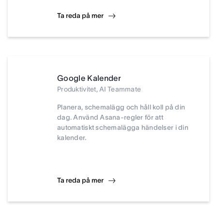
Ta reda på mer
Google Kalender
Produktivitet, AI Teammate
Planera, schemalägg och håll koll på din
dag. Använd Asana-regler för att
automatiskt schemalägga händelser i din
kalender.
Ta reda på mer