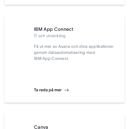
IBM App Connect
IT och utveckling
Få ut mer av Asana och dina applikationer
genom dataautomatisering med
IBM App Connect.
Ta reda på mer
Canva