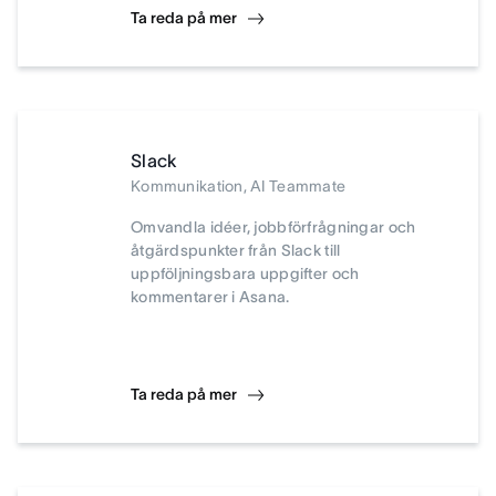
Ta reda på mer
Slack
Kommunikation, AI Teammate
Omvandla idéer, jobbförfrågningar och
åtgärdspunkter från Slack till
uppföljningsbara uppgifter och
kommentarer i Asana.
Ta reda på mer