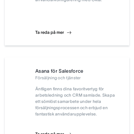
Ta reda på mer
Asana för Salesforce
Försäljning och tjänster
Äntligen finns dina favoritvertyg för
arbetsledning och CRM samlade. Skapa
ett sömlöst samarbete under hela
försäljningsprocessen och erbjud en
fantastisk användarupplevelse.