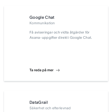
Google Chat
Kommunikation
Få aviseringar och vidta åtgärder för
Asana-uppgifter direkt i Google Chat.
Ta reda på mer
DataGrail
Säkerhet och efterlevnad