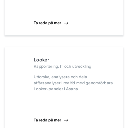
Ta reda på mer
Looker
Rapportering, IT och utveckling
Utforska, analysera och dela
affärsanalyser i realtid med genomförbara
Looker-paneler i Asana
Ta reda på mer