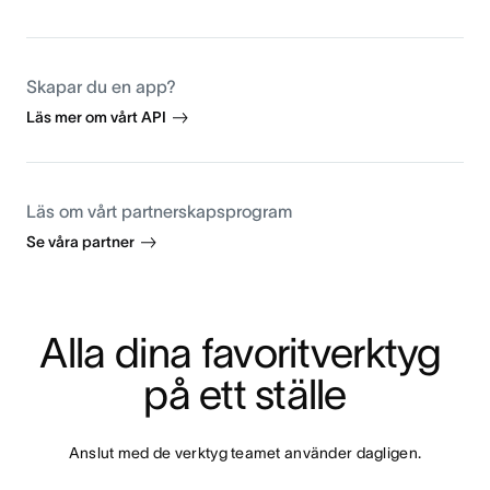
Skapar du en app?
Läs mer om vårt API
Läs om vårt partnerskapsprogram
Se våra partner
Alla dina favoritverktyg 
på ett ställe
Anslut med de verktyg teamet använder dagligen.