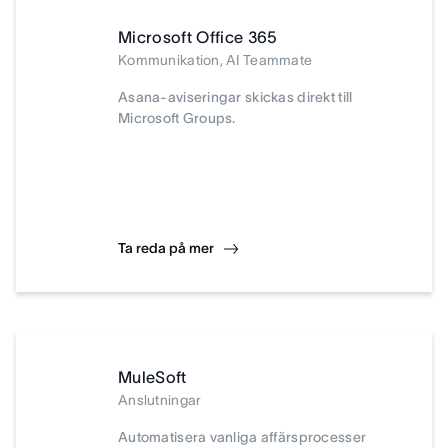
Microsoft Office 365
Kommunikation, AI Teammate
Asana-aviseringar skickas direkt till
Microsoft Groups.
Ta reda på mer
MuleSoft
Anslutningar
Automatisera vanliga affärsprocesser