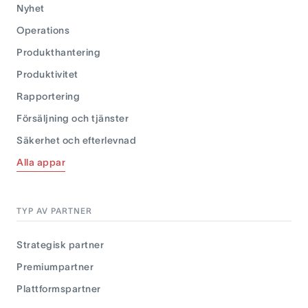
Nyhet
Operations
Produkthantering
Produktivitet
Rapportering
Försäljning och tjänster
Säkerhet och efterlevnad
Alla appar
TYP AV PARTNER
Strategisk partner
Premiumpartner
Plattformspartner