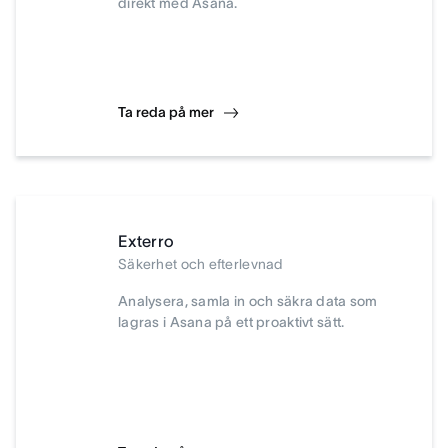
direkt med Asana.
Ta reda på mer
Exterro
Säkerhet och efterlevnad
Analysera, samla in och säkra data som
lagras i Asana på ett proaktivt sätt.