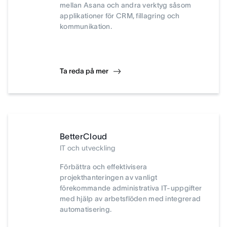
mellan Asana och andra verktyg såsom
applikationer för CRM, fillagring och
kommunikation.
Ta reda på mer
BetterCloud
IT och utveckling
Förbättra och effektivisera
projekthanteringen av vanligt
förekommande administrativa IT-uppgifter
med hjälp av arbetsflöden med integrerad
automatisering.