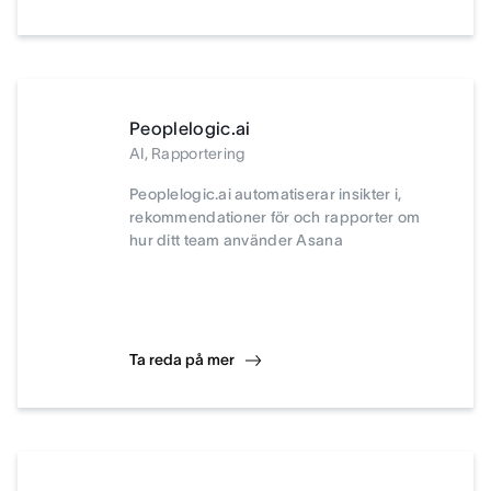
Peoplelogic.ai
AI, Rapportering
Peoplelogic.ai automatiserar insikter i,
rekommendationer för och rapporter om
hur ditt team använder Asana
Ta reda på mer