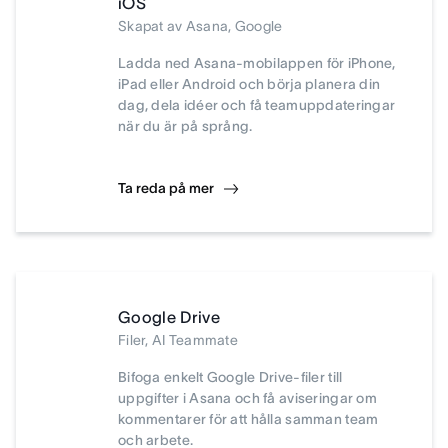
iOS
Skapat av Asana, Google
Ladda ned Asana-mobilappen för iPhone,
iPad eller Android och börja planera din
dag, dela idéer och få teamuppdateringar
när du är på språng.
Ta reda på mer
Google Drive
Filer, AI Teammate
Bifoga enkelt Google Drive-filer till
uppgifter i Asana och få aviseringar om
kommentarer för att hålla samman team
och arbete.