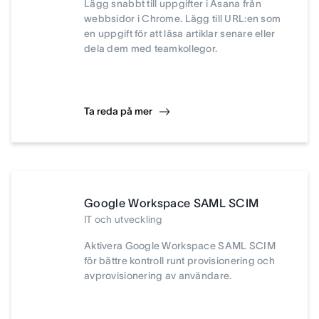
Lägg snabbt till uppgifter i Asana från
webbsidor i Chrome. Lägg till URL:en som
en uppgift för att läsa artiklar senare eller
dela dem med teamkollegor.
Ta reda på mer
Google Workspace SAML SCIM
IT och utveckling
Aktivera Google Workspace SAML SCIM
för bättre kontroll runt provisionering och
avprovisionering av användare.