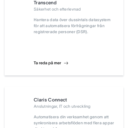
Transcend
Säkerhet och efterlevnad
Hantera data över dussintals datasystem
för att automatisera förfrågningar från
registrerade personer (DSR).
Ta reda på mer
Claris Connect
Anslutningar, IT och utveckling
Automatisera din verksamhet genom att
synkronisera arbetsflöden med flera appar