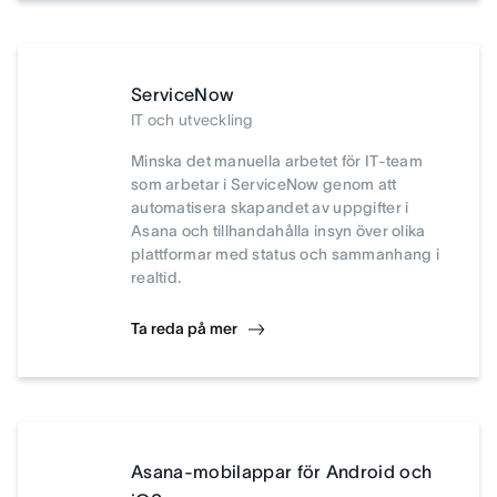
ServiceNow
IT och utveckling
Minska det manuella arbetet för IT-team
som arbetar i ServiceNow genom att
automatisera skapandet av uppgifter i
Asana och tillhandahålla insyn över olika
plattformar med status och sammanhang i
realtid.
Ta reda på mer
Asana-mobilappar för Android och