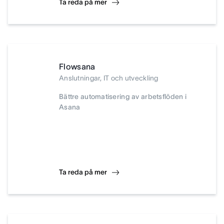
Ta reda på mer
Flowsana
Anslutningar, IT och utveckling
Bättre automatisering av arbetsflöden i
Asana
Ta reda på mer