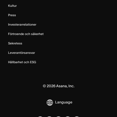
Kultur
Press
Investerarrelationer
Förtroende och säkerhet
Sekretess
Leverantörsansvar
Hållbarhet och ESG
©
2026
Asana, Inc.
Language