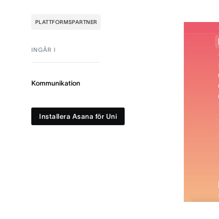
PLATTFORMSPARTNER
INGÅR I
Kommunikation
Installera Asana för Uni