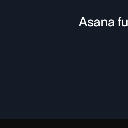
Asana fu