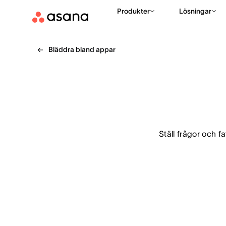
Produkter
Lösningar
Bläddra bland appar
Ställ frågor och 