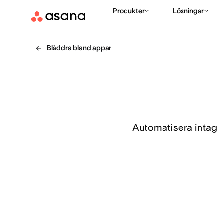
Produkter
Lösningar
Bläddra bland appar
Automatisera intag