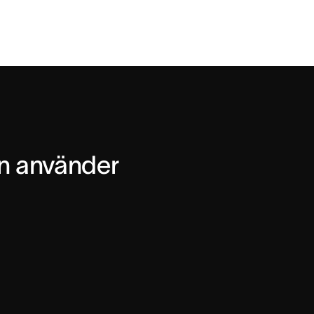
n använder