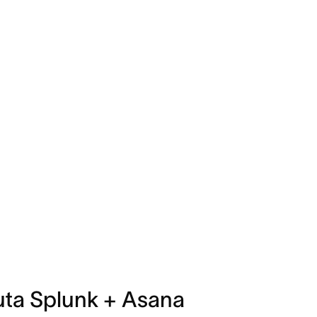
uta Splunk + Asana