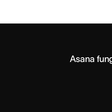
Asana fun