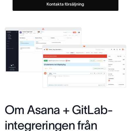
Kontakta försäljning
Om Asana + GitLab-
integreringen från