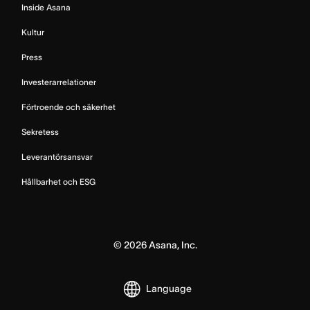
Inside Asana
Kultur
Press
Investerarrelationer
Förtroende och säkerhet
Sekretess
Leverantörsansvar
Hållbarhet och ESG
©
2026
Asana, Inc.
Language