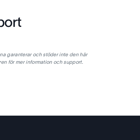
port
na garanterar och stöder inte den här
ren för mer information och support.