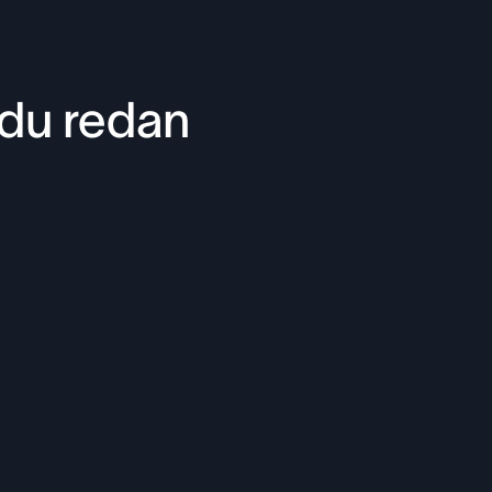
 du redan