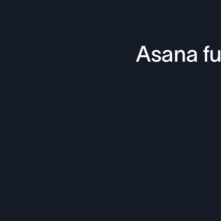
Asana fu