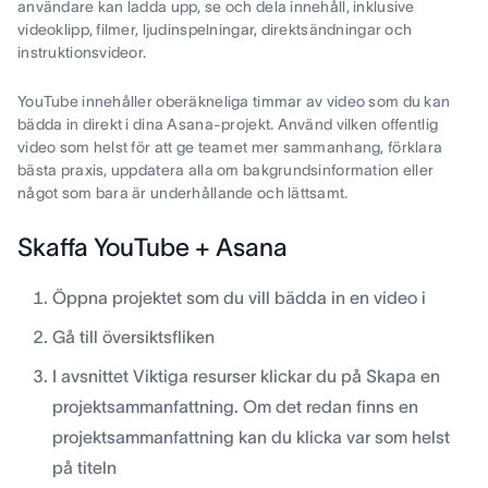
användare kan ladda upp, se och dela innehåll, inklusive
videoklipp, filmer, ljudinspelningar, direktsändningar och
instruktionsvideor.
YouTube innehåller oberäkneliga timmar av video som du kan
bädda in direkt i dina Asana-projekt. Använd vilken offentlig
video som helst för att ge teamet mer sammanhang, förklara
bästa praxis, uppdatera alla om bakgrundsinformation eller
något som bara är underhållande och lättsamt.
Skaffa YouTube + Asana
Öppna projektet som du vill bädda in en video i
Gå till översiktsfliken
I avsnittet Viktiga resurser klickar du på Skapa en
projektsammanfattning. Om det redan finns en
projektsammanfattning kan du klicka var som helst
på titeln