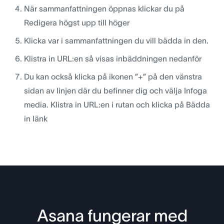
När sammanfattningen öppnas klickar du på
Redigera högst upp till höger
Klicka var i sammanfattningen du vill bädda in den.
Klistra in URL:en så visas inbäddningen nedanför
Du kan också klicka på ikonen ”+” på den vänstra
sidan av linjen där du befinner dig och välja Infoga
media. Klistra in URL:en i rutan och klicka på Bädda
in länk
Asana fungerar med