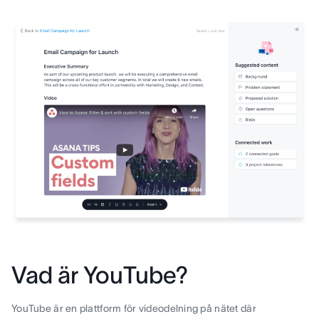
Vad är YouTube?
YouTube är en plattform för videodelning på nätet där