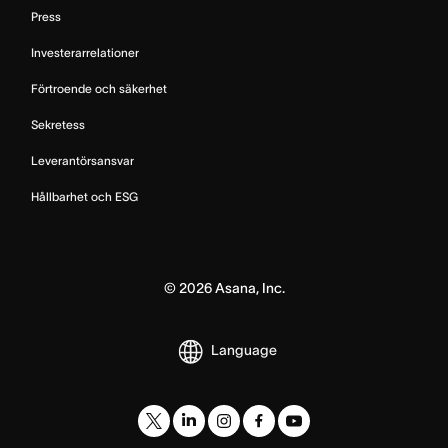
Press
Investerarrelationer
Förtroende och säkerhet
Sekretess
Leverantörsansvar
Hållbarhet och ESG
©
2026
Asana, Inc.
Language