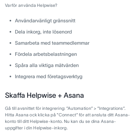
Varför använda Helpwise?
Användarvänligt gränssnitt
Dela inkorg, inte lösenord
Samarbeta med teammedlemmar
Fördela arbetsbelastningen
Spåra alla viktiga mätvärden
Integrera med företagsverktyg
Skaffa Helpwise + Asana
Gå till avsnittet för integrering: ”Automation” > ”Integrations”.
Hitta Asana ock klicka på ”Connect” för att ansluta ditt Asana-
konto till ditt Helpwise-konto. Nu kan du se dina Asana-
uppgifter i din Helpwise-inkorg.