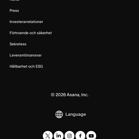
Press
Investerarrelationer
Förtroende och säkerhet
Sekretess
Leverantörsansvar
Hållbarhet och ESG
©
2026
Asana, Inc.
Language