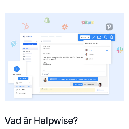
Vad är Helpwise?