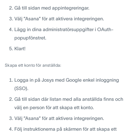
Gå till sidan med appintegreringar.
Välj ”Asana” för att aktivera integreringen.
Lägg in dina administratörsuppgifter i OAuth-
popupfönstret.
Klart!
Skapa ett konto för anställda:
Logga in på Josys med Google enkel inloggning
(SSO).
Gå till sidan där listan med alla anställda finns och
välj en person för att skapa ett konto.
Välj ”Asana” för att aktivera integreringen.
Följ instruktionerna på skärmen för att skapa ett