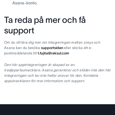
Asana-konto.
Ta reda på mer och få
support
Om du vill lära dig mer om integreringen mellan Josys och
Asana kan du besöka
supportsidan
eller skicka ett e-
postmeddelande till
t.fujita@raksul.com
Den här appintegreringen är skapad av en
tredjepartsutvecklare. Asana garanterar och stöder inte den här
integreringen och tar inte heller ansvar för den. Kontakta
apputvecklaren för mer information och support.