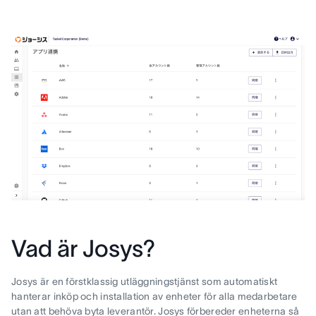
Vad är Josys?
Josys är en förstklassig utläggningstjänst som automatiskt
hanterar inköp och installation av enheter för alla medarbetare
utan att behöva byta leverantör. Josys förbereder enheterna så