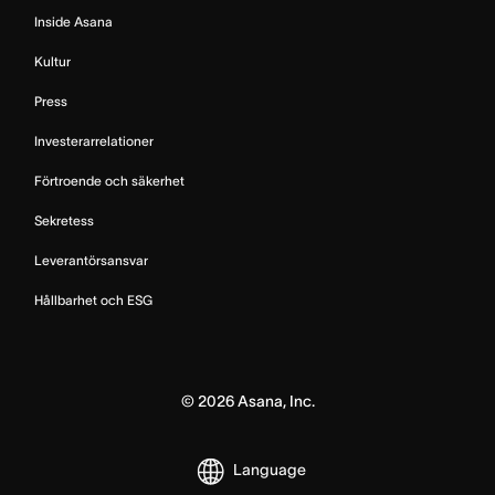
Inside Asana
Kultur
Press
Investerarrelationer
Förtroende och säkerhet
Sekretess
Leverantörsansvar
Hållbarhet och ESG
©
2026
Asana, Inc.
Language