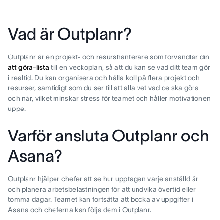
Vad är Outplanr?
Outplanr är en projekt- och resurshanterare som förvandlar din
att göra-lista
till en veckoplan, så att du kan se vad ditt team gör
i realtid. Du kan organisera och hålla koll på flera projekt och
resurser, samtidigt som du ser till att alla vet vad de ska göra
och när, vilket minskar stress för teamet och håller motivationen
uppe.
Varför ansluta Outplanr och
Asana?
Outplanr hjälper chefer att se hur upptagen varje anställd är
och planera arbetsbelastningen för att undvika övertid eller
tomma dagar. Teamet kan fortsätta att bocka av uppgifter i
Asana och cheferna kan följa dem i Outplanr.