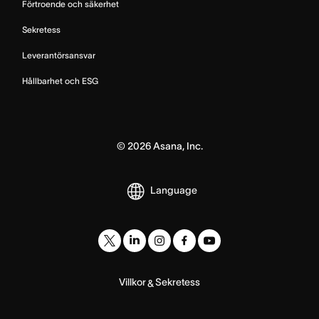
Förtroende och säkerhet
Sekretess
Leverantörsansvar
Hållbarhet och ESG
©
2026
Asana, Inc.
Language
Villkor
Sekretess
&