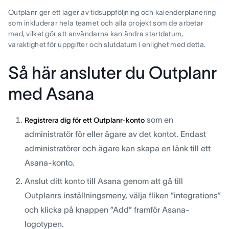
Outplanr ger ett lager av tidsuppföljning och kalenderplanering
som inkluderar hela teamet och alla projekt som de arbetar
med, vilket gör att användarna kan ändra startdatum,
varaktighet för uppgifter och slutdatum i enlighet med detta.
Så här ansluter du Outplanr
med Asana
som en
Registrera dig för ett Outplanr-konto
administratör för eller ägare av det kontot. Endast
administratörer och ägare kan skapa en länk till ett
Asana-konto.
Anslut ditt konto till Asana genom att gå till
Outplanrs inställningsmeny, välja fliken ”integrations”
och klicka på knappen ”Add” framför Asana-
logotypen.