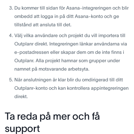
Du kommer till sidan för Asana-integreringen och blir
ombedd att logga in på ditt Asana-konto och ge
tillstånd att ansluta till det.
Välj vilka användare och projekt du vill importera till
Outplanr direkt. Integreringen länkar användarna via
e-postadressen eller skapar dem om de inte finns i
Outplanr. Alla projekt hamnar som grupper under
namnet på motsvarande arbetsyta.
När anslutningen är klar blir du omdirigerad till ditt
Outplanr-konto och kan kontrollera appintegreringen
direkt.
Ta reda på mer och få
support