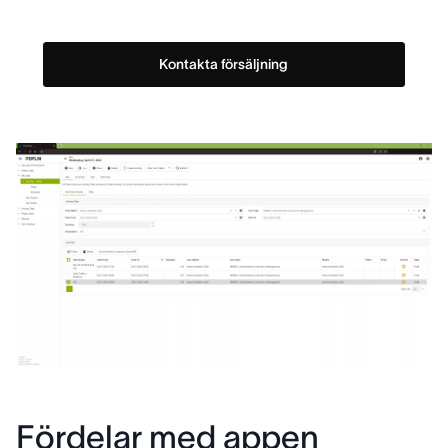
Kontakta försäljning
Fördelar med appen