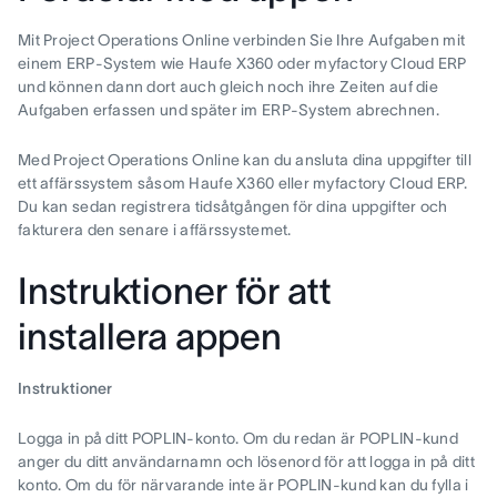
Mit Project Operations Online verbinden Sie Ihre Aufgaben mit
einem ERP-System wie Haufe X360 oder myfactory Cloud ERP
und können dann dort auch gleich noch ihre Zeiten auf die
Aufgaben erfassen und später im ERP-System abrechnen.
Med Project Operations Online kan du ansluta dina uppgifter till
ett affärssystem såsom Haufe X360 eller myfactory Cloud ERP.
Du kan sedan registrera tidsåtgången för dina uppgifter och
fakturera den senare i affärssystemet.
Instruktioner för att
installera appen
Instruktioner
Logga in på ditt POPLIN-konto. Om du redan är POPLIN-kund
anger du ditt användarnamn och lösenord för att logga in på ditt
konto. Om du för närvarande inte är POPLIN-kund kan du fylla i