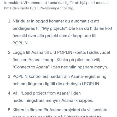
formuläret. Vi kommer att kontakta dig för att hjälpa till med att
hitta den bästa POPLIN-lösningen för dig.
När du är inloggad kommer du automatiskt att
omdirigeras till ”My projects”. Där kan du hitta en kort
översikt över alla projekt som är kopplade till
POPLIN.
Lägga till Asana till ditt POPLIN-konto: I sidhuvudet
finns en Asana-knapp. Klicka på pilen och välj
”Connect to Asana” i den nedrullningsbara menyn.
POPLIN kontrollerar sedan din Asana-registrering
och omdirigerar dig till din arbetsyta i POPLIN.
Välj ”Load project from Asana” i den
nedrullningsbara menyn i Asana-knappen.
Klistra in länken för Asana-projektet du vill ansluta i